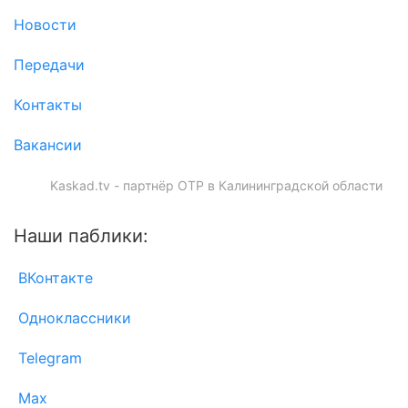
Новости
Передачи
Контакты
Вакансии
Kaskad.tv - партнёр ОТР в Калининградской области
Наши паблики:
ВКонтакте
Одноклассники
Telegram
Max