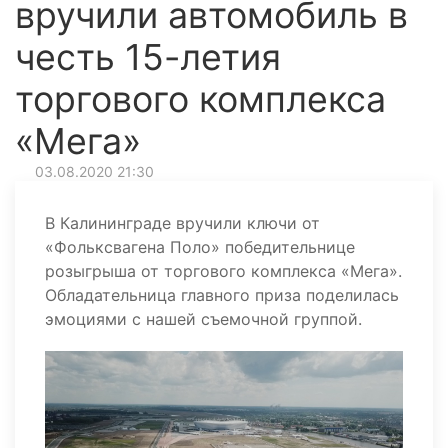
вручили автомобиль в
честь 15-летия
торгового комплекса
«Мега»
03.08.2020 21:30
В Калининграде вручили ключи от
«Фольксвагена Поло» победительнице
розыгрыша от торгового комплекса «Мега».
Обладательница главного приза поделилась
эмоциями с нашей съемочной группой.