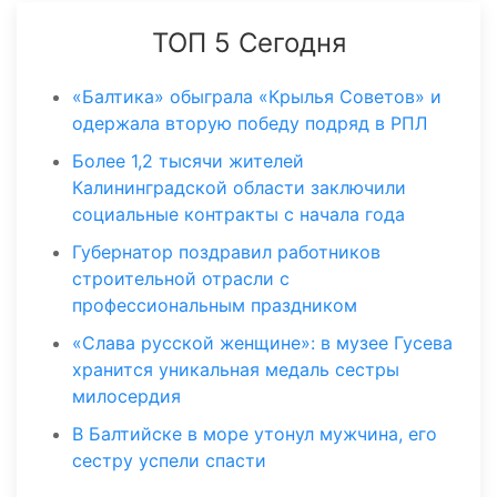
ТОП 5 Сегодня
«Балтика» обыграла «Крылья Советов» и
одержала вторую победу подряд в РПЛ
Более 1,2 тысячи жителей
Калининградской области заключили
социальные контракты с начала года
Губернатор поздравил работников
строительной отрасли с
профессиональным праздником
«Слава русской женщине»: в музее Гусева
хранится уникальная медаль сестры
милосердия
В Балтийске в море утонул мужчина, его
сестру успели спасти