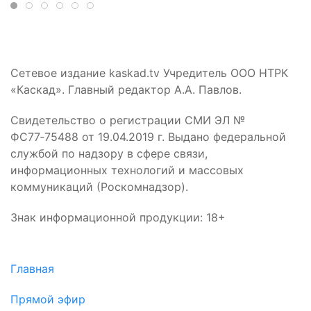
Сетевое издание kaskad.tv Учредитель ООО НТРК
«Каскад». Главный редактор А.А. Павлов.
Свидетельство о регистрации СМИ ЭЛ №
ФС77‑75488 от 19.04.2019 г. Выдано федеральной
службой по надзору в сфере связи,
информационных технологий и массовых
коммуникаций (Роскомнадзор).
Знак информационной продукции: 18+
Главная
Прямой эфир