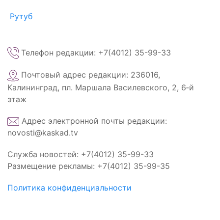
Рутуб
Телефон редакции: +7(4012) 35-99-33
Почтовый адрес редакции: 236016,
Калининград, пл. Маршала Василевского, 2, 6‑й
этаж
Адрес электронной почты редакции:
novosti@kaskad.tv
Служба новостей: +7(4012) 35-99-33
Размещение рекламы: +7(4012) 35-99-35
Политика конфиденциальности