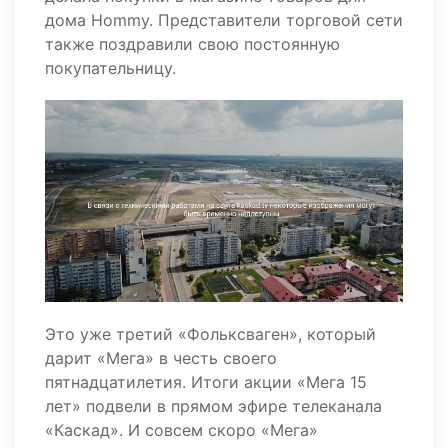
дома Hommy. Представители торговой сети
также поздравили свою постоянную
покупательницу.
Это уже третий «Фольксваген», который
дарит «Мега» в честь своего
пятнадцатилетия. Итоги акции «Мега 15
лет» подвели в прямом эфире телеканала
«Каскад». И совсем скоро «Мега»