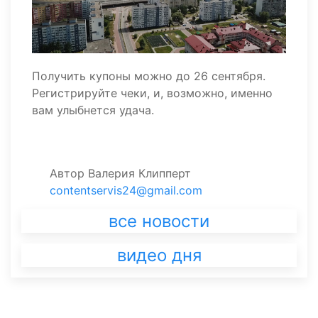
Получить купоны можно до 26 сентября.
Регистрируйте чеки, и, возможно, именно
вам улыбнется удача.
Автор
Валерия Клипперт
contentservis24@gmail.com
все новости
видео дня