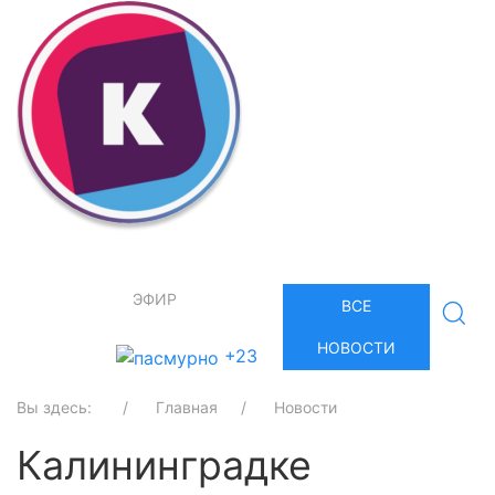
ЭФИР
ВСЕ
НОВОСТИ
+23
Вы здесь:
Главная
Новости
Калининградке