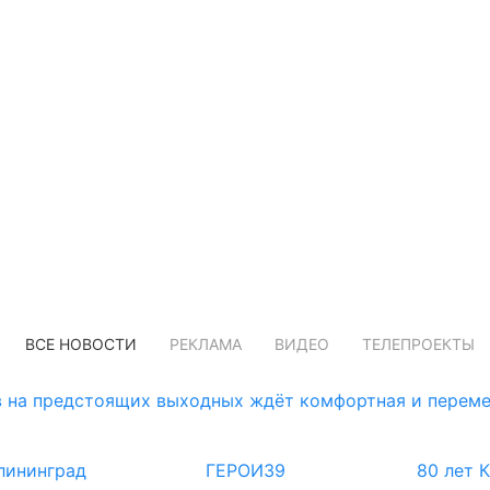
ВСЕ НОВОСТИ
РЕКЛАМА
ВИДЕО
ТЕЛЕПРОЕКТЫ
 на предстоящих выходных ждёт комфортная и переме
лининград
ГЕРОИ39
80 лет 