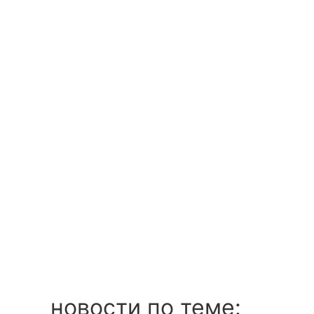
новости по теме: