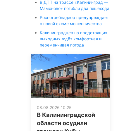
В ДТП на трассе «Калининград —
Мамоново» погибли два пешехода
Роспотребнадзор предупреждает
о новой схеме мошенничества
Калининградцев на предстоящих
выходных ждёт комфортная и
переменчивая погода
08.08.2026 10:25
В Калининградской
области осудили