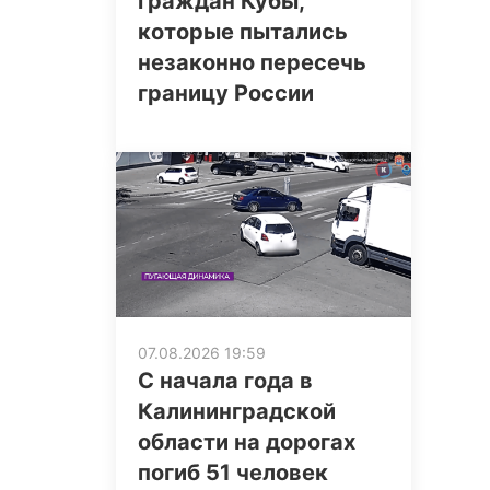
граждан Кубы,
которые пытались
незаконно пересечь
границу России
07.08.2026 19:59
С начала года в
Калининградской
области на дорогах
погиб 51 человек