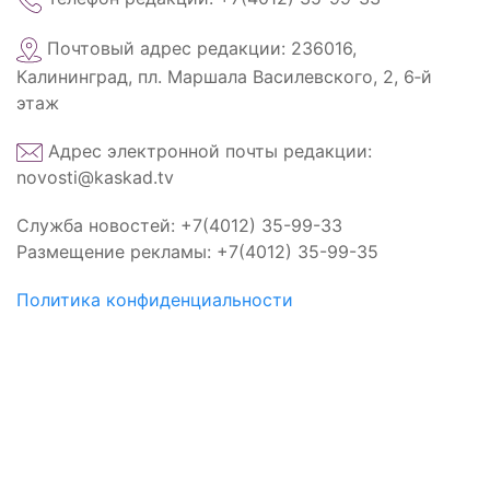
Почтовый адрес редакции: 236016,
Калининград, пл. Маршала Василевского, 2, 6‑й
этаж
Адрес электронной почты редакции:
novosti@kaskad.tv
Служба новостей: +7(4012) 35-99-33
Размещение рекламы: +7(4012) 35-99-35
Политика конфиденциальности