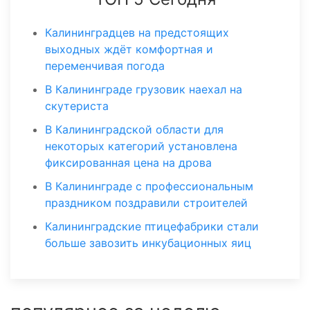
Калининградцев на предстоящих
выходных ждёт комфортная и
переменчивая погода
В Калининграде грузовик наехал на
скутериста
В Калининградской области для
некоторых категорий установлена
фиксированная цена на дрова
В Калининграде с профессиональным
праздником поздравили строителей
Калининградские птицефабрики стали
больше завозить инкубационных яиц