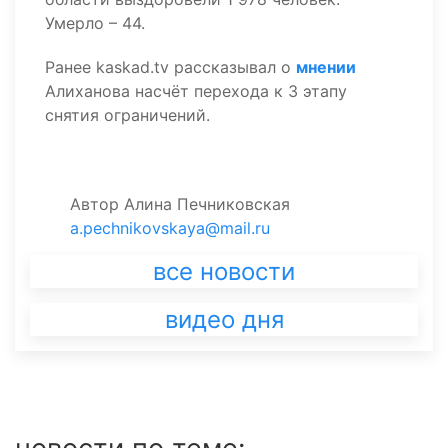
Умерло – 44.
Ранее kaskad.tv рассказывал о
мнении
Алиханова насчёт перехода к 3 этапу
снятия ограничений.
Автор
Алина Печниковская
a.pechnikovskaya@mail.ru
все новости
видео дня