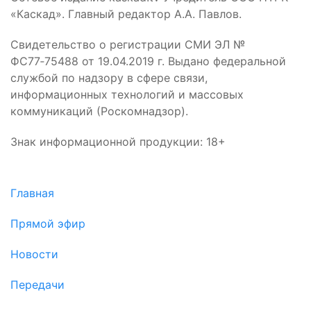
«Каскад». Главный редактор А.А. Павлов.
Свидетельство о регистрации СМИ ЭЛ №
ФС77‑75488 от 19.04.2019 г. Выдано федеральной
службой по надзору в сфере связи,
информационных технологий и массовых
коммуникаций (Роскомнадзор).
Знак информационной продукции: 18+
Главная
Прямой эфир
Новости
Передачи