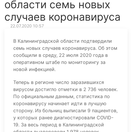
области семь новых
случаев коронавируса
22.07.2020 10:57
В Калининградской области подтвердили
семь новых случаев коронавируса. Об этом
сообщили в среду, 22 июля 2020 года в
оперативном штабе по мониторингу за
новой инфекцией.
Теперь в регионе число заразившихся
вирусом достигло отметки в 2 736 человек.
По официальным данным, статистика по
коронавирусу начинает идти в лучшую
сторону. Из больниц выписали 9 пациентов,
у которых ранее диагностировали COVID-
19. За весь период в Калининградской
области выздоровели 1 978 человек.