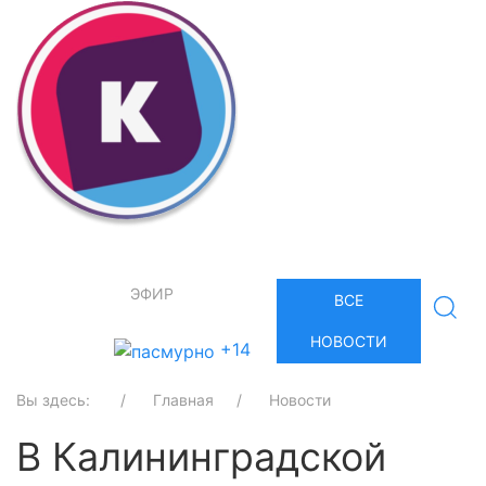
ЭФИР
ВСЕ
НОВОСТИ
+14
Вы здесь:
Главная
Новости
В Калининградской