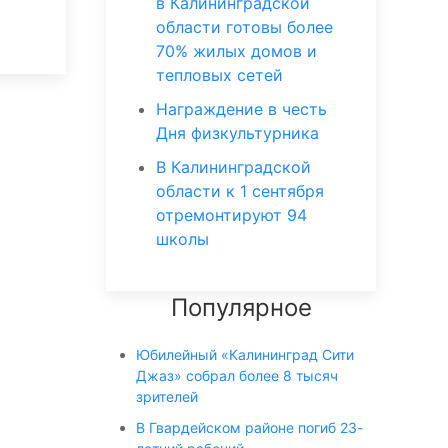
в Калининградской
области готовы более
70% жилых домов и
тепловых сетей
Награждение в честь
Дня физкультурника
В Калининградской
области к 1 сентября
отремонтируют 94
школы
Популярное
Юбилейный «Калининград Сити
Джаз» собрал более 8 тысяч
зрителей
В Гвардейском районе погиб 23-