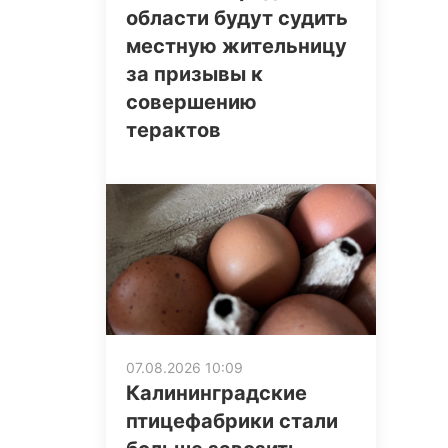
области будут судить
местную жительницу
за призывы к
совершению
терактов
07.08.2026 10:09
Калининградские
птицефабрики стали