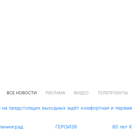
ВСЕ НОВОСТИ
РЕКЛАМА
ВИДЕО
ТЕЛЕПРОЕКТЫ
 на предстоящих выходных ждёт комфортная и переме
лининград
ГЕРОИ39
80 лет 