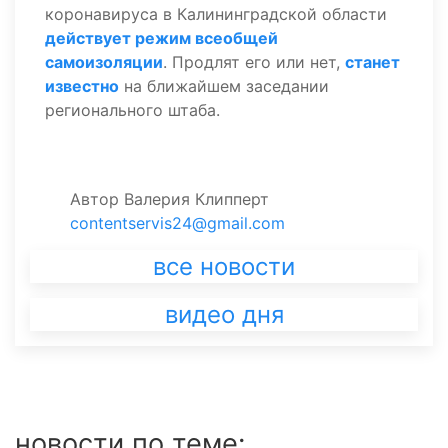
коронавируса в Калининградской области
действует режим всеобщей
самоизоляции
. Продлят его или нет,
станет
известно
на ближайшем заседании
регионального штаба.
Автор
Валерия Клипперт
contentservis24@gmail.com
все новости
видео дня
новости по теме: