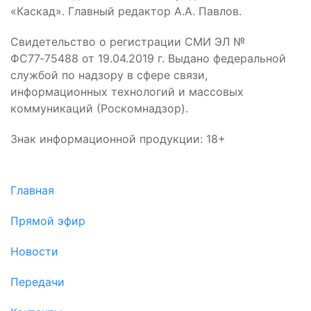
«Каскад». Главный редактор А.А. Павлов.
Свидетельство о регистрации СМИ ЭЛ №
ФС77‑75488 от 19.04.2019 г. Выдано федеральной
службой по надзору в сфере связи,
информационных технологий и массовых
коммуникаций (Роскомнадзор).
Знак информационной продукции: 18+
Главная
Прямой эфир
Новости
Передачи