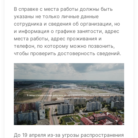
В справке с места работы должны быть
указаны не только личные данные
сотрудника и сведения об организации, но
и информация о графике занятости, адрес
места работы, адрес проживания и
телефон, по которому можно позвонить,
чтобы проверить достоверность сведений.
До 19 апреля из-за угрозы распространения