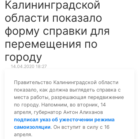
Калининградской
области показало
форму справки для
перемещения по
городу
14.04.2020 18:27
Правительство Калининградской области
показало, как должна выглядеть справка с
места работы, разрешающая передвижение
по городу. Напомним, во вторник, 14
апреля, губернатор Антон Алиханов
подписал указ об ужесточении режима
самоизоляции
. Он вступит в силу с 16
апреля.