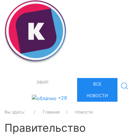
ЭФИР
ВСЕ
НОВОСТИ
+28
Вы здесь:
Главная
Новости
Правительство