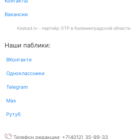
Контакты
Вакансии
Kaskad.tv - партнёр ОТР в Калининградской области
Наши паблики:
ВКонтакте
Одноклассники
Telegram
Max
Рутуб
Телефон редакции: +7(4012) 35-99-33