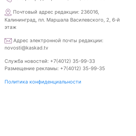
Почтовый адрес редакции: 236016,
Калининград, пл. Маршала Василевского, 2, 6‑й
этаж
Адрес электронной почты редакции:
novosti@kaskad.tv
Служба новостей: +7(4012) 35-99-33
Размещение рекламы: +7(4012) 35-99-35
Политика конфиденциальности