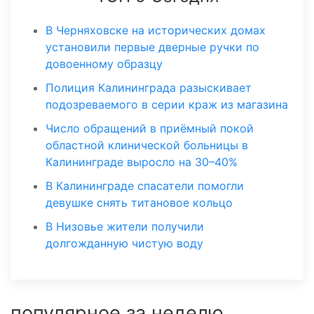
В Черняховске на исторических домах
установили первые дверные ручки по
довоенному образцу
Полиция Калининграда разыскивает
подозреваемого в серии краж из магазина
Число обращений в приёмный покой
областной клинической больницы в
Калининграде выросло на 30–40%
В Калининграде спасатели помогли
девушке снять титановое кольцо
В Низовье жители получили
долгожданную чистую воду
популярное за неделю