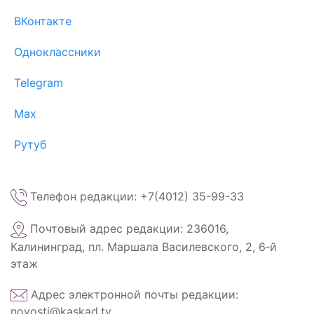
ВКонтакте
Одноклассники
Telegram
Max
Рутуб
Телефон редакции: +7(4012) 35-99-33
Почтовый адрес редакции: 236016,
Калининград, пл. Маршала Василевского, 2, 6‑й
этаж
Адрес электронной почты редакции:
novosti@kaskad.tv