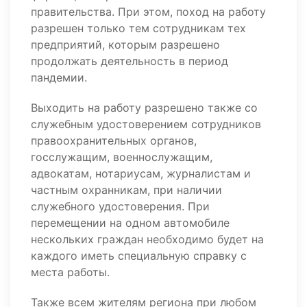
правительства. При этом, поход на работу
разрешен только тем сотрудникам тех
предприятий, которым разрешено
продолжать деятельность в период
пандемии.
Выходить на работу разрешено также со
служебным удостоверением сотрудников
правоохранительных органов,
госслужащим, военнослужащим,
адвокатам, нотариусам, журналистам и
частным охранникам, при наличии
служебного удостоверения. При
перемещении на одном автомобиле
нескольких граждан необходимо будет на
каждого иметь специальную справку с
места работы.
Также всем жителям региона при любом