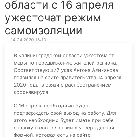
области с 16 апреля
ужесточат режим
самоизоляции
14.04.2020 18:10
В Калининградской области ужесточают
меры по передвижению жителей региона.
Соответствующий указ Антона Алиханова
появился на сайте правительства 14 апреля
2020 года, в связи с распространением
коронавируса.
С 16 апреля необходимо будет
подтверждать свой выход на работу. Для
этого необходимо будет иметь при себе
справку в соответствии с утвержденной
формой, которая есть на сайте