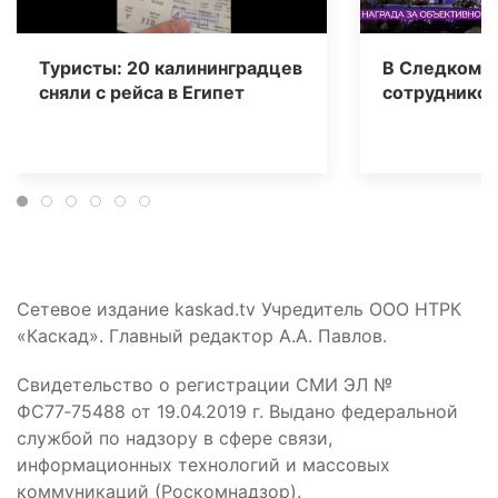
Туристы: 20 калининградцев
В Следкоме 
сняли с рейса в Египет
сотрудников
Сетевое издание kaskad.tv Учредитель ООО НТРК
«Каскад». Главный редактор А.А. Павлов.
Свидетельство о регистрации СМИ ЭЛ №
ФС77‑75488 от 19.04.2019 г. Выдано федеральной
службой по надзору в сфере связи,
информационных технологий и массовых
коммуникаций (Роскомнадзор).