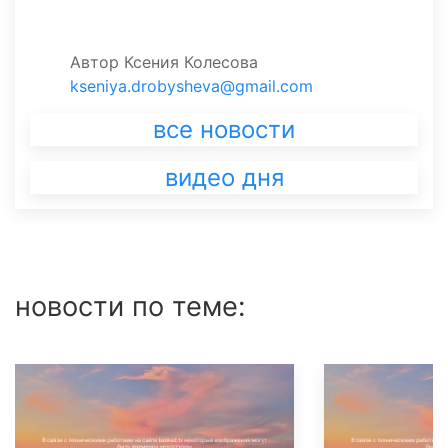
Автор
Ксения Колесова
kseniya.drobysheva@gmail.com
все новости
видео дня
новости по теме: