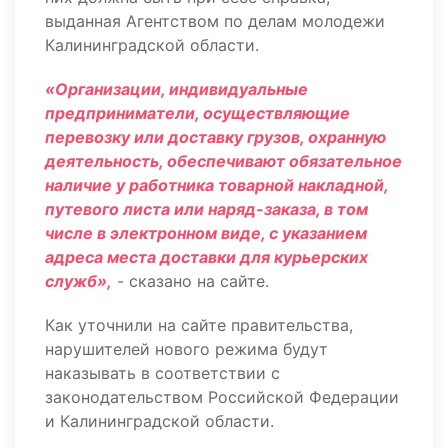
выданная Агентством по делам молодежи
Калининградской области.
«Организации, индивидуальные
предприниматели, осуществляющие
перевозку или доставку грузов, охранную
деятельность, обеспечивают обязательное
наличие у работника товарной накладной,
путевого листа или наряд-заказа, в том
числе в электронном виде, с указанием
адреса места доставки для курьерских
служб»,
- сказано на сайте.
Как уточнили на сайте правительства,
нарушителей нового режима будут
наказывать в соответствии с
законодательством Российской Федерации
и Калининградской области.