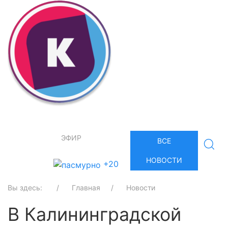
ЭФИР
ВСЕ
НОВОСТИ
+20
Вы здесь:
Главная
Новости
В Калининградской