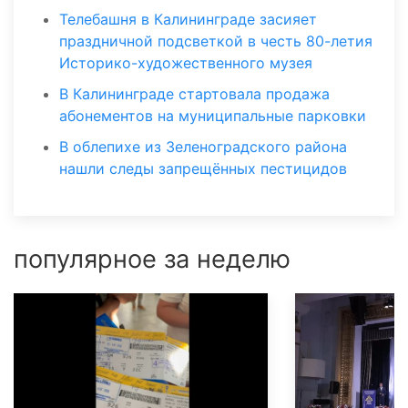
Телебашня в Калининграде засияет
праздничной подсветкой в честь 80-летия
Историко-художественного музея
В Калининграде стартовала продажа
абонементов на муниципальные парковки
В облепихе из Зеленоградского района
нашли следы запрещённых пестицидов
популярное за неделю