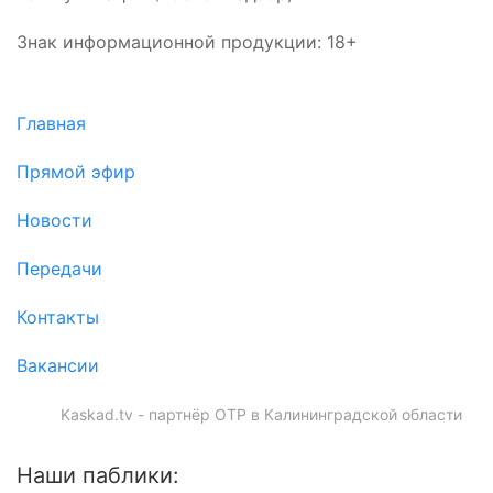
Знак информационной продукции: 18+
Главная
Прямой эфир
Новости
Передачи
Контакты
Вакансии
Kaskad.tv - партнёр ОТР в Калининградской области
Наши паблики: