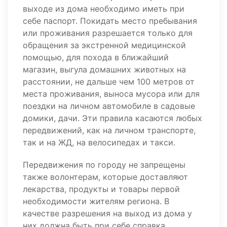
выходе из дома необходимо иметь при
себе паспорт. Покидать место пребывания
или проживания разрешается только для
обращения за экстренной медицинской
помощью, для похода в ближайший
магазин, выгула домашних животных на
расстоянии, не дальше чем 100 метров от
места проживания, выноса мусора или для
поездки на личном автомобиле в садовые
домики, дачи. Эти правила касаются любых
передвижений, как на личном транспорте,
так и на ЖД, на велосипедах и такси.
Передвижения по городу не запрещены
также волонтерам, которые доставляют
лекарства, продукты и товары первой
необходимости жителям региона. В
качестве разрешения на выход из дома у
них должна быть при себе справка,