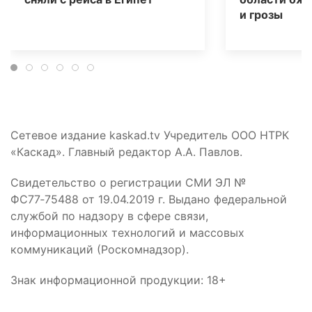
и грозы
Сетевое издание kaskad.tv Учредитель ООО НТРК
«Каскад». Главный редактор А.А. Павлов.
Свидетельство о регистрации СМИ ЭЛ №
ФС77‑75488 от 19.04.2019 г. Выдано федеральной
службой по надзору в сфере связи,
информационных технологий и массовых
коммуникаций (Роскомнадзор).
Знак информационной продукции: 18+