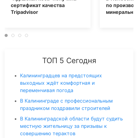
сертификат качества
по производ
Tripаdvisor
минеральных
ТОП 5 Сегодня
Калининградцев на предстоящих
выходных ждёт комфортная и
переменчивая погода
В Калининграде с профессиональным
праздником поздравили строителей
В Калининградской области будут судить
местную жительницу за призывы к
совершению терактов