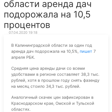
области аренда дач
подорожала на 10,5
процентов
07.04.2020 19:18
В Калининградской области за один год
аренда дач подорожала на 10,5%,
пишет
7
апреля РБК.
Средняя цена аренды дачи со всеми
удобствами в регионе составляет 38,3 тыс.
рублей, хотя в прошлом году снять фазенду
на месяц стоило 34,3 тыс. рублей.
Аналогичный скачек цен зафиксирован в
Краснодарском крае, Омской и Тульской
областях.