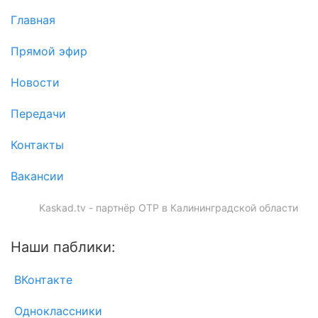
Главная
Прямой эфир
Новости
Передачи
Контакты
Вакансии
Kaskad.tv - партнёр ОТР в Калининградской области
Наши паблики:
ВКонтакте
Одноклассники