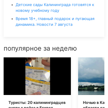
Детские сады Калининграда готовятся к
новому учебному году
Время 18+, главный подарок и пугающая
динамика. Новости 7 августа
популярное за неделю
Туристы: 20 калининградцев
Ночью в Кал
сняли с рейса в Египет
области ож