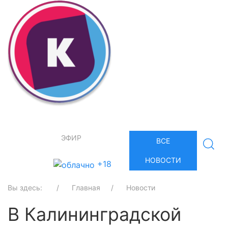
ЭФИР
ВСЕ
НОВОСТИ
+18
Вы здесь:
Главная
Новости
В Калининградской