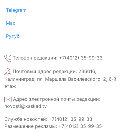
Telegram
Max
Рутуб
Телефон редакции: +7(4012) 35-99-33
Почтовый адрес редакции: 236016,
Калининград, пл. Маршала Василевского, 2, 6‑й
этаж
Адрес электронной почты редакции:
novosti@kaskad.tv
Служба новостей: +7(4012) 35-99-33
Размещение рекламы: +7(4012) 35-99-35