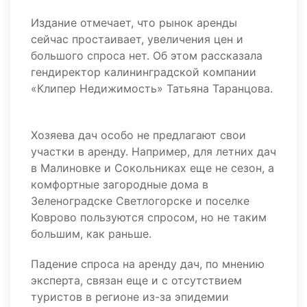
Издание отмечает, что рынок аренды
сейчас простаивает, увеличения цен и
большого спроса нет. Об этом рассказала
гендиректор калининградской компании
«Клипер Недижимость» Татьяна Таранцова.
Хозяева дач особо не предлагают свои
участки в аренду. Например, для летних дач
в Малиновке и Сокольниках еще не сезон, а
комфортные загородные дома в
Зеленоградске Светлогорске и поселке
Коврово пользуются спросом, но не таким
большим, как раньше.
Падение спроса на аренду дач, по мнению
эксперта, связан еще и с отсутствием
туристов в регионе из-за эпидемии