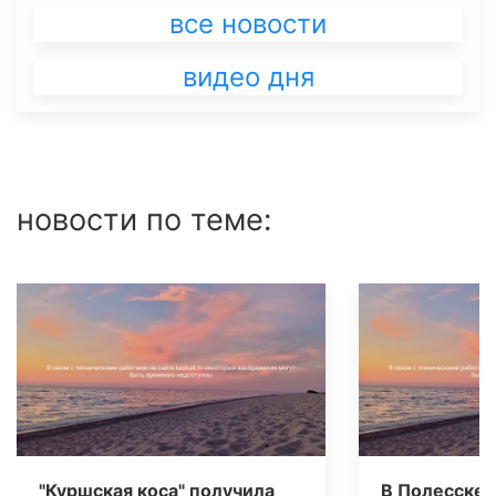
все новости
видео дня
новости по теме:
"Куршская коса" получила
В Полесске 