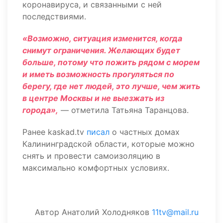
коронавируса, и связанными с ней
последствиями.
«Возможно, ситуация изменится, когда
снимут ограничения. Желающих будет
больше, потому что пожить рядом с морем
и иметь возможность прогуляться по
берегу, где нет людей, это лучше, чем жить
в центре Москвы и не выезжать из
города»,
— отметила Татьяна Таранцова.
Ранее kaskad.tv
писал
о частных домах
Калининградской области, которые можно
снять и провести самоизоляцию в
максимально комфортных условиях.
Автор
Анатолий Холодняков
11tv@mail.ru