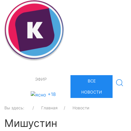
ЭФИР
ВСЕ
НОВОСТИ
+18
Вы здесь:
Главная
Новости
Мишустин