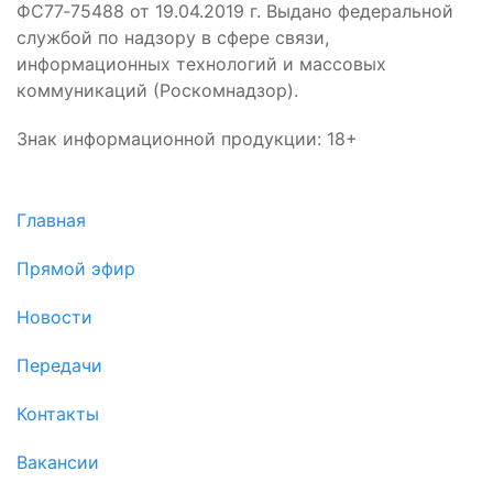
ФС77‑75488 от 19.04.2019 г. Выдано федеральной
службой по надзору в сфере связи,
информационных технологий и массовых
коммуникаций (Роскомнадзор).
Знак информационной продукции: 18+
Главная
Прямой эфир
Новости
Передачи
Контакты
Вакансии