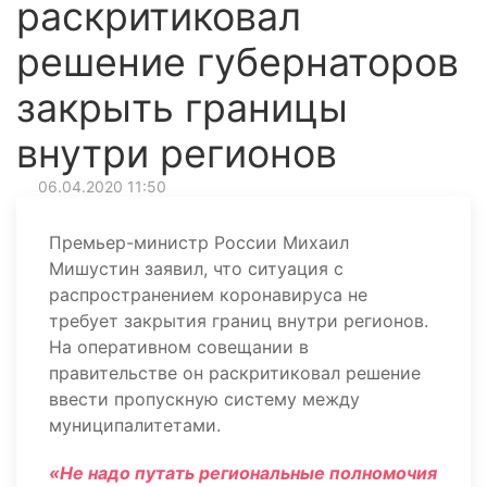
раскритиковал
решение губернаторов
закрыть границы
внутри регионов
06.04.2020 11:50
Премьер-министр России Михаил
Мишустин заявил, что ситуация с
распространением коронавируса не
требует закрытия границ внутри регионов.
На оперативном совещании в
правительстве он раскритиковал решение
ввести пропускную систему между
муниципалитетами.
«Не надо путать региональные полномочия