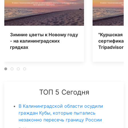
Зимние цветы к Новому году
"Куршская к
- на калининградских
сертификат 
грядках
Tripаdvisor
ТОП 5 Сегодня
В Калининградской области осудили
граждан Кубы, которые пытались
незаконно пересечь границу России