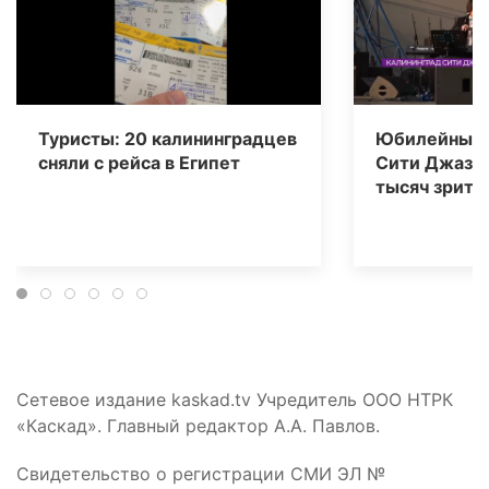
Туристы: 20 калининградцев
Юбилейный 
сняли с рейса в Египет
Сити Джаз» 
тысяч зрите
Сетевое издание kaskad.tv Учредитель ООО НТРК
«Каскад». Главный редактор А.А. Павлов.
Свидетельство о регистрации СМИ ЭЛ №