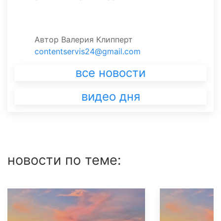
Автор
Валерия Клипперт
contentservis24@gmail.com
все новости
видео дня
новости по теме: