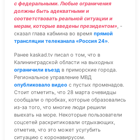
с федеральными. Любые ограничения
должны быть адекватными и
соответствовать реальной ситуации и
мерам, которые введены президентом»
, -
сказал глава кабмина во время
прямой
трансляции телеканала «Россия 24»
.
Ранее kaskad.tv писал о том, что в
Калининградской области на выходных
ограничили въезд
в приморские города.
Региональное управление МВД
опубликовало видео
с пустых променадов.
Стоит отметить, что 28 марта очевидцы
сообщали о пробках, которые образовались
из-за того, что многие люди решили
выехать на море. Некоторые пользователи
соцсетей раскритиковали отдыхающих,
отметив, что это может усугубить
ситуацию с коронавирусом.