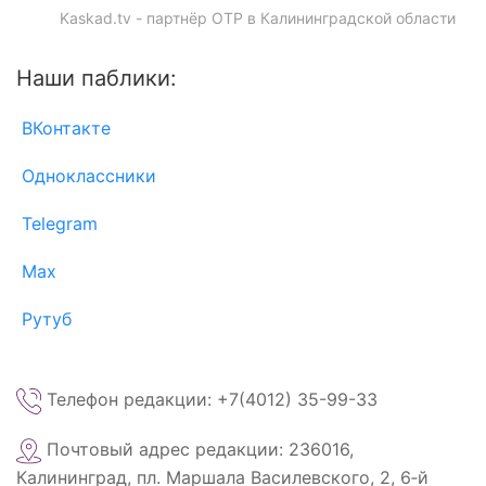
Kaskad.tv - партнёр ОТР в Калининградской области
Наши паблики:
ВКонтакте
Одноклассники
Telegram
Max
Рутуб
Телефон редакции: +7(4012) 35-99-33
Почтовый адрес редакции: 236016,
Калининград, пл. Маршала Василевского, 2, 6‑й