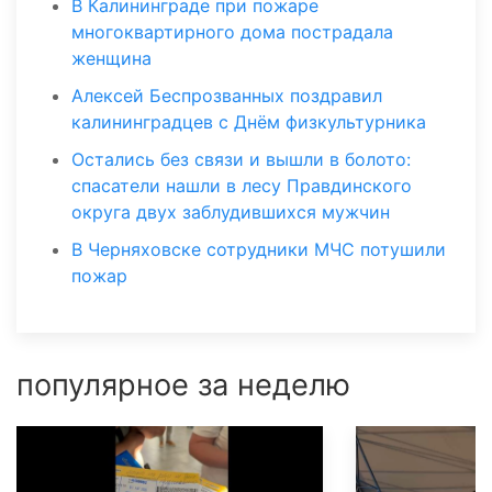
В Калининграде при пожаре
многоквартирного дома пострадала
женщина
Алексей Беспрозванных поздравил
калининградцев с Днём физкультурника
Остались без связи и вышли в болото:
спасатели нашли в лесу Правдинского
округа двух заблудившихся мужчин
В Черняховске сотрудники МЧС потушили
пожар
популярное за неделю