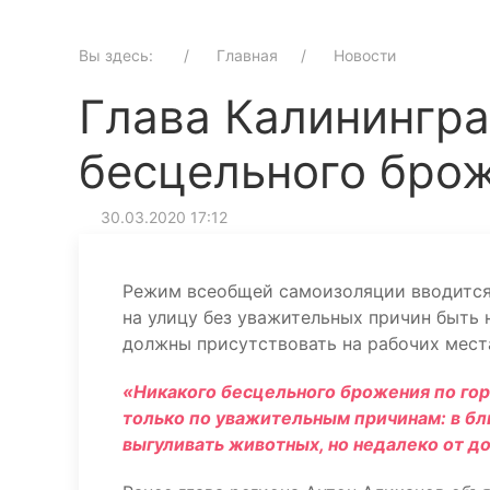
Вы здесь:
Главная
Новости
Глава Калинингра
бесцельного бро
30.03.2020 17:12
Режим всеобщей самоизоляции вводится 
на улицу без уважительных причин быть 
должны присутствовать на рабочих мест
«Никакого бесцельного брожения по гор
только по уважительным причинам: в бл
выгуливать животных, но недалеко от д