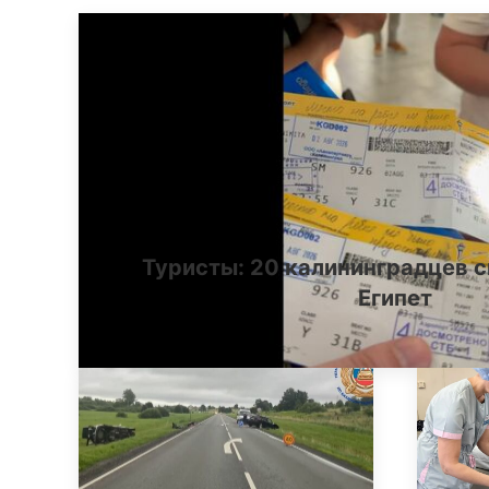
Туристы: 20 калининградцев с
Египет