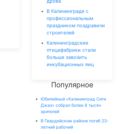
дрова
В Калининграде с
профессиональным
праздником поздравили
строителей
Калининградские
птицефабрики стали
больше завозить
инкубационных яиц
Популярное
Юбилейный «Калининград Сити
Джаз» собрал более 8 тысяч
зрителей
В Гвардейском районе погиб 23-
летний рабочий