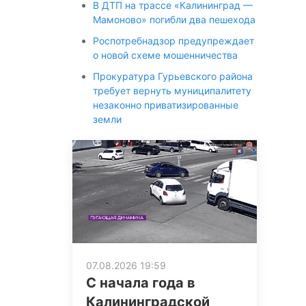
В ДТП на трассе «Калининград —
Мамоново» погибли два пешехода
Роспотребнадзор предупреждает
о новой схеме мошенничества
Прокуратура Гурьевского района
требует вернуть муниципалитету
незаконно приватизированные
земли
07.08.2026 19:59
С начала года в
Калининградской