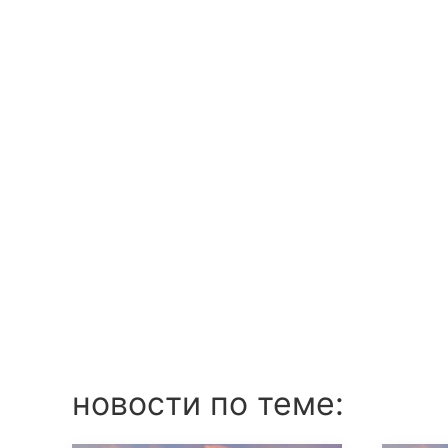
новости по теме: