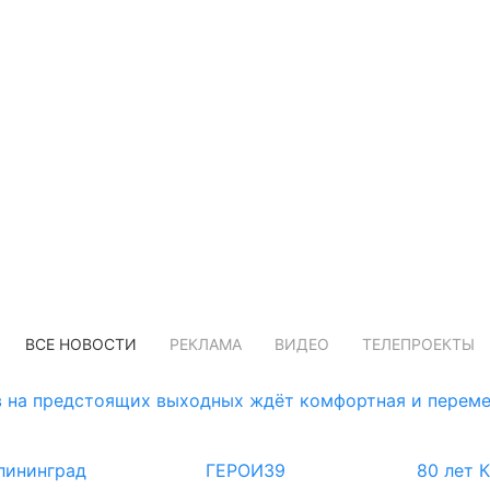
ВСЕ НОВОСТИ
РЕКЛАМА
ВИДЕО
ТЕЛЕПРОЕКТЫ
 на предстоящих выходных ждёт комфортная и переме
лининград
ГЕРОИ39
80 лет 