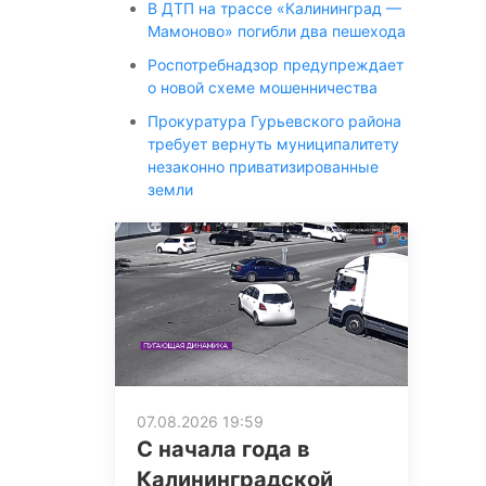
В ДТП на трассе «Калининград —
Мамоново» погибли два пешехода
Роспотребнадзор предупреждает
о новой схеме мошенничества
Прокуратура Гурьевского района
требует вернуть муниципалитету
незаконно приватизированные
земли
07.08.2026 19:59
С начала года в
Калининградской