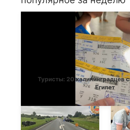
Туристы: 20 калининградцев с
Египет