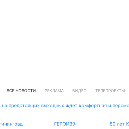
ВСЕ НОВОСТИ
РЕКЛАМА
ВИДЕО
ТЕЛЕПРОЕКТЫ
 на предстоящих выходных ждёт комфортная и переме
лининград
ГЕРОИ39
80 лет 