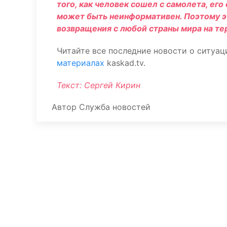
того, как человек сошел с самолета, ег
может быть неинформативен. Поэтому эт
возвращения с любой страны мира на т
Читайте все последние новости о ситуац
материалах
kaskad.tv.
Текст: Сергей Кирин
Автор
Служба новостей