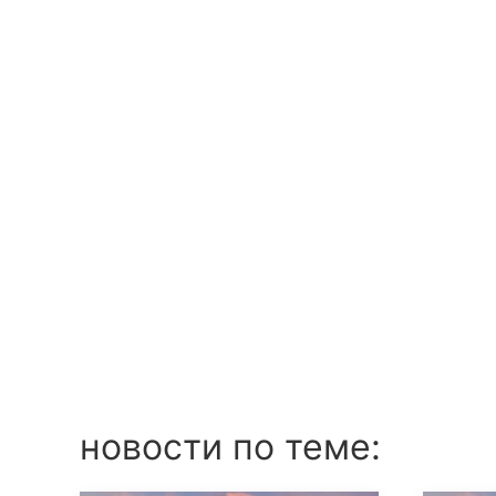
новости по теме: