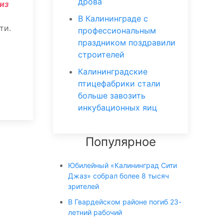
дрова
из
В Калининграде с
ти.
профессиональным
праздником поздравили
строителей
Калининградские
птицефабрики стали
больше завозить
инкубационных яиц
Популярное
Юбилейный «Калининград Сити
Джаз» собрал более 8 тысяч
зрителей
В Гвардейском районе погиб 23-
летний рабочий