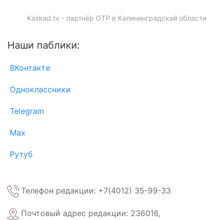
Kaskad.tv - партнёр ОТР в Калининградской области
Наши паблики:
ВКонтакте
Одноклассники
Telegram
Max
Рутуб
Телефон редакции: +7(4012) 35-99-33
Почтовый адрес редакции: 236016,