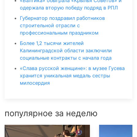
«Балтика» обыграла «Крылья Советов» и
одержала вторую победу подряд в РПЛ
Губернатор поздравил работников
строительной отрасли с
профессиональным праздником
Более 1,2 тысячи жителей
Калининградской области заключили
социальные контракты с начала года
«Слава русской женщине»: в музее Гусева
хранится уникальная медаль сестры
милосердия
популярное за неделю