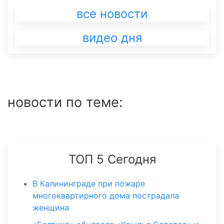
все новости
видео дня
новости по теме:
ТОП 5 Сегодня
В Калининграде при пожаре
многоквартирного дома пострадала
женщина