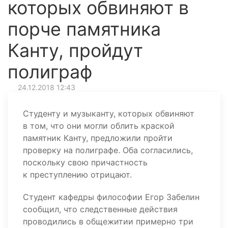
которых обвиняют в
порче памятника
Канту, пройдут
полиграф
24.12.2018 12:43
Студенту и музыканту, которых обвиняют
в том, что они могли облить краской
памятник Канту, предложили пройти
проверку на полиграфе. Оба согласились,
поскольку свою причастность
к преступлению отрицают.
Студент кафедры философии Егор Забелин
сообщил, что следственные действия
проводились в общежитии примерно три