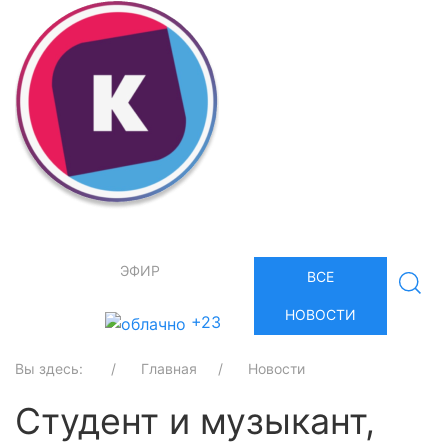
ЭФИР
ВСЕ
НОВОСТИ
+23
Вы здесь:
Главная
Новости
Студент и музыкант,