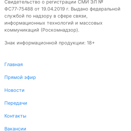
Свидетельство о регистрации СМИ ЭЛ №
ФС77‑75488 от 19.04.2019 г. Выдано федеральной
службой по надзору в сфере связи,
информационных технологий и массовых
коммуникаций (Роскомнадзор).
Знак информационной продукции: 18+
Главная
Прямой эфир
Новости
Передачи
Контакты
Вакансии