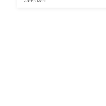
Автор
Mark