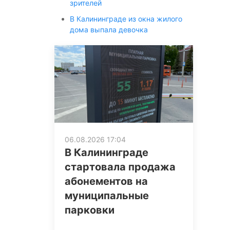
зрителей
В Калининграде из окна жилого
дома выпала девочка
06.08.2026 17:04
В Калининграде
стартовала продажа
абонементов на
муниципальные
парковки