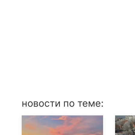
новости по теме: