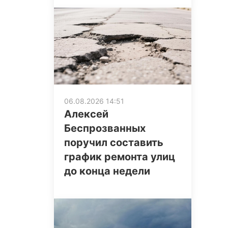
06.08.2026 14:51
Алексей
Беспрозванных
поручил составить
график ремонта улиц
до конца недели