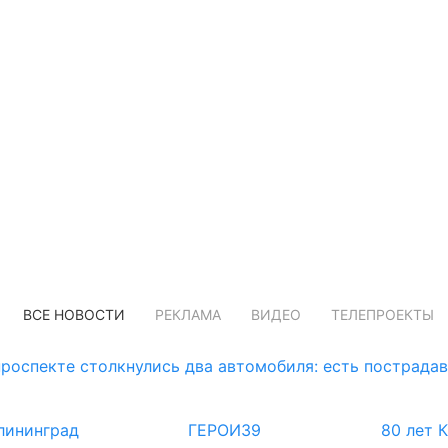
ВСЕ НОВОСТИ
РЕКЛАМА
ВИДЕО
ТЕЛЕПРОЕКТЫ
роспекте столкнулись два автомобиля: есть пострада
лининград
ГЕРОИ39
80 лет 