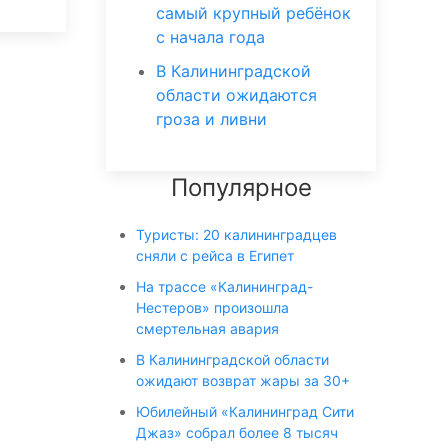
самый крупный ребёнок
с начала года
В Калининградской
области ожидаются
гроза и ливни
Популярное
Туристы: 20 калининградцев
сняли с рейса в Египет
На трассе «Калининград-
Нестеров» произошла
смертельная авария
В Калининградской области
ожидают возврат жары за 30+
Юбилейный «Калининград Сити
Джаз» собрал более 8 тысяч