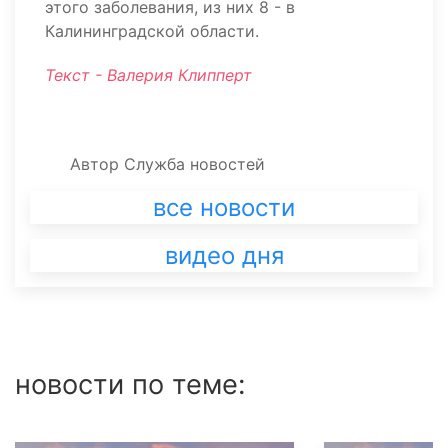
этого заболевания, из них 8 - в
Калининградской области.
Текст - Валерия Клипперт
Автор
Служба новостей
все новости
видео дня
новости по теме: