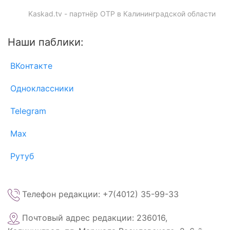
Kaskad.tv - партнёр ОТР в Калининградской области
Наши паблики:
ВКонтакте
Одноклассники
Telegram
Max
Рутуб
Телефон редакции: +7(4012) 35-99-33
Почтовый адрес редакции: 236016,