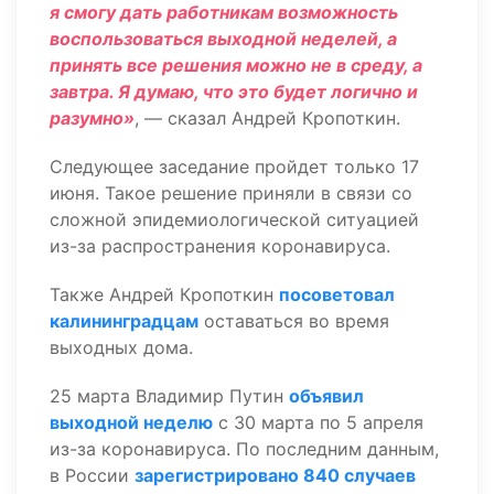
я смогу дать работникам возможность
воспользоваться выходной неделей, а
принять все решения можно не в среду, а
завтра. Я думаю, что это будет логично и
разумно»
, — сказал Андрей Кропоткин.
Следующее заседание пройдет только 17
июня. Такое решение приняли в связи со
сложной эпидемиологической ситуацией
из-за распространения коронавируса.
Также Андрей Кропоткин
посоветовал
калининградцам
оставаться во время
выходных дома.
25 марта Владимир Путин
объявил
выходной неделю
с 30 марта по 5 апреля
из-за коронавируса. По последним данным,
в России
зарегистрировано 840 случаев