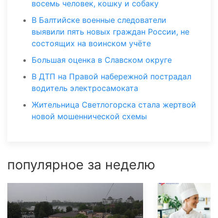
восемь человек, кошку и собаку
В Балтийске военные следователи
выявили пять новых граждан России, не
состоящих на воинском учёте
Большая оценка в Славском округе
В ДТП на Правой набережной пострадал
водитель электросамоката
Жительница Светлогорска стала жертвой
новой мошеннической схемы
популярное за неделю