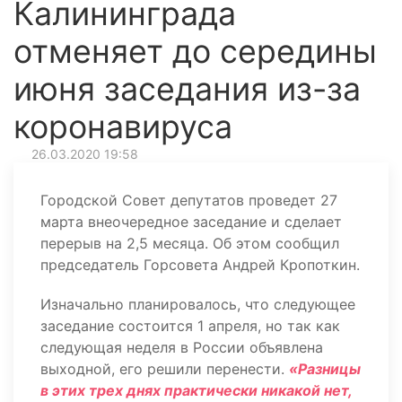
Калининграда
отменяет до середины
июня заседания из-за
коронавируса
26.03.2020 19:58
Городской Совет депутатов проведет 27
марта внеочередное заседание и сделает
перерыв на 2,5 месяца. Об этом сообщил
председатель Горсовета Андрей Кропоткин.
Изначально планировалось, что следующее
заседание состоится 1 апреля, но так как
следующая неделя в России объявлена
выходной, его решили перенести.
«Разницы
в этих трех днях практически никакой нет,