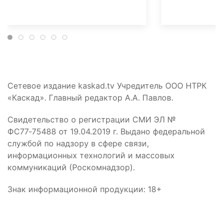
Сетевое издание kaskad.tv Учредитель ООО НТРК
«Каскад». Главный редактор А.А. Павлов.
Свидетельство о регистрации СМИ ЭЛ №
ФС77‑75488 от 19.04.2019 г. Выдано федеральной
службой по надзору в сфере связи,
информационных технологий и массовых
коммуникаций (Роскомнадзор).
Знак информационной продукции: 18+