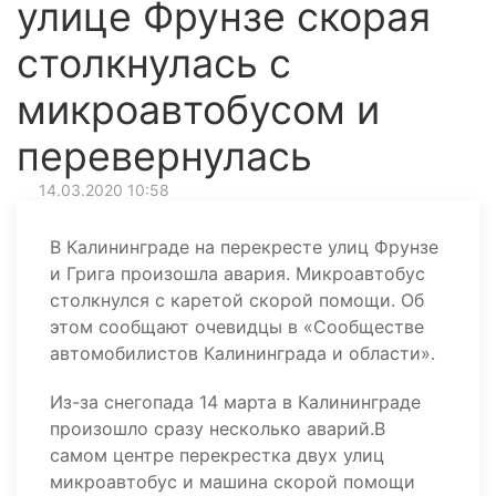
улице Фрунзе скорая
столкнулась с
микроавтобусом и
перевернулась
14.03.2020 10:58
В Калининграде на перекресте улиц Фрунзе
и Грига произошла авария. Микроавтобус
столкнулся с каретой скорой помощи. Об
этом сообщают очевидцы в «Сообществе
автомобилистов Калининграда и области».
Из-за снегопада 14 марта в Калининграде
произошло сразу несколько аварий.В
самом центре перекрестка двух улиц
микроавтобус и машина скорой помощи