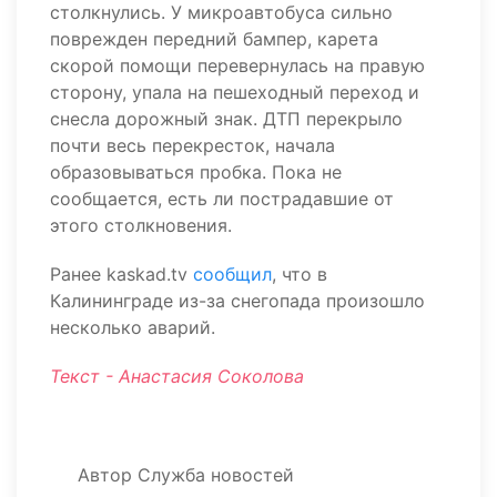
столкнулись. У микроавтобуса сильно
поврежден передний бампер, карета
скорой помощи перевернулась на правую
сторону, упала на пешеходный переход и
снесла дорожный знак. ДТП перекрыло
почти весь перекресток, начала
образовываться пробка. Пока не
сообщается, есть ли пострадавшие от
этого столкновения.
Ранее kaskad.tv
сообщил
, что в
Калининграде из-за снегопада произошло
несколько аварий.
Текст - Анастасия Соколова
Автор
Служба новостей