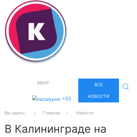
ЭФИР
ВСЕ
НОВОСТИ
+20
Вы здесь:
Главная
Новости
В Калининграде на