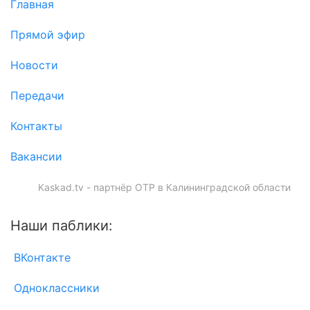
Главная
Прямой эфир
Новости
Передачи
Контакты
Вакансии
Kaskad.tv - партнёр ОТР в Калининградской области
Наши паблики:
ВКонтакте
Одноклассники