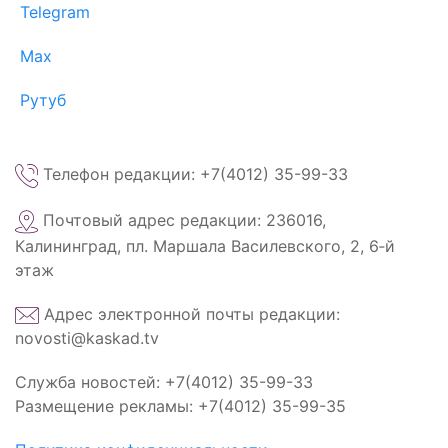
Telegram
Max
Рутуб
Телефон редакции: +7(4012) 35-99-33
Почтовый адрес редакции: 236016,
Калининград, пл. Маршала Василевского, 2, 6‑й
этаж
Адрес электронной почты редакции:
novosti@kaskad.tv
Служба новостей: +7(4012) 35-99-33
Размещение рекламы: +7(4012) 35-99-35