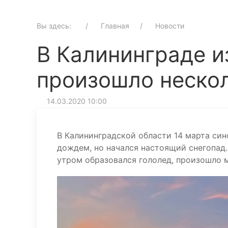
Вы здесь:
Главная
Новости
В Калининграде и
произошло неско
14.03.2020 10:00
В Калининградской области 14 марта син
дождем, но начался настоящий снегопад.
утром образовался гололед, произошло 