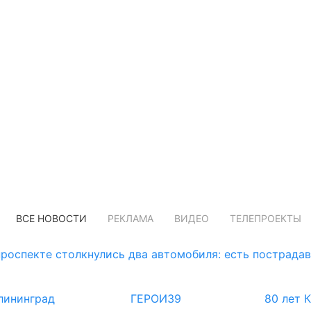
ВСЕ НОВОСТИ
РЕКЛАМА
ВИДЕО
ТЕЛЕПРОЕКТЫ
роспекте столкнулись два автомобиля: есть пострада
лининград
ГЕРОИ39
80 лет 