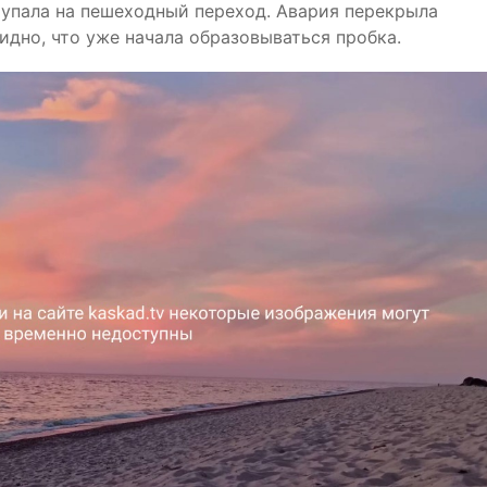
 упала на пешеходный переход. Авария перекрыла
видно, что уже начала образовываться пробка.