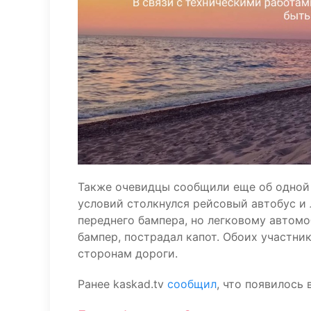
Также очевидцы сообщили еще об одной 
условий столкнулся рейсовый автобус и 
переднего бампера, но легковому автом
бампер, пострадал капот. Обоих участн
сторонам дороги.
Ранее kaskad.tv
сообщил
, что появилось