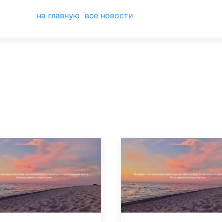
на главную
все новости