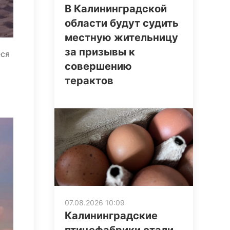
В Калининградской
области будут судить
местную жительницу
за призывы к
еся
совершению
терактов
07.08.2026 10:09
Калининградские