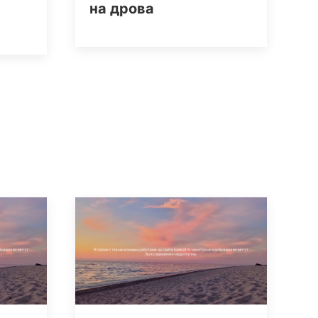
на дрова