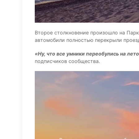
Второе столкновение произошло на Парко
автомобили полностью перекрыли проез
«Ну, что все умники переобулись на ле
подписчиков сообщества.