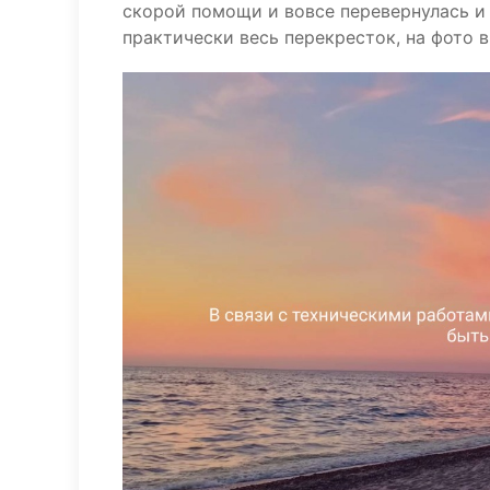
скорой помощи и вовсе перевернулась и
практически весь перекресток, на фото 