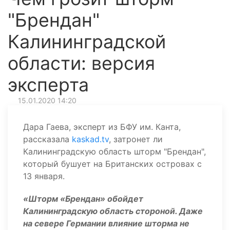
"Брендан"
Калининградской
области: версия
эксперта
15.01.2020 14:20
Дара Гаева, эксперт из БФУ им. Канта,
рассказала
kaskad.tv
, затронет ли
Калининградскую область шторм "Брендан",
который бушует на Британских островах с
13 января.
«Шторм «Брендан» обойдет
Калининградскую область стороной. Даже
на севере Германии влияние шторма не