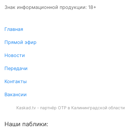
Знак информационной продукции: 18+
Главная
Прямой эфир
Новости
Передачи
Контакты
Вакансии
Kaskad.tv - партнёр ОТР в Калининградской области
Наши паблики: