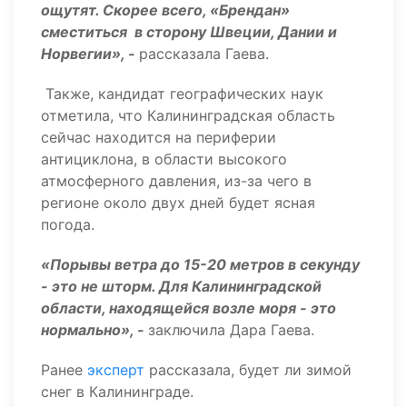
ощутят. Скорее всего, «Брендан»
сместиться
в сторону Швеции, Дании и
Норвегии», -
рассказала Гаева.
Также, кандидат географических наук
отметила, что Калининградская область
сейчас находится на периферии
антициклона, в области высокого
атмосферного давления, из-за чего в
регионе около двух дней будет ясная
погода.
«Порывы ветра до 15-20 метров в секунду
- это не шторм. Для Калининградской
области, находящейся возле моря - это
нормально», -
заключила Дара Гаева.
Ранее
эксперт
рассказала, будет ли зимой
снег в Калининграде.