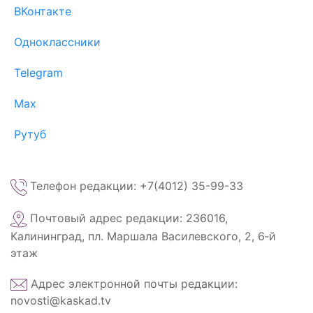
ВКонтакте
Одноклассники
Telegram
Max
Рутуб
Телефон редакции: +7(4012) 35-99-33
Почтовый адрес редакции: 236016,
Калининград, пл. Маршала Василевского, 2, 6‑й
этаж
Адрес электронной почты редакции:
novosti@kaskad.tv