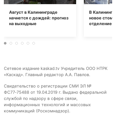
Август в Калининграде
В Калинингр
начнется с дождей: прогноз
новое стома
на выходные
отделение д
Сетевое издание kaskad.tv Учредитель ООО НТРК
«Каскад». Главный редактор А.А. Павлов.
Свидетельство о регистрации СМИ ЭЛ №
ФС77‑75488 от 19.04.2019 г. Выдано федеральной
службой по надзору в сфере связи,
информационных технологий и массовых
коммуникаций (Роскомнадзор).