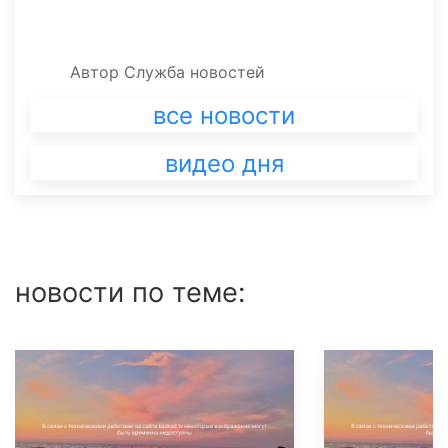
Автор
Служба новостей
все новости
видео дня
новости по теме: