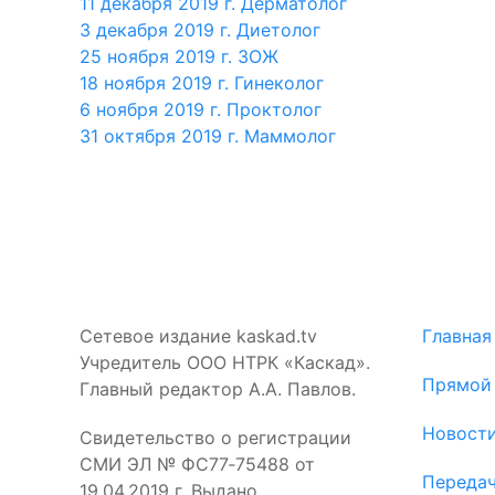
11 декабря 2019 г. Дерматолог
3 декабря 2019 г. Диетолог
25 ноября 2019 г. ЗОЖ
18 ноября 2019 г. Гинеколог
6 ноября 2019 г. Проктолог
31 октября 2019 г. Маммолог
Сетевое издание kaskad.tv
Главная
Учредитель ООО НТРК «Каскад».
Прямой
Главный редактор А.А. Павлов.
Новост
Свидетельство о регистрации
СМИ ЭЛ № ФС77‑75488 от
Переда
19.04.2019 г. Выдано