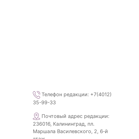
Телефон редакции: +7(4012)
35-99-33
Почтовый адрес редакции:
236016, Калининград, пл.
Маршала Василевского, 2, 6‑й
этаж