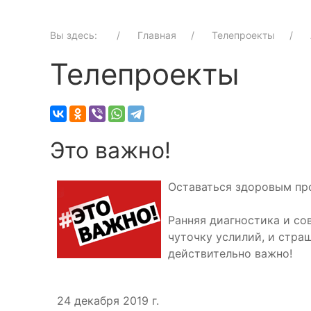
Вы здесь:
Главная
Телепроекты
Телепроекты
Это важно!
Оставаться здоровым пр
Ранняя диагностика и со
чуточку услилий, и стра
действительно важно!
24 декабря 2019 г.