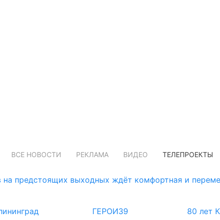
ВСЕ НОВОСТИ
РЕКЛАМА
ВИДЕО
ТЕЛЕПРОЕКТЫ
 на предстоящих выходных ждёт комфортная и переме
лининград
ГЕРОИ39
80 лет 