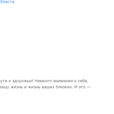
области
ути к здоровью! Немного внимания к себе,
 вашу жизнь и жизнь ваших близких. И это —