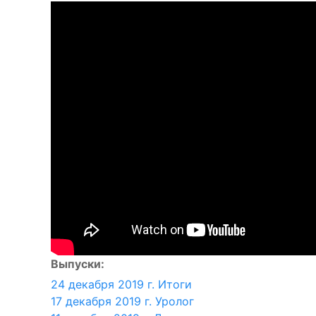
Выпуски:
24 декабря 2019 г. Итоги
17 декабря 2019 г. Уролог