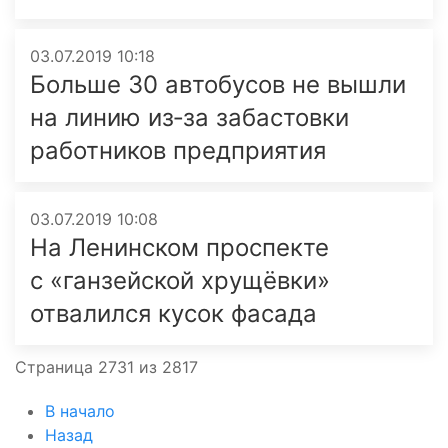
03.07.2019 10:18
Больше 30 автобусов не вышли
на линию из‑за забастовки
работников предприятия
03.07.2019 10:08
На Ленинском проспекте
с «ганзейской хрущёвки»
отвалился кусок фасада
Страница 2731 из 2817
В начало
Назад