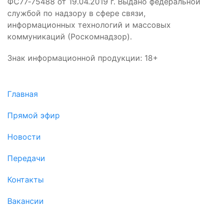
ФС77‑75488 от 19.04.2019 г. Выдано федеральной
службой по надзору в сфере связи,
информационных технологий и массовых
коммуникаций (Роскомнадзор).
Знак информационной продукции: 18+
Главная
Прямой эфир
Новости
Передачи
Контакты
Вакансии