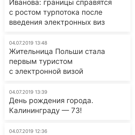
Иванова: границы справятся
с ростом турпотока после
введения электронных виз
04.07.2019 13:48
Жительница Польши стала
первым туристом
с электронной визой
04.07.2019 13:39
День рождения города.
Калининграду — 73!
04.07.2019 12:36