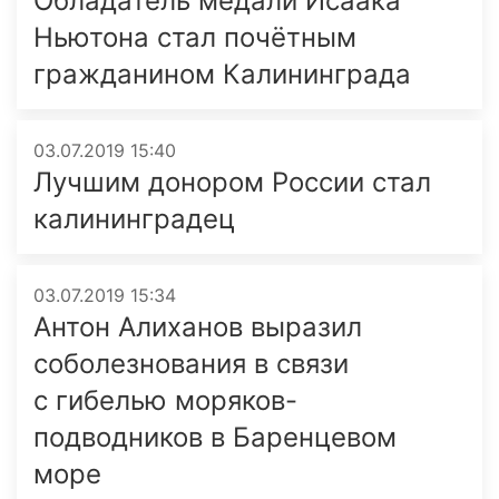
Обладатель медали Исаака
Ньютона стал почётным
гражданином Калининграда
03.07.2019 15:40
Лучшим донором России стал
калининградец
03.07.2019 15:34
Антон Алиханов выразил
соболезнования в связи
с гибелью моряков-
подводников в Баренцевом
море