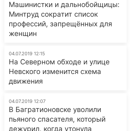
Машинистки и дальнобойщицы:
Минтруд сократит список
профессий, запрещённых для
женщин
04.07.2019 12:15
На Северном обходе и улице
Невского изменится схема
движения
04.07.2019 12:07
В Багратионовске уволили
пьяного спасателя, который
дежурил, когда утонула