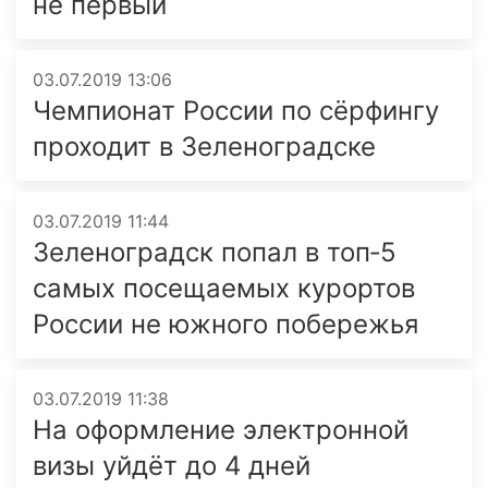
не первый
03.07.2019 13:06
Чемпионат России по сёрфингу
проходит в Зеленоградске
03.07.2019 11:44
Зеленоградск попал в топ‑5
самых посещаемых курортов
России не южного побережья
03.07.2019 11:38
На оформление электронной
визы уйдёт до 4 дней