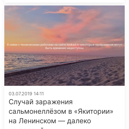
03.07.2019 14:11
Случай заражения
сальмонеллёзом в «Якитории»
на Ленинском — далеко