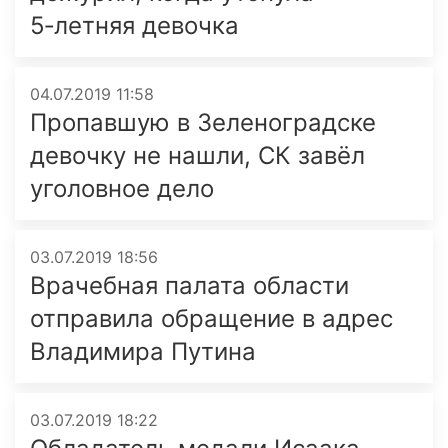
5‑летняя девочка
04.07.2019 11:58
Пропавшую в Зеленоградске
девочку не нашли, СК завёл
уголовное дело
03.07.2019 18:56
Врачебная палата области
отправила обращение в адрес
Владимира Путина
03.07.2019 18:22