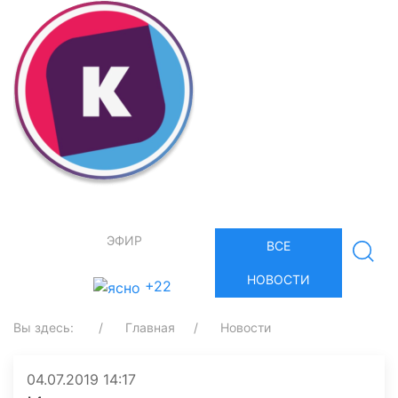
ЭФИР
ВСЕ
НОВОСТИ
+22
Вы здесь:
Главная
Новости
04.07.2019 14:17