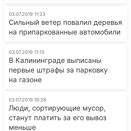
03.07.2019 11:23
Сильный ветер повалил деревья
на припаркованные автомобили
03.07.2019 11:15
В Калининграде выписаны
первые штрафы за парковку
на газоне
03.07.2019 10:26
Люди, сортирующие мусор,
станут платить за его вывоз
меньше