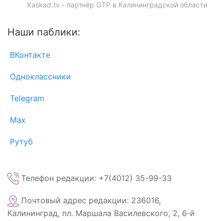
Kaskad.tv - партнёр ОТР в Калининградской области
Наши паблики:
ВКонтакте
Одноклассники
Telegram
Max
Рутуб
Телефон редакции: +7(4012) 35-99-33
Почтовый адрес редакции: 236016,
Калининград, пл. Маршала Василевского, 2, 6‑й