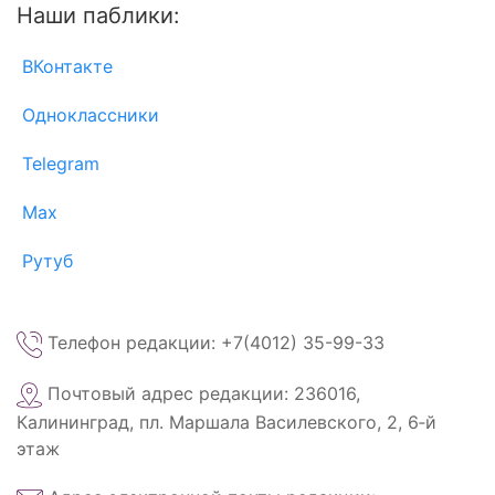
Наши паблики:
ВКонтакте
Одноклассники
Telegram
Max
Рутуб
Телефон редакции: +7(4012) 35-99-33
Почтовый адрес редакции: 236016,
Калининград, пл. Маршала Василевского, 2, 6‑й
этаж