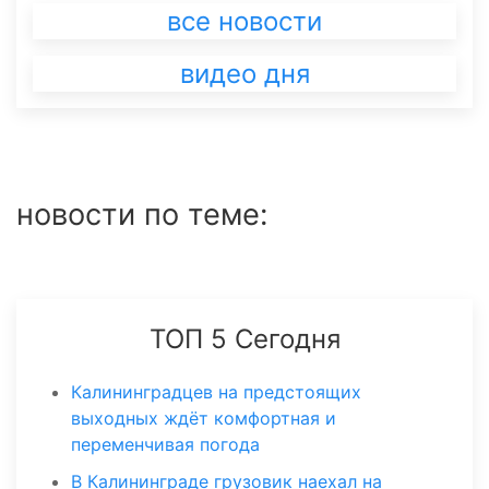
все новости
видео дня
новости по теме:
ТОП 5 Сегодня
Калининградцев на предстоящих
выходных ждёт комфортная и
переменчивая погода
В Калининграде грузовик наехал на