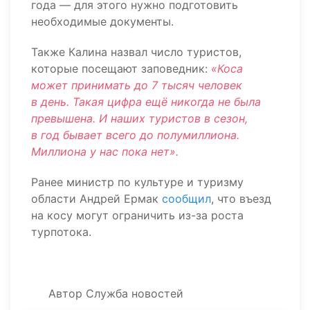
года — для этого нужно подготовить
необходимые документы.
Также Калина назвал число туристов,
которые посещают заповедник:
«Коса
может принимать до 7 тысяч человек
в день. Такая цифра ещё никогда не была
превышена. И наших туристов в сезон,
в год бывает всего до полумиллиона.
Миллиона у нас пока нет».
Ранее министр по культуре и туризму
области Андрей Ермак
сообщил
, что въезд
на косу могут ограничить из-за роста
турпотока.
Автор
Служба новостей