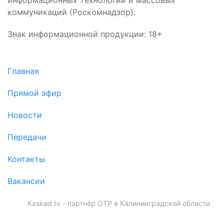
информационных технологий и массовых
коммуникаций (Роскомнадзор).
Знак информационной продукции: 18+
Главная
Прямой эфир
Новости
Передачи
Контакты
Вакансии
Kaskad.tv - партнёр ОТР в Калининградской области