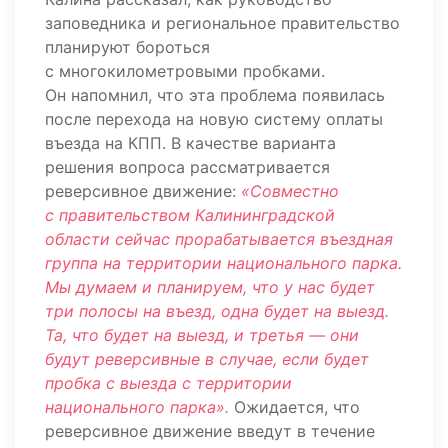
заповедника и региональное правительство
планируют бороться
с многокилометровыми пробками.
Он напомнил, что эта проблема появилась
после перехода на новую систему оплаты
въезда на КПП. В качестве варианта
решения вопроса рассматривается
реверсивное движение:
«Совместно
с правительством Калининградской
области сейчас прорабатывается въездная
группа на территории национального парка.
Мы думаем и планируем, что у нас будет
три полосы на въезд, одна будет на выезд.
Та, что будет на выезд, и третья — они
будут реверсивные в случае, если будет
пробка с выезда с территории
национального парка».
Ожидается, что
реверсивное движение введут в течение