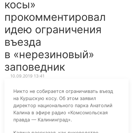
косы»
прокомментировал
идею ограничения
въезда
в «нерезиновый»
заповедник
10.09.2019 13:41
Никто не собирается ограничивать въезд
на Куршскую косу. Об этом заявил
директор национального парка Анатолий
Калина в эфире радио «Комсомольская
правда — Калининград».
Калина рассказал, как руководство