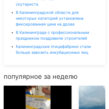
скутериста
В Калининградской области для
некоторых категорий установлена
фиксированная цена на дрова
В Калининграде с профессиональным
праздником поздравили строителей
Калининградские птицефабрики стали
больше завозить инкубационных яиц
популярное за неделю