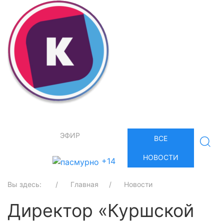
ЭФИР
ВСЕ
НОВОСТИ
+14
Вы здесь:
Главная
Новости
Директор «Куршской