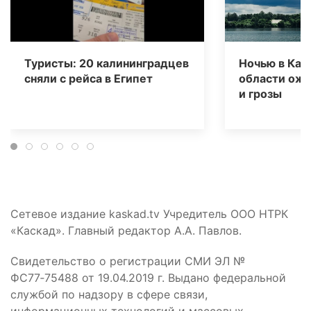
Туристы: 20 калининградцев
Ночью в Кал
сняли с рейса в Египет
области ож
и грозы
Сетевое издание kaskad.tv Учредитель ООО НТРК
«Каскад». Главный редактор А.А. Павлов.
Свидетельство о регистрации СМИ ЭЛ №
ФС77‑75488 от 19.04.2019 г. Выдано федеральной
службой по надзору в сфере связи,