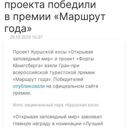
проекта победили
в премии «Маршрут
года»
29.10.2019 15:27
Проект Куршской косы «Открывая
заповедный мир» и проект «Форты
Кёнигсберга» взяли Гран-при
всероссийской туристской премии
«Маршрут года». Победителей
опубликовали
на официальном сайте
премии.
Фото: национальный парк «Куршская коса»
«Открывая заповедный мир» завоевал
главную награду в номинации «Лучший