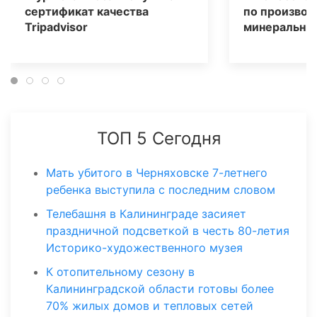
сертификат качества
по производ
Tripаdvisor
минеральных
ТОП 5 Сегодня
Мать убитого в Черняховске 7-летнего
ребенка выступила с последним словом
Телебашня в Калининграде засияет
праздничной подсветкой в честь 80-летия
Историко-художественного музея
К отопительному сезону в
Калининградской области готовы более
70% жилых домов и тепловых сетей