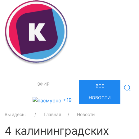
ЭФИР
ВСЕ
НОВОСТИ
+19
Вы здесь:
Главная
Новости
4 калининградских