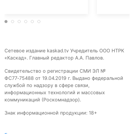
Сетевое издание kaskad.tv Учредитель ООО НТРК
«Каскад». Главный редактор А.А. Павлов.
Свидетельство о регистрации СМИ ЭЛ №
ФС77‑75488 от 19.04.2019 г. Выдано федеральной
службой по надзору в сфере связи,
информационных технологий и массовых
коммуникаций (Роскомнадзор).
Знак информационной продукции: 18+