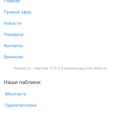
Главная
Прямой эфир
Новости
Передачи
Контакты
Вакансии
Kaskad.tv - партнёр ОТР в Калининградской области
Наши паблики:
ВКонтакте
Одноклассники