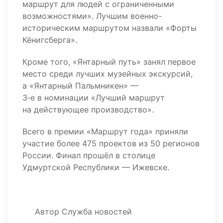
маршрут для людей с ограниченными
возможностями». Лучшим военно-
историческим маршрутом назвали «Форты
Кёнигсберга».
Кроме того, «Янтарный путь» занял первое
место среди лучших музейных экскурсий,
а «Янтарный Пальмникен» —
3‑е в номинации «Лучший маршрут
на действующее производство».
Всего в премии «Маршрут года» приняли
участие более 475 проектов из 50 регионов
России. Финал прошёл в столице
Удмуртской Республики — Ижевске.
Автор
Служба новостей