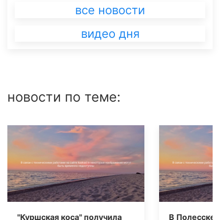
все новости
видео дня
новости по теме:
"Куршская коса" получила
В Полесске 