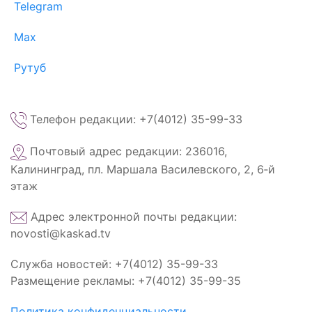
Telegram
Max
Рутуб
Телефон редакции: +7(4012) 35-99-33
Почтовый адрес редакции: 236016,
Калининград, пл. Маршала Василевского, 2, 6‑й
этаж
Адрес электронной почты редакции:
novosti@kaskad.tv
Служба новостей: +7(4012) 35-99-33
Размещение рекламы: +7(4012) 35-99-35
Политика конфиденциальности