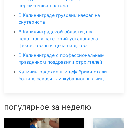
переменчивая погода
В Калининграде грузовик наехал на
скутериста
В Калининградской области для
некоторых категорий установлена
фиксированная цена на дрова
В Калининграде с профессиональным
праздником поздравили строителей
Калининградские птицефабрики стали
больше завозить инкубационных яиц
популярное за неделю