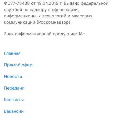
ФС77‑75488 от 19.04.2019 г. Выдано федеральной
службой по надзору в сфере связи,
информационных технологий и массовых
коммуникаций (Роскомнадзор).
Знак информационной продукции: 18+
Главная
Прямой эфир
Новости
Передачи
Контакты
Вакансии