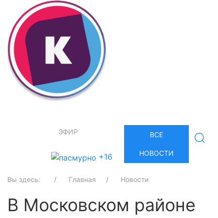
ЭФИР
ВСЕ
НОВОСТИ
+16
Вы здесь:
Главная
Новости
В Московском районе