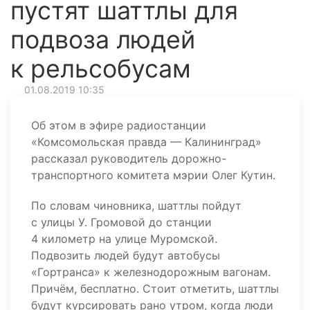
пустят шаттлы для
подвоза людей
к рельсобусам
01.08.2019 10:35
Об этом в эфире радиостанции
«Комсомольская правда — Калининград»
рассказал руководитель дорожно-
транспортного комитета мэрии Олег Кутин.
По словам чиновника, шаттлы пойдут
с улицы У. Громовой до станции
4 километр на улице Муромской.
Подвозить людей будут автобусы
«Гортранса» к железнодорожным вагонам.
Причём, бесплатно. Стоит отметить, шаттлы
будут курсировать рано утром, когда люди