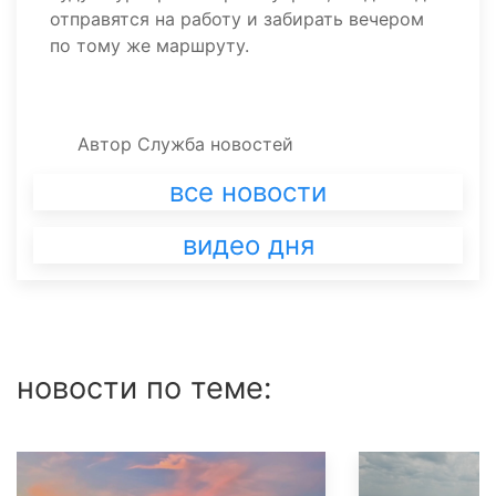
отправятся на работу и забирать вечером
по тому же маршруту.
Автор
Служба новостей
все новости
видео дня
новости по теме: