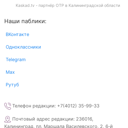
Kaskad.tv - партнёр ОТР в Калининградской области
Наши паблики:
ВКонтакте
Одноклассники
Telegram
Max
Рутуб
Телефон редакции: +7(4012) 35-99-33
Почтовый адрес редакции: 236016,
Калининград, пл. Маршала Василевского, 2, 6‑й