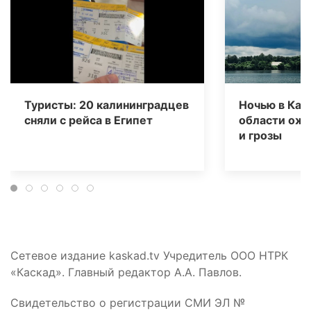
Туристы: 20 калининградцев
Ночью в Кал
сняли с рейса в Египет
области ож
и грозы
Сетевое издание kaskad.tv Учредитель ООО НТРК
«Каскад». Главный редактор А.А. Павлов.
Свидетельство о регистрации СМИ ЭЛ №