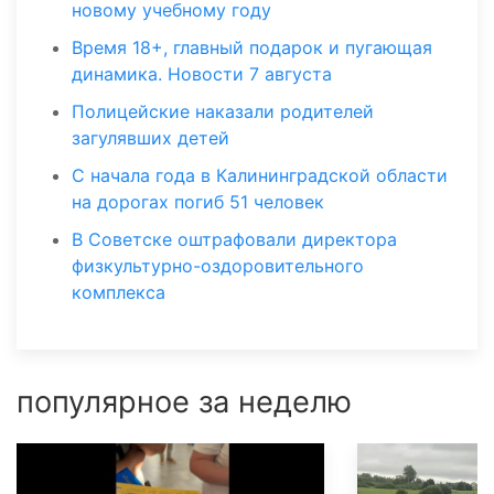
новому учебному году
Время 18+, главный подарок и пугающая
динамика. Новости 7 августа
Полицейские наказали родителей
загулявших детей
С начала года в Калининградской области
на дорогах погиб 51 человек
В Советске оштрафовали директора
физкультурно-оздоровительного
комплекса
популярное за неделю