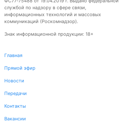
ФС77‑75488 от 19.04.2019 г. Выдано федеральной
службой по надзору в сфере связи,
информационных технологий и массовых
коммуникаций (Роскомнадзор).
Знак информационной продукции: 18+
Главная
Прямой эфир
Новости
Передачи
Контакты
Вакансии