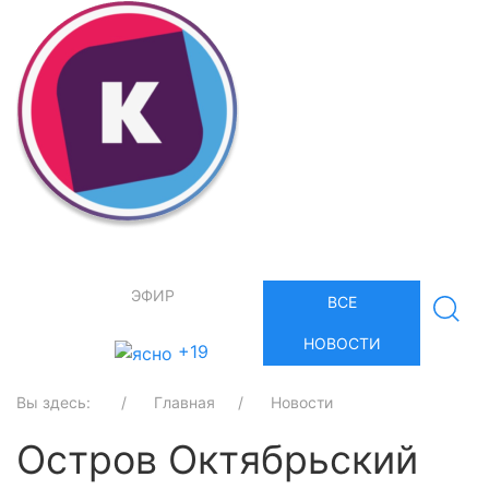
ЭФИР
ВСЕ
НОВОСТИ
+19
Вы здесь:
Главная
Новости
Остров Октябрьский