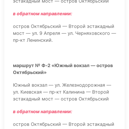
эстакадный мост — остров Октябрьский
в обратном направлении:
остров Октябрьский — Второй эстакадный
мост — ул. 9 Апреля — ул. Черняховского —
пр‑кт Ленинский.
маршрут № Ф‑2 «Южный вокзал — остров
Октябрьский»
Южный вокзал — ул. Железнодорожная —
ул. Киевская — пр‑кт Калинина — Второй
эстакадный мост — остров Октябрьский
в обратном направлении:
остров Октябрьский — Второй эстакадный