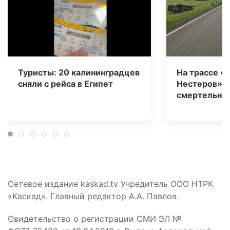
Туристы: 20 калининградцев
На трассе «
сняли с рейса в Египет
Нестеров» 
смертельная
Сетевое издание kaskad.tv Учредитель ООО НТРК
«Каскад». Главный редактор А.А. Павлов.
Свидетельство о регистрации СМИ ЭЛ №