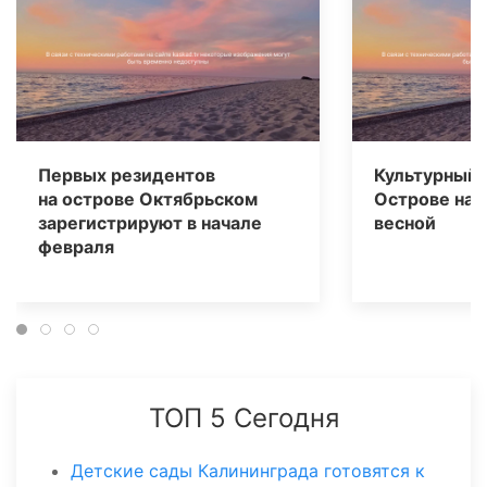
Первых резидентов
Культурный 
на острове Октябрьском
Острове нач
зарегистрируют в начале
весной
февраля
ТОП 5 Сегодня
Детские сады Калининграда готовятся к