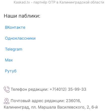
Kaskad.tv - партнёр ОТР в Калининградской области
Наши паблики:
ВКонтакте
Одноклассники
Telegram
Max
Рутуб
Телефон редакции: +7(4012) 35-99-33
Почтовый адрес редакции: 236016,
Калининград, пл. Маршала Василевского, 2, 6‑й