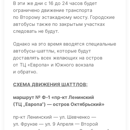
В эти же дни с 16 до 24 часов будет
ограничено движение транспорта
по Второму эстакадному мосту. Городские
автобусы также по закрытым участках
следовать не будут.
Однако на это время вводятся специальные
автобусы-шаттлы, которые будут
доставлять всех желающих на остров
от ТЦ «Европа» и Южного вокзала
и обратно.
СХЕМА ДВИЖЕНИЯ ШАТТЛОВ:
маршрут № Ф‑1 «пр‑кт Ленинский
(ТЦ „Европа“) — остров Октябрьский»
пр‑кт Ленинский — ул. Шевченко —
ул. Фрунзе — ул. 9 Апреля — Второй