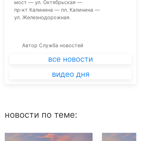
мост — ул. Октябрьская —
пр‑кт Калинина — пл. Калинина —
ул. Железнодорожная.
Автор
Служба новостей
все новости
видео дня
новости по теме: