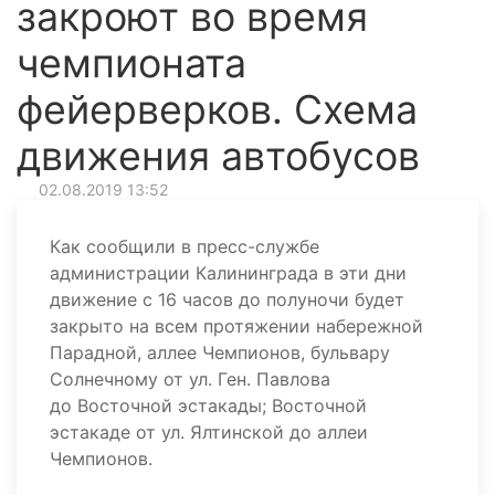
закроют во время
чемпионата
фейерверков. Схема
движения автобусов
02.08.2019 13:52
Как сообщили в пресс-службе
администрации Калининграда в эти дни
движение с 16 часов до полуночи будет
закрыто на всем протяжении набережной
Парадной, аллее Чемпионов, бульвару
Солнечному от ул. Ген. Павлова
до Восточной эстакады; Восточной
эстакаде от ул. Ялтинской до аллеи
Чемпионов.