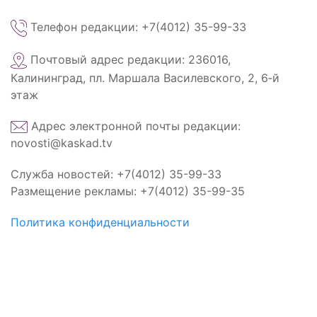
Телефон редакции: +7(4012) 35-99-33
Почтовый адрес редакции: 236016,
Калининград, пл. Маршала Василевского, 2, 6‑й
этаж
Адрес электронной почты редакции:
novosti@kaskad.tv
Служба новостей: +7(4012) 35-99-33
Размещение рекламы: +7(4012) 35-99-35
Политика конфиденциальности