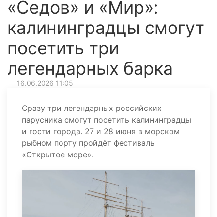
«Седов» и «Мир»:
калининградцы смогут
посетить три
легендарных барка
16.06.2026 11:05
Сразу три легендарных российских
парусника смогут посетить калининградцы
и гости города. 27 и 28 июня в морском
рыбном порту пройдёт фестиваль
«Открытое море».