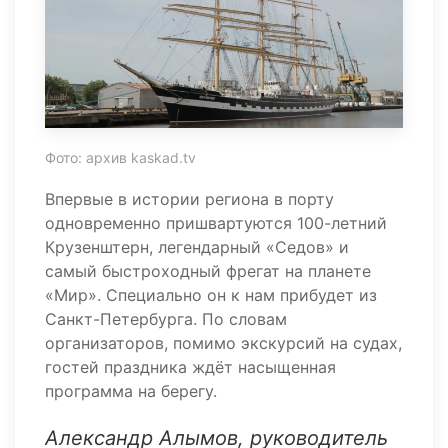
Фото: архив kaskad.tv
Впервые в истории региона в порту
одновременно пришвартуются 100-летний
Крузенштерн, легендарный «Седов» и
самый быстроходный фрегат на планете
«Мир». Специально он к нам прибудет из
Санкт-Петербурга. По словам
организаторов, помимо экскурсий на судах,
гостей праздника ждёт насыщенная
программа на берегу.
Александр Алымов, руководитель