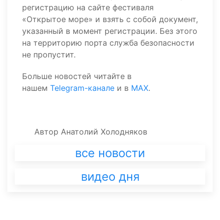
регистрацию на сайте фестиваля
«Открытое море» и взять с собой документ,
указанный в момент регистрации. Без этого
на территорию порта служба безопасности
не пропустит.
Больше новостей читайте в
нашем
Telegram-канале
и в
MAX
.
Автор
Анатолий Холодняков
все новости
видео дня