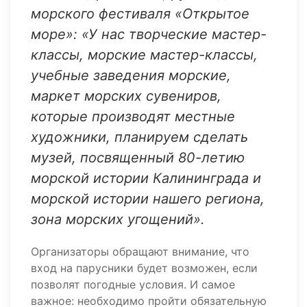
морского фестиваля «Открытое
море»: «У нас творческие мастер-
классы, морские мастер-классы,
учебные заведения морские,
маркет морских сувениров,
которые производят местные
художники, планируем сделать
музей, посвященный 80-летию
морской истории Калининграда и
морской истории нашего региона,
зона морских угощений».
Организаторы обращают внимание, что
вход на парусники будет возможен, если
позволят погодные условия. И самое
важное: необходимо пройти обязательную