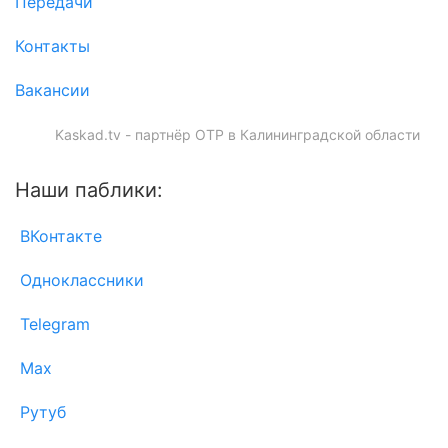
Передачи
Контакты
Вакансии
Kaskad.tv - партнёр ОТР в Калининградской области
Наши паблики:
ВКонтакте
Одноклассники
Telegram
Max
Рутуб