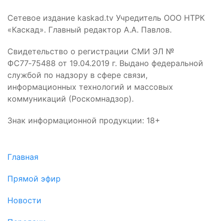
Сетевое издание kaskad.tv Учредитель ООО НТРК
«Каскад». Главный редактор А.А. Павлов.
Свидетельство о регистрации СМИ ЭЛ №
ФС77‑75488 от 19.04.2019 г. Выдано федеральной
службой по надзору в сфере связи,
информационных технологий и массовых
коммуникаций (Роскомнадзор).
Знак информационной продукции: 18+
Главная
Прямой эфир
Новости