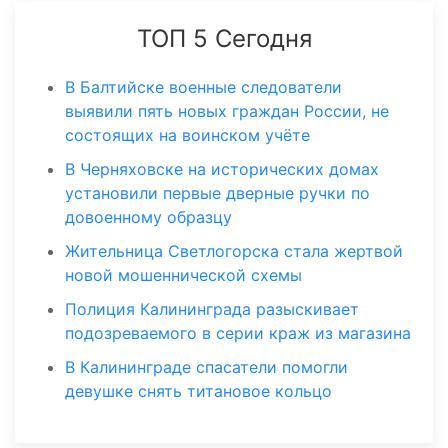
ТОП 5 Сегодня
В Балтийске военные следователи
выявили пять новых граждан России, не
состоящих на воинском учёте
В Черняховске на исторических домах
установили первые дверные ручки по
довоенному образцу
Жительница Светлогорска стала жертвой
новой мошеннической схемы
Полиция Калининграда разыскивает
подозреваемого в серии краж из магазина
В Калининграде спасатели помогли
девушке снять титановое кольцо