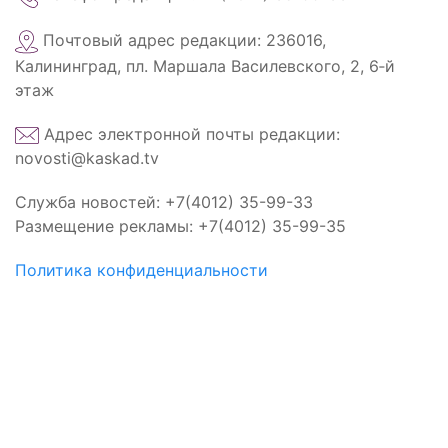
Почтовый адрес редакции: 236016,
Калининград, пл. Маршала Василевского, 2, 6‑й
этаж
Адрес электронной почты редакции:
novosti@kaskad.tv
Служба новостей: +7(4012) 35-99-33
Размещение рекламы: +7(4012) 35-99-35
Политика конфиденциальности