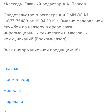
«Каскад». Главный редактор А.А. Павлов.
Свидетельство о регистрации СМИ ЭЛ №
ФС77‑75488 от 19.04.2019 г. Выдано федеральной
службой по надзору в сфере связи,
информационных технологий и массовых
коммуникаций (Роскомнадзор).
Знак информационной продукции: 18+
Главная
Прямой эфир
Новости
Передачи