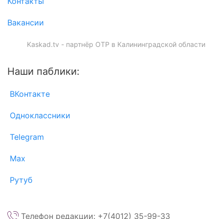
Контакты
Вакансии
Kaskad.tv - партнёр ОТР в Калининградской области
Наши паблики:
ВКонтакте
Одноклассники
Telegram
Max
Рутуб
Телефон редакции: +7(4012) 35-99-33