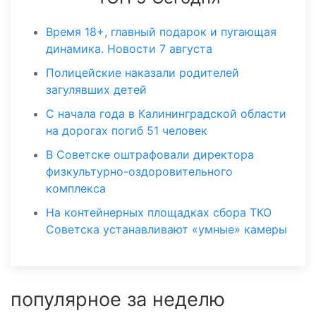
Время 18+, главный подарок и пугающая
динамика. Новости 7 августа
Полицейские наказали родителей
загулявших детей
С начала года в Калининградской области
на дорогах погиб 51 человек
В Советске оштрафовали директора
физкультурно-оздоровительного
комплекса
На контейнерных площадках сбора ТКО
Советска устанавливают «умные» камеры
популярное за неделю