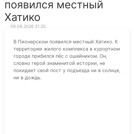
появился местный
Хатико
09.06.2026 21:20
В Пионерском появился местный Хатико. К
территории жилого комплекса в курортном
городе прибился пёс с ошейником. Он,
словно герой знаменитой истории, не
покидает свой пост у подъезда ни в солнце,
ни в дождь.