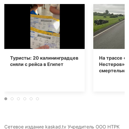
Туристы: 20 калининградцев
На трассе «
сняли с рейса в Египет
Нестеров» 
смертельная
Сетевое издание kaskad.tv Учредитель ООО НТРК