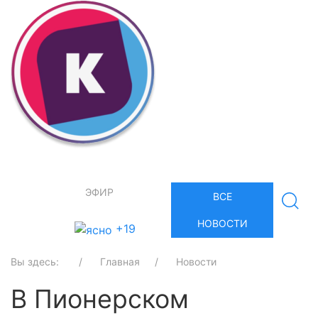
ЭФИР
ВСЕ
НОВОСТИ
+19
Вы здесь:
Главная
Новости
В Пионерском