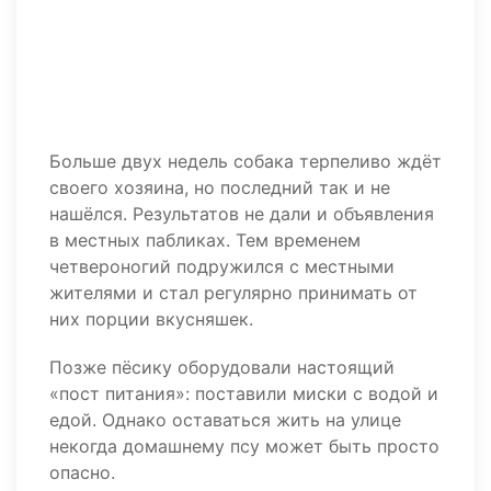
Больше двух недель собака терпеливо ждёт
своего хозяина, но последний так и не
нашёлся. Результатов не дали и объявления
в местных пабликах. Тем временем
четвероногий подружился с местными
жителями и стал регулярно принимать от
них порции вкусняшек.
Позже пёсику оборудовали настоящий
«пост питания»: поставили миски с водой и
едой. Однако оставаться жить на улице
некогда домашнему псу может быть просто
опасно.