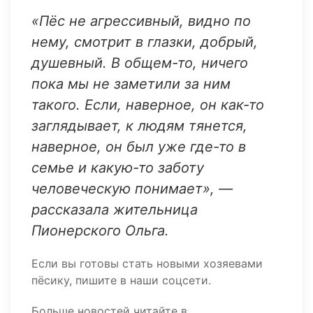
«Пёс не агрессивный, видно по
нему, смотрит в глазки, добрый,
душевный. В общем-то, ничего
пока мы не заметили за ним
такого. Если, наверное, он как-то
заглядывает, к людям тянется,
наверное, он был уже где-то в
семье и какую-то заботу
человеческую понимает», —
рассказала жительница
Пионерского Ольга.
Если вы готовы стать новыми хозяевами
пёсику, пишите в наши соцсети.
Больше новостей читайте в