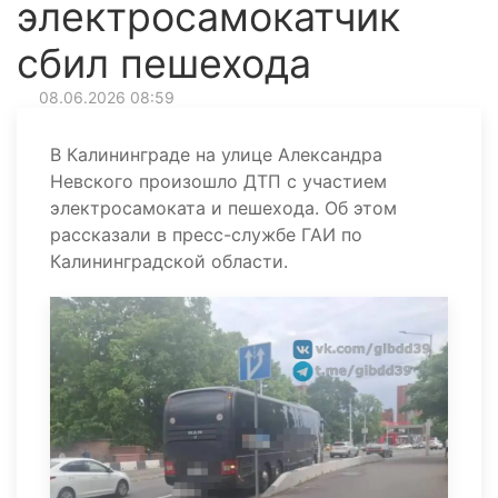
электросамокатчик
сбил пешехода
08.06.2026 08:59
В Калининграде на улице Александра
Невского произошло ДТП с участием
электросамоката и пешехода. Об этом
рассказали в пресс-службе ГАИ по
Калининградской области.