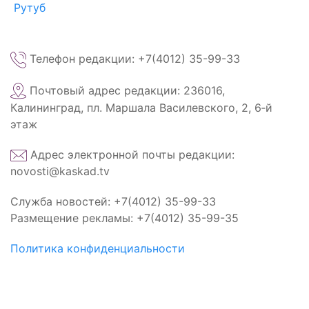
Рутуб
Телефон редакции: +7(4012) 35-99-33
Почтовый адрес редакции: 236016,
Калининград, пл. Маршала Василевского, 2, 6‑й
этаж
Адрес электронной почты редакции:
novosti@kaskad.tv
Служба новостей: +7(4012) 35-99-33
Размещение рекламы: +7(4012) 35-99-35
Политика конфиденциальности