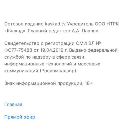
Сетевое издание kaskad.tv Учредитель ООО НТРК
«Каскад». Главный редактор А.А. Павлов.
Свидетельство о регистрации СМИ ЭЛ №
ФС77‑75488 от 19.04.2019 г. Выдано федеральной
службой по надзору в сфере связи,
информационных технологий и массовых
коммуникаций (Роскомнадзор).
Знак информационной продукции: 18+
Главная
Прямой эфир