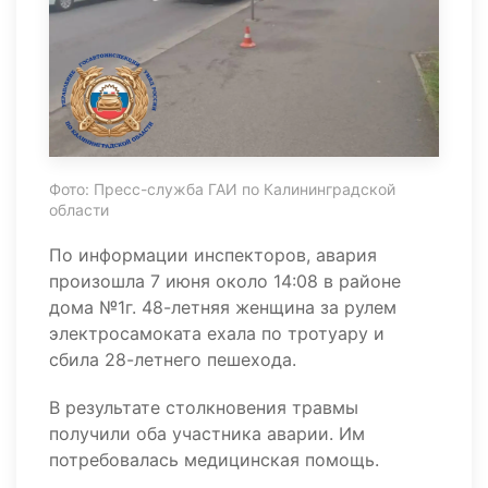
Фото: Пресс-служба ГАИ по Калининградской
области
По информации инспекторов, авария
произошла 7 июня около 14:08 в районе
дома №1г. 48-летняя женщина за рулем
электросамоката ехала по тротуару и
сбила 28-летнего пешехода.
В результате столкновения травмы
получили оба участника аварии. Им
потребовалась медицинская помощь.