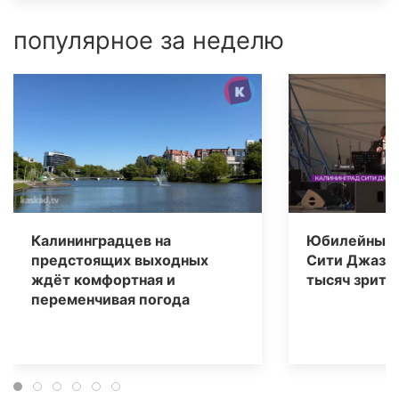
популярное за неделю
Калининградцев на
Юбилейный 
предстоящих выходных
Сити Джаз» 
ждёт комфортная и
тысяч зрите
переменчивая погода