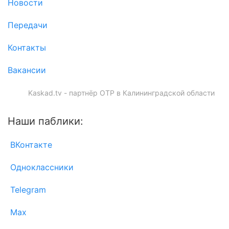
Новости
Передачи
Контакты
Вакансии
Kaskad.tv - партнёр ОТР в Калининградской области
Наши паблики:
ВКонтакте
Одноклассники
Telegram
Max