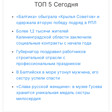
ТОП 5 Сегодня
«Балтика» обыграла «Крылья Советов» и
одержала вторую победу подряд в РПЛ
Более 1,2 тысячи жителей
Калининградской области заключили
социальные контракты с начала года
Губернатор поздравил работников
строительной отрасли с
профессиональным праздником
В Балтийске в море утонул мужчина, его
сестру успели спасти
«Слава русской женщине»: в музее Гусева
хранится уникальная медаль сестры
милосердия