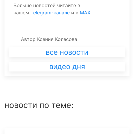
Больше новостей читайте в
нашем
Telegram-канале
и в
MAX
.
Автор
Ксения Колесова
все новости
видео дня
новости по теме: