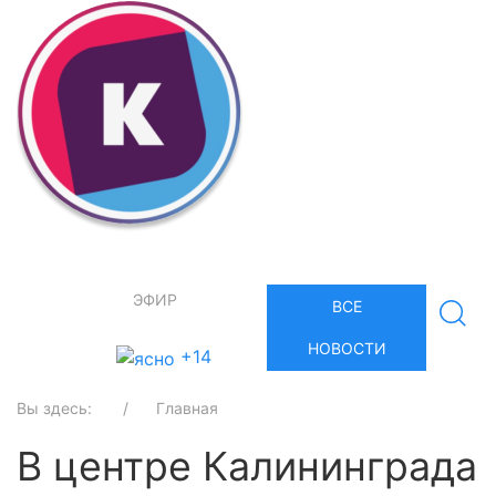
ЭФИР
ВСЕ
НОВОСТИ
+14
Вы здесь:
Главная
В центре Калининграда