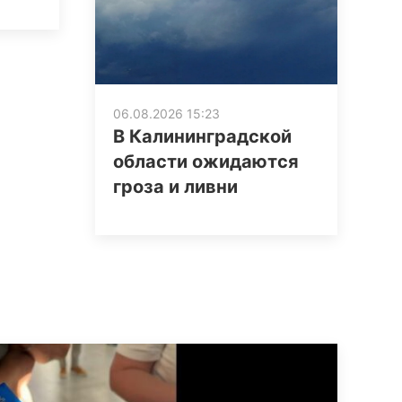
06.08.2026 15:23
В Калининградской
области ожидаются
гроза и ливни