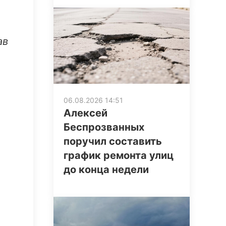
ав
06.08.2026 14:51
Алексей
Беспрозванных
поручил составить
график ремонта улиц
до конца недели