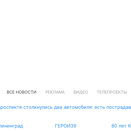
ВСЕ НОВОСТИ
РЕКЛАМА
ВИДЕО
ТЕЛЕПРОЕКТЫ
роспекте столкнулись два автомобиля: есть пострада
лининград
ГЕРОИ39
80 лет 