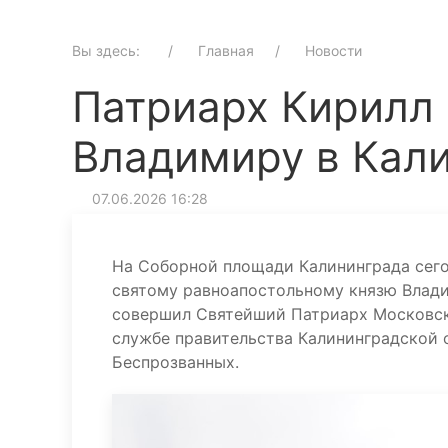
Вы здесь:
Главная
Новости
Патриарх Кирилл 
Владимиру в Кал
07.06.2026 16:28
На Соборной площади Калининграда сег
святому равноапостольному князю Влади
совершил Святейший Патриарх Московски
службе правительства Калининградской 
Беспрозванных.