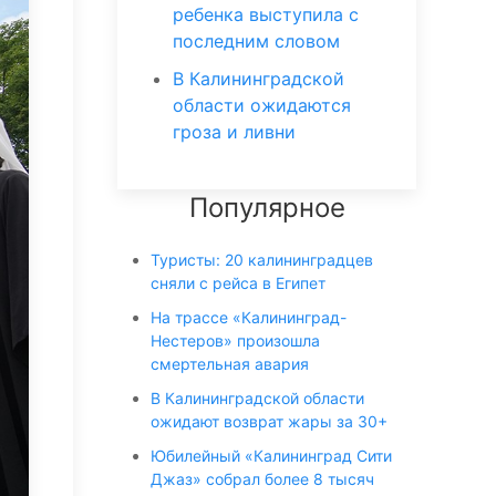
ребенка выступила с
последним словом
В Калининградской
области ожидаются
гроза и ливни
Популярное
Туристы: 20 калининградцев
сняли с рейса в Египет
На трассе «Калининград-
Нестеров» произошла
смертельная авария
В Калининградской области
ожидают возврат жары за 30+
Юбилейный «Калининград Сити
Джаз» собрал более 8 тысяч