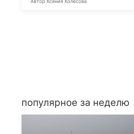
Автор
Ксения Колесова
популярное за неделю