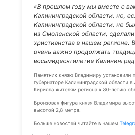
«В прошлом году мы вместе с ва
Калининградской области, но, ес
Калининградской области, не был
из Смоленской области, сделали
христианства в нашем регионе. В
очень важно продолжать традици
восьмидесятилетие Калининградс
Памятник князю Владимиру установили п
губернаторе Калининградской области в
Кирилла жителям региона к 80-летию об
Бронзовая фигура князя Владимира высот
высотой 2,8 метра.
Больше новостей читайте в нашем
Teleg