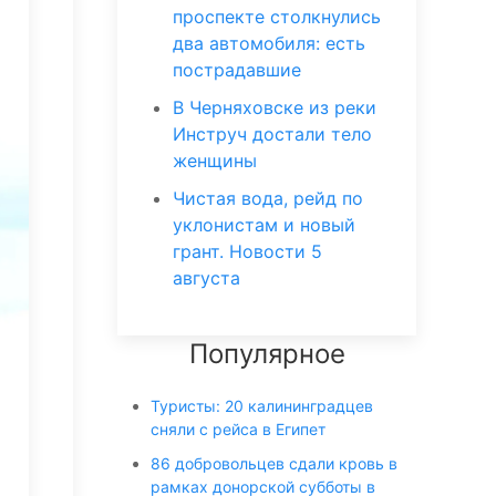
проспекте столкнулись
два автомобиля: есть
пострадавшие
В Черняховске из реки
Инструч достали тело
женщины
Чистая вода, рейд по
уклонистам и новый
грант. Новости 5
августа
Популярное
Туристы: 20 калининградцев
сняли с рейса в Египет
86 добровольцев сдали кровь в
рамках донорской субботы в