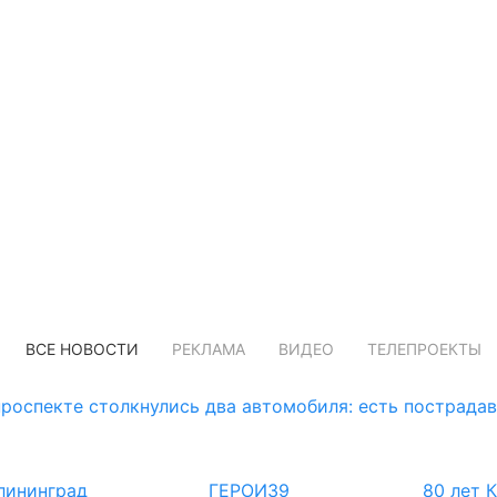
ВСЕ НОВОСТИ
РЕКЛАМА
ВИДЕО
ТЕЛЕПРОЕКТЫ
роспекте столкнулись два автомобиля: есть пострада
лининград
ГЕРОИ39
80 лет 