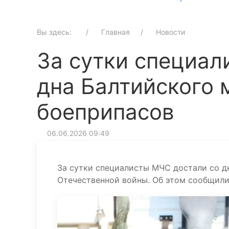
Вы здесь:
Главная
Новости
За сутки специал
дна Балтийского 
боеприпасов
06.06.2026 09:49
За сутки специалисты МЧС достали со д
Отечественной войны. Об этом сообщили