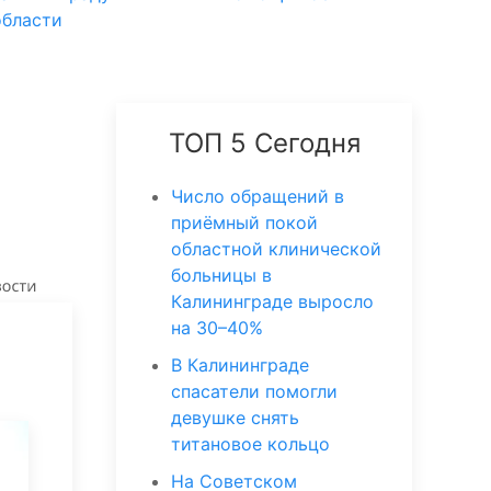
области
ТОП 5 Сегодня
Число обращений в
приёмный покой
областной клинической
больницы в
Калининграде выросло
на 30–40%
В Калининграде
спасатели помогли
девушке снять
титановое кольцо
На Советском