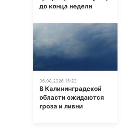
до конца недели
06.08.2026 15:23
В Калининградской
области ожидаются
гроза и ливни