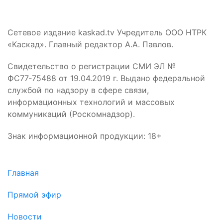
Сетевое издание kaskad.tv Учредитель ООО НТРК
«Каскад». Главный редактор А.А. Павлов.
Свидетельство о регистрации СМИ ЭЛ №
ФС77‑75488 от 19.04.2019 г. Выдано федеральной
службой по надзору в сфере связи,
информационных технологий и массовых
коммуникаций (Роскомнадзор).
Знак информационной продукции: 18+
Главная
Прямой эфир
Новости