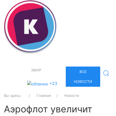
ЭФИР
ВСЕ
НОВОСТИ
+23
Вы здесь:
Главная
Новости
Аэрофлот увеличит