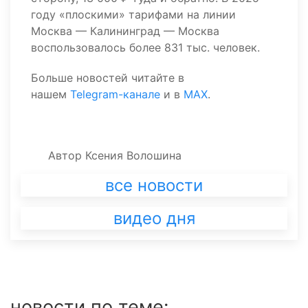
году «плоскими» тарифами на линии
Москва — Калининград — Москва
воспользовалось более 831 тыс. человек.
Больше новостей читайте в
нашем
Telegram-канале
и в
MAX
.
Автор
Ксения Волошина
все новости
видео дня
новости по теме: