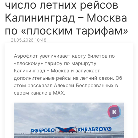
число летних рейсов
Калининград – Москва
по «плоским тарифам»
21.05.2026 10:48
Аэрофлот увеличивает квоту билетов по
«плоскому» тарифу по маршруту
Калининград – Москва и запускает
дополнительные рейсы на летний сезон. Об
этом рассказал Алексей Беспрозванных в
своем канале в МАХ.