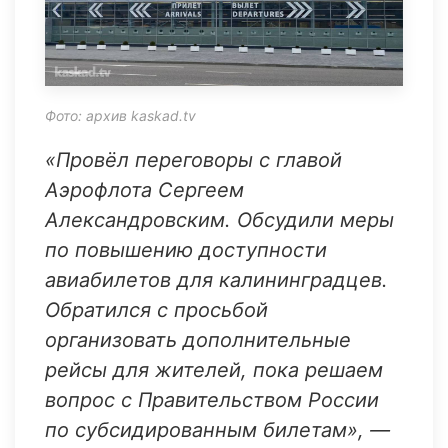
Фото: архив kaskad.tv
«Провёл переговоры с главой
Аэрофлота Сергеем
Александровским. Обсудили меры
по повышению доступности
авиабилетов для калининградцев.
Обратился с просьбой
организовать дополнительные
рейсы для жителей, пока решаем
вопрос с Правительством России
по субсидированным билетам», —