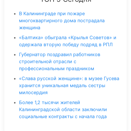
В Калининграде при пожаре
многоквартирного дома пострадала
женщина
«Балтика» обыграла «Крылья Советов» и
одержала вторую победу подряд в РПЛ
Губернатор поздравил работников
строительной отрасли с
профессиональным праздником
«Слава русской женщине»: в музее Гусева
хранится уникальная медаль сестры
милосердия
Более 1,2 тысячи жителей
Калининградской области заключили
социальные контракты с начала года