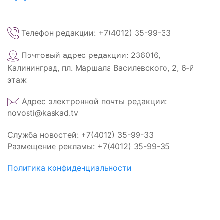
Телефон редакции: +7(4012) 35-99-33
Почтовый адрес редакции: 236016,
Калининград, пл. Маршала Василевского, 2, 6‑й
этаж
Адрес электронной почты редакции:
novosti@kaskad.tv
Служба новостей: +7(4012) 35-99-33
Размещение рекламы: +7(4012) 35-99-35
Политика конфиденциальности