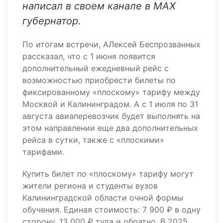
написал в своем канале в МАХ
губернатор.
По итогам встречи, АЛексей Беспрозванных
рассказал, что с 1 июня появится
дополнительный ежедневный рейс с
возможностью приобрести билеты по
фиксированному «плоскому» тарифу между
Москвой и Калининградом. А с 1 июля по 31
августа авиаперевозчик будет выполнять на
этом направлении еще два дополнительных
рейса в сутки, также с «плоскими»
тарифами.
Купить билет по «плоскому» тарифу могут
жители региона и студенты вузов
Калининградской области очной формы
обучения. Единая стоимость: 7 900 ₽ в одну
сторону, 13 000 ₽ туда и обратно. В 2025