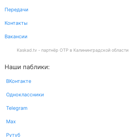
Передачи
Контакты
Вакансии
Kaskad.tv - партнёр ОТР в Калининградской области
Наши паблики:
ВКонтакте
Одноклассники
Telegram
Max
Рутуб