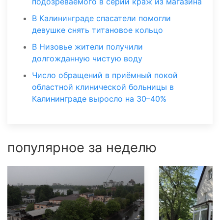
подозреваемого в серии краж из магазина
В Калининграде спасатели помогли
девушке снять титановое кольцо
В Низовье жители получили
долгожданную чистую воду
Число обращений в приёмный покой
областной клинической больницы в
Калининграде выросло на 30–40%
популярное за неделю