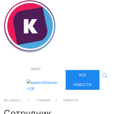
ЭФИР
ВСЕ
НОВОСТИ
+26
Вы здесь:
Главная
Новости
Сотрудник