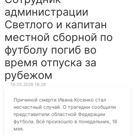
администрации
Светлого и капитан
местной сборной по
футболу погиб во
время отпуска за
рубежом
19.05.2026 16:29
Причиной смерти Ивана Косенко стал
несчастный случай. О трагедии сообщили
представители областной Федерации
футбола. Всё произошло в понедельник, 18
мая.