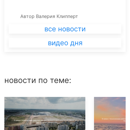
Автор
Валерия Клипперт
все новости
видео дня
новости по теме: