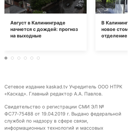
Август в Калининграде
В Калинингр
начнется с дождей: прогноз
новое стома
на выходные
отделение д
Сетевое издание kaskad.tv Учредитель ООО НТРК
«Каскад». Главный редактор А.А. Павлов.
Свидетельство о регистрации СМИ ЭЛ №
ФС77‑75488 от 19.04.2019 г. Выдано федеральной
службой по надзору в сфере связи,
информационных технологий и массовых