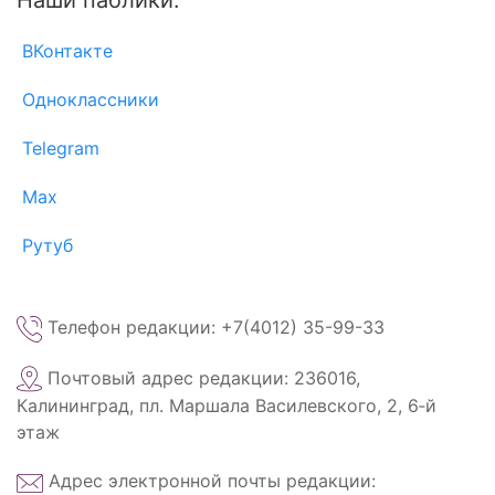
Наши паблики:
ВКонтакте
Одноклассники
Telegram
Max
Рутуб
Телефон редакции: +7(4012) 35-99-33
Почтовый адрес редакции: 236016,
Калининград, пл. Маршала Василевского, 2, 6‑й
этаж
Адрес электронной почты редакции: