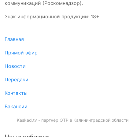
коммуникаций (Роскомнадзор).
Знак информационной продукции: 18+
Главная
Прямой эфир
Новости
Передачи
Контакты
Вакансии
Kaskad.tv - партнёр ОТР в Калининградской области