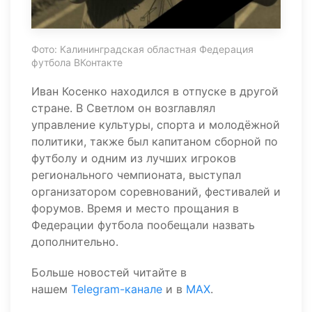
Фото: Калининградская областная Федерация
футбола ВКонтакте
Иван Косенко находился в отпуске в другой
стране. В Светлом он возглавлял
управление культуры, спорта и молодёжной
политики, также был капитаном сборной по
футболу и одним из лучших игроков
регионального чемпионата, выступал
организатором соревнований, фестивалей и
форумов. Время и место прощания в
Федерации футбола пообещали назвать
дополнительно.
Больше новостей читайте в
нашем
Telegram-канале
и в
MAX
.