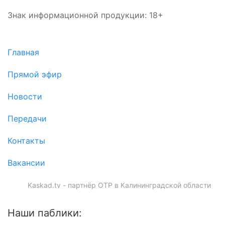
Знак информационной продукции: 18+
Главная
Прямой эфир
Новости
Передачи
Контакты
Вакансии
Kaskad.tv - партнёр ОТР в Калининградской области
Наши паблики: