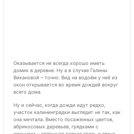
Оказывается не всегда хорошо иметь
домик в деревне. Ну а в случае Галины
Викановой – точно. Вид на водоём у неё из
окон открывается во время дождей вокруг
всего дома.
Ну и сейчас, когда дожди идут редко,
участок калининградки выглядит не так, как
она мечтала. Вместо посаженных цветов,
абрикосовых деревьев, грядками с
овощами – сплошная топкая грязь и глина.