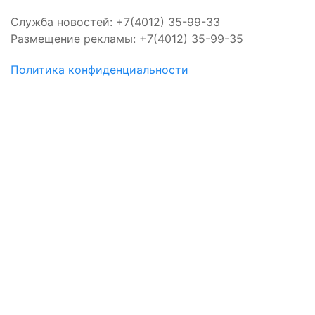
Служба новостей: +7(4012) 35-99-33
Размещение рекламы: +7(4012) 35-99-35
Политика конфиденциальности