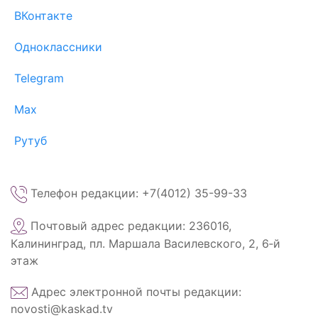
ВКонтакте
Одноклассники
Telegram
Max
Рутуб
Телефон редакции: +7(4012) 35-99-33
Почтовый адрес редакции: 236016,
Калининград, пл. Маршала Василевского, 2, 6‑й
этаж
Адрес электронной почты редакции:
novosti@kaskad.tv