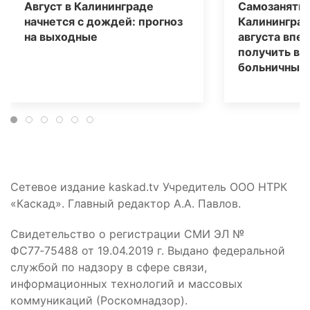
Август в Калининграде
Самозаняты
начнется с дождей: прогноз
Калининград
на выходные
августа впе
получить вы
больничным
Сетевое издание kaskad.tv Учредитель ООО НТРК
«Каскад». Главный редактор А.А. Павлов.
Свидетельство о регистрации СМИ ЭЛ №
ФС77‑75488 от 19.04.2019 г. Выдано федеральной
службой по надзору в сфере связи,
информационных технологий и массовых
коммуникаций (Роскомнадзор).