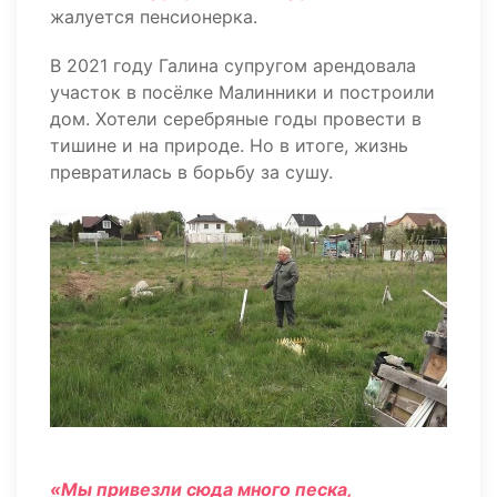
жалуется пенсионерка.
В 2021 году Галина супругом арендовала
участок в посёлке Малинники и построили
дом. Хотели серебряные годы провести в
тишине и на природе. Но в итоге, жизнь
превратилась в борьбу за сушу.
«Мы привезли сюда много песка,