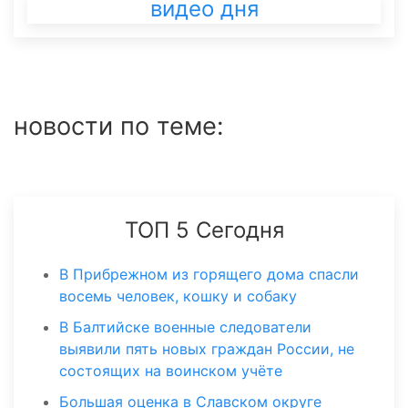
видео дня
новости по теме:
ТОП 5 Сегодня
В Прибрежном из горящего дома спасли
восемь человек, кошку и собаку
В Балтийске военные следователи
выявили пять новых граждан России, не
состоящих на воинском учёте
Большая оценка в Славском округе