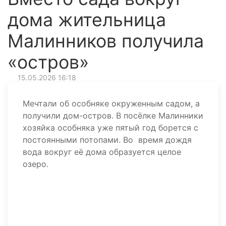
дома жительница
Малинников получила
«остров»
15.05.2026 16:18
Мечтали об особняке окруженным садом, а
получили дом-остров. В посёлке Малинники
хозяйка особняка уже пятый год борется с
постоянными потопами. Во время дождя
вода вокруг её дома образуется целое
озеро.