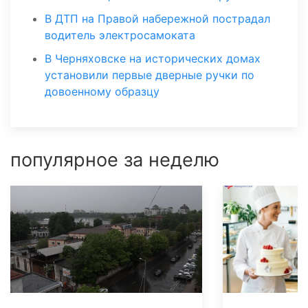
В ДТП на Правой набережной пострадал
водитель электросамоката
В Черняховске на исторических домах
установили первые дверные ручки по
довоенному образцу
популярное за неделю