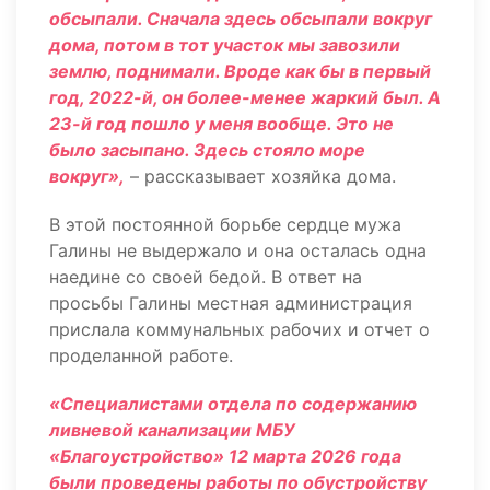
обсыпали. Сначала здесь обсыпали вокруг
дома, потом в тот участок мы завозили
землю, поднимали. Вроде как бы в первый
год, 2022-й, он более-менее жаркий был. А
23-й год пошло у меня вообще. Это не
было засыпано. Здесь стояло море
вокруг»,
– рассказывает хозяйка дома.
В этой постоянной борьбе сердце мужа
Галины не выдержало и она осталась одна
наедине со своей бедой. В ответ на
просьбы Галины местная администрация
прислала коммунальных рабочих и отчет о
проделанной работе.
«Специалистами отдела по содержанию
ливневой канализации МБУ
«Благоустройство» 12 марта 2026 года
были проведены работы по обустройству