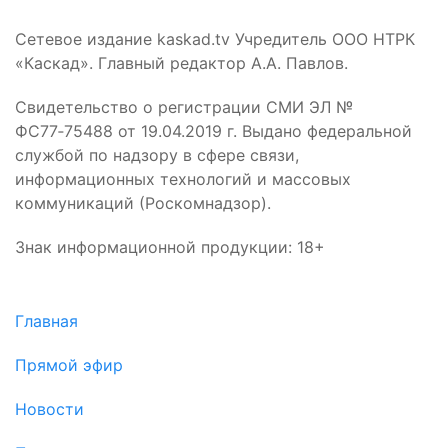
Сетевое издание kaskad.tv Учредитель ООО НТРК
«Каскад». Главный редактор А.А. Павлов.
Свидетельство о регистрации СМИ ЭЛ №
ФС77‑75488 от 19.04.2019 г. Выдано федеральной
службой по надзору в сфере связи,
информационных технологий и массовых
коммуникаций (Роскомнадзор).
Знак информационной продукции: 18+
Главная
Прямой эфир
Новости