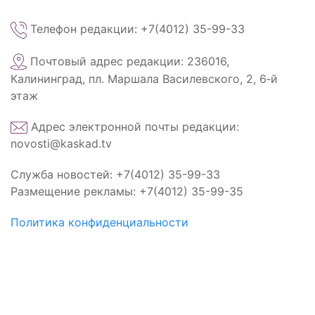
Телефон редакции: +7(4012) 35-99-33
Почтовый адрес редакции: 236016,
Калининград, пл. Маршала Василевского, 2, 6‑й
этаж
Адрес электронной почты редакции:
novosti@kaskad.tv
Служба новостей: +7(4012) 35-99-33
Размещение рекламы: +7(4012) 35-99-35
Политика конфиденциальности