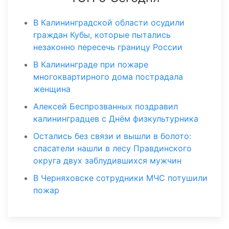
В Калининградской области осудили
граждан Кубы, которые пытались
незаконно пересечь границу России
В Калининграде при пожаре
многоквартирного дома пострадала
женщина
Алексей Беспрозванных поздравил
калининградцев с Днём физкультурника
Остались без связи и вышли в болото:
спасатели нашли в лесу Правдинского
округа двух заблудившихся мужчин
В Черняховске сотрудники МЧС потушили
пожар