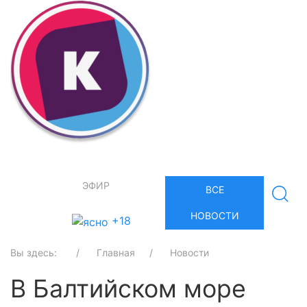
ЭФИР
ВСЕ
НОВОСТИ
+18
Вы здесь:
Главная
Новости
В Балтийском море