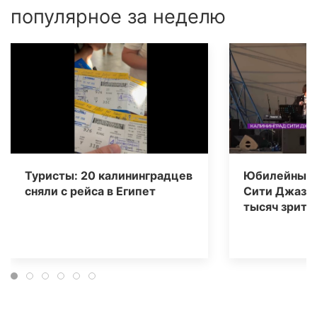
популярное за неделю
Туристы: 20 калининградцев
Юбилейный 
сняли с рейса в Египет
Сити Джаз» 
тысяч зрите