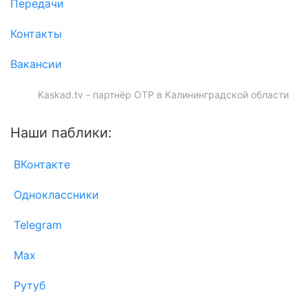
Передачи
Контакты
Вакансии
Kaskad.tv - партнёр ОТР в Калининградской области
Наши паблики:
ВКонтакте
Одноклассники
Telegram
Max
Рутуб