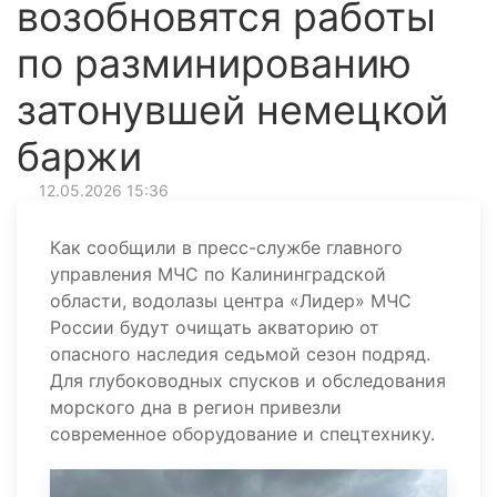
возобновятся работы
по разминированию
затонувшей немецкой
баржи
12.05.2026 15:36
Как сообщили в пресс-службе главного
управления МЧС по Калининградской
области, водолазы центра «Лидер» МЧС
России будут очищать акваторию от
опасного наследия седьмой сезон подряд.
Для глубоководных спусков и обследования
морского дна в регион привезли
современное оборудование и спецтехнику.