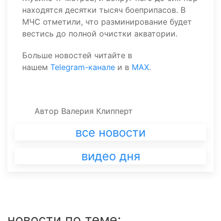
находятся десятки тысяч боеприпасов. В
МЧС отметили, что разминирование будет
вестись до полной очистки акватории.
Больше новостей читайте в
нашем
Telegram-канале
и в
MAX
.
Автор
Валерия Клипперт
все новости
видео дня
новости по теме: