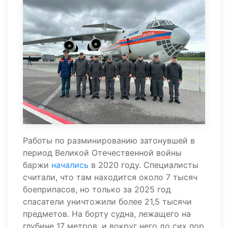
Работы по разминированию затонувшей в
период Великой Отечественной войны
баржи
начались
в 2020 году. Специалисты
считали, что там находится около 7 тысяч
боеприпасов, но только за 2025 год
спасатели уничтожили более 21,5 тысячи
предметов. На борту судна, лежащего на
глубине 17 метров, и вокруг него до сих пор