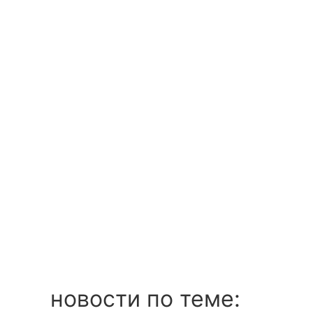
новости по теме: