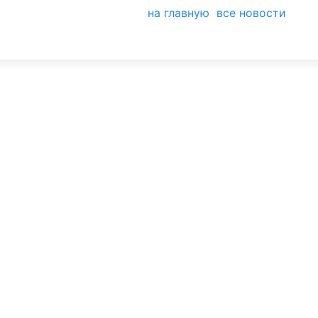
на главную
все новости