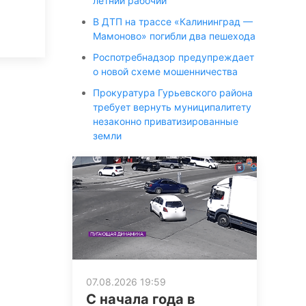
летний рабочий
В ДТП на трассе «Калининград —
Мамоново» погибли два пешехода
Роспотребнадзор предупреждает
о новой схеме мошенничества
Прокуратура Гурьевского района
требует вернуть муниципалитету
незаконно приватизированные
земли
07.08.2026 19:59
С начала года в