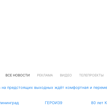
ВСЕ НОВОСТИ
РЕКЛАМА
ВИДЕО
ТЕЛЕПРОЕКТЫ
 на предстоящих выходных ждёт комфортная и переме
лининград
ГЕРОИ39
80 лет 