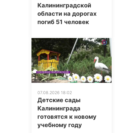
Калининградской
области на дорогах
погиб 51 человек
07.08.2026 18:02
Детские сады
Калининграда
готовятся к новому
учебному году