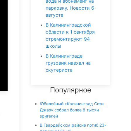
вода и абонемент на
парковку. Новости 6
августа
В Калининградской
области к 1 сентября
отремонтируют 94
школы
В Калининграде
грузовик наехал на
скутериста
Популярное
Юбилейный «Калининград Сити
Джаз» собрал более 8 тысяч
:
зрителей
В Гвардейском районе погиб 23-