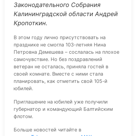
Законодательного Собрания
Калининградской области Андрей
Кропоткин.
В этом году лично присутствовать на
празднике не смогла 103-летняя Нина
Петровна Демешева – сослалась на плохое
самочувствие. Но без поздравлений
ветеран не осталась, приняла гостей в
своей комнате. Вместе с ними стала
планировать, как отметить свой 105-й
юбилей.
Приглашение на юбилей уже получили
губернатор и командующий Балтийским
флотом.
Больше новостей читайте в