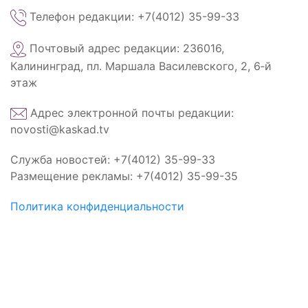
Телефон редакции: +7(4012) 35-99-33
Почтовый адрес редакции: 236016,
Калининград, пл. Маршала Василевского, 2, 6‑й
этаж
Адрес электронной почты редакции:
novosti@kaskad.tv
Служба новостей: +7(4012) 35-99-33
Размещение рекламы: +7(4012) 35-99-35
Политика конфиденциальности