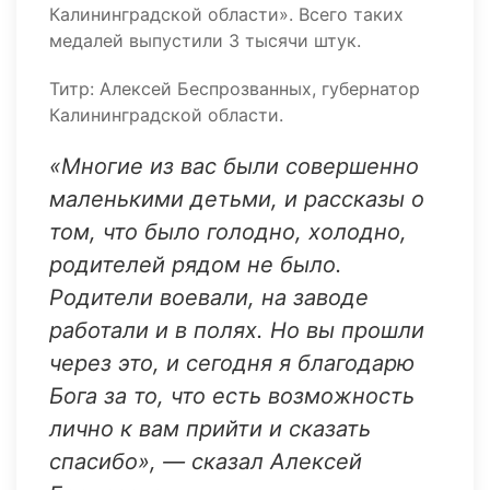
Калининградской области». Всего таких
медалей выпустили 3 тысячи штук.
Титр: Алексей Беспрозванных, губернатор
Калининградской области.
«Многие из вас были совершенно
маленькими детьми, и рассказы о
том, что было голодно, холодно,
родителей рядом не было.
Родители воевали, на заводе
работали и в полях. Но вы прошли
через это, и сегодня я благодарю
Бога за то, что есть возможность
лично к вам прийти и сказать
спасибо», — сказал Алексей