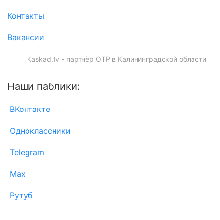
Контакты
Вакансии
Kaskad.tv - партнёр ОТР в Калининградской области
Наши паблики:
ВКонтакте
Одноклассники
Telegram
Max
Рутуб