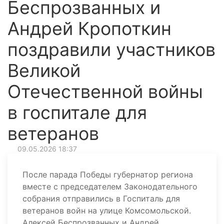
Беспрозванных и
Андрей Кропоткин
поздравили участников
Великой
Отечественной войны
в госпитале для
ветеранов
09.05.2026 18:37
После парада Победы губернатор региона
вместе с председателем Законодательного
собрания отправились в Госпиталь для
ветеранов войн на улице Комсомольской.
Алексей Беспрозванных и Андрей