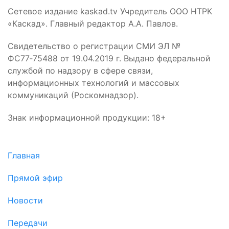
Сетевое издание kaskad.tv Учредитель ООО НТРК
«Каскад». Главный редактор А.А. Павлов.
Свидетельство о регистрации СМИ ЭЛ №
ФС77‑75488 от 19.04.2019 г. Выдано федеральной
службой по надзору в сфере связи,
информационных технологий и массовых
коммуникаций (Роскомнадзор).
Знак информационной продукции: 18+
Главная
Прямой эфир
Новости
Передачи