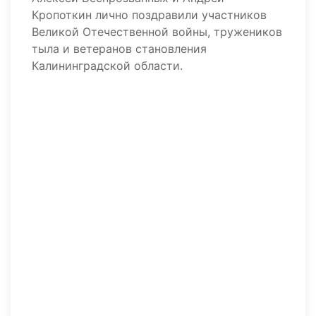
Кропоткин лично поздравили участников
Великой Отечественной войны, тружеников
тыла и ветеранов становления
Калининградской области.