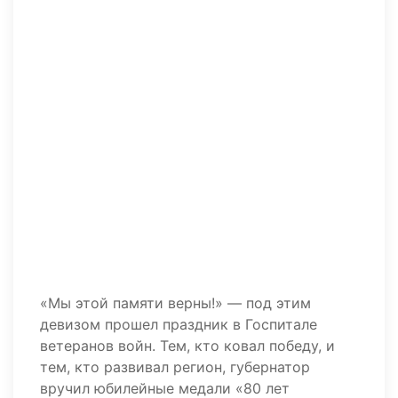
«Мы этой памяти верны!» — под этим
девизом прошел праздник в Госпитале
ветеранов войн. Тем, кто ковал победу, и
тем, кто развивал регион, губернатор
вручил юбилейные медали «80 лет