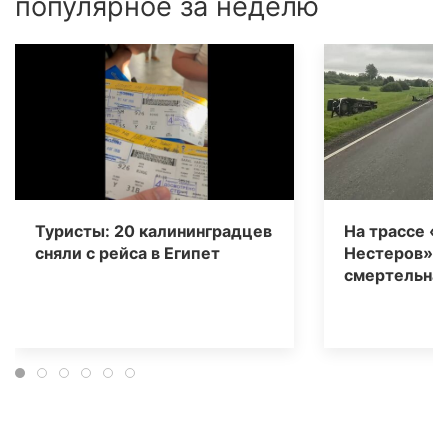
популярное за неделю
Туристы: 20 калининградцев
На трассе «
сняли с рейса в Египет
Нестеров» 
смертельная