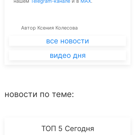
нашем
Telegram-канале
и в
MAX
.
Автор
Ксения Колесова
все новости
видео дня
новости по теме:
ТОП 5 Сегодня