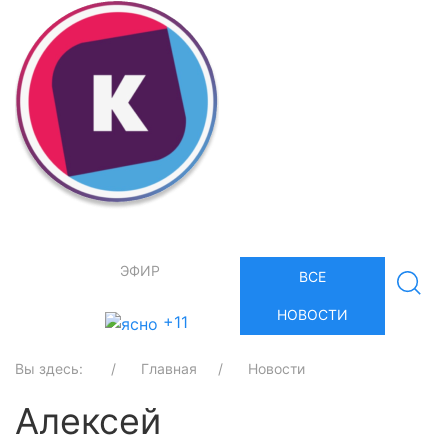
ЭФИР
ВСЕ
НОВОСТИ
+11
Вы здесь:
Главная
Новости
Алексей