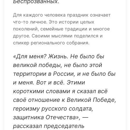
Беспрозванных.
Для каждого человека праздник означает
что-то личное. Это истории целых
поколений, семейные традиции и многое
другое. Своими мыслями поделился и
спикер регионального собрания.
«Для меня? Жизнь. Не было бы
великой победы, не было этой
территории в России, и не было бы
и меня. Вот и всё. Этими
короткими словами я сказал всё
своё отношение к Великой Победе,
героизму русского солдата,
защитника Отечества», —
рассказал председатель