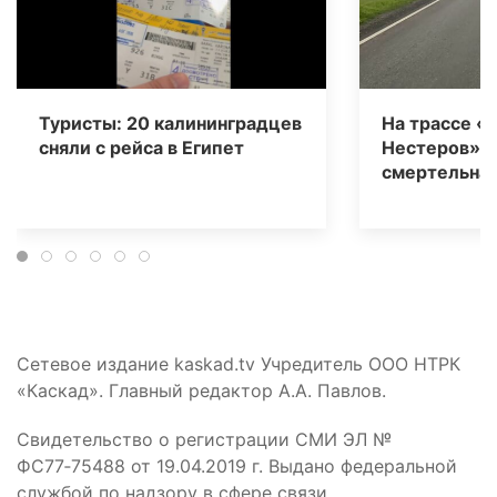
Туристы: 20 калининградцев
На трассе «
сняли с рейса в Египет
Нестеров» 
смертельная
Сетевое издание kaskad.tv Учредитель ООО НТРК
«Каскад». Главный редактор А.А. Павлов.
Свидетельство о регистрации СМИ ЭЛ №
ФС77‑75488 от 19.04.2019 г. Выдано федеральной
службой по надзору в сфере связи,