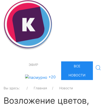
ЭФИР
ВСЕ
НОВОСТИ
+20
Вы здесь:
Главная
Новости
Возложение цветов,