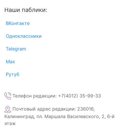
Наши паблики:
ВКонтакте
Одноклассники
Telegram
Max
Рутуб
Телефон редакции: +7(4012) 35-99-33
Почтовый адрес редакции: 236016,
Калининград, пл. Маршала Василевского, 2, 6‑й
этаж