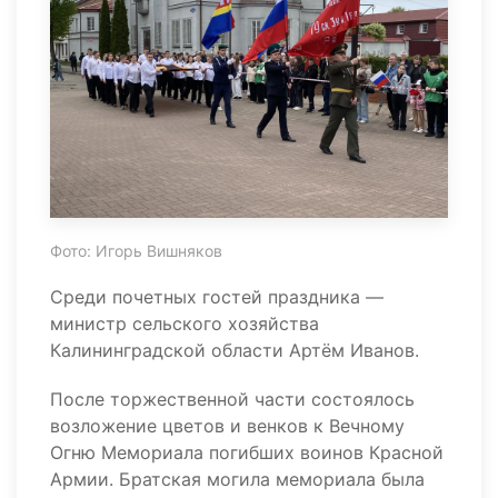
Фото: Игорь Вишняков
Среди почетных гостей праздника —
министр сельского хозяйства
Калининградской области Артём Иванов.
После торжественной части состоялось
возложение цветов и венков к Вечному
Огню Мемориала погибших воинов Красной
Армии. Братская могила мемориала была