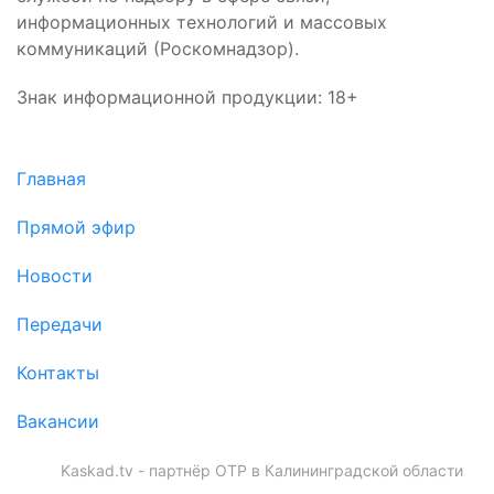
информационных технологий и массовых
коммуникаций (Роскомнадзор).
Знак информационной продукции: 18+
Главная
Прямой эфир
Новости
Передачи
Контакты
Вакансии
Kaskad.tv - партнёр ОТР в Калининградской области