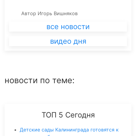
Автор
Игорь Вишняков
все новости
видео дня
новости по теме:
ТОП 5 Сегодня
Детские сады Калининграда готовятся к