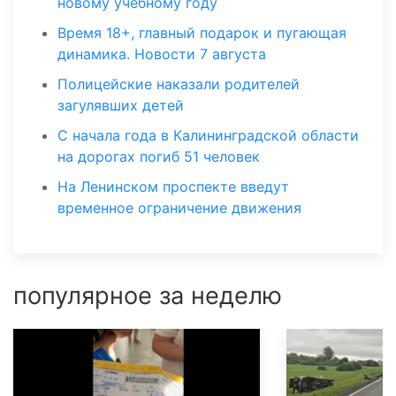
новому учебному году
Время 18+, главный подарок и пугающая
динамика. Новости 7 августа
Полицейские наказали родителей
загулявших детей
С начала года в Калининградской области
на дорогах погиб 51 человек
На Ленинском проспекте введут
временное ограничение движения
популярное за неделю