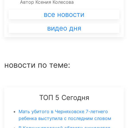
Автор
Ксения Колесова
все новости
видео дня
новости по теме:
ТОП 5 Сегодня
Мать убитого в Черняховске 7-летнего
ребенка выступила с последним словом