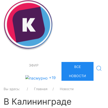
ЭФИР
ВСЕ
НОВОСТИ
+19
Вы здесь:
Главная
Новости
В Калининграде