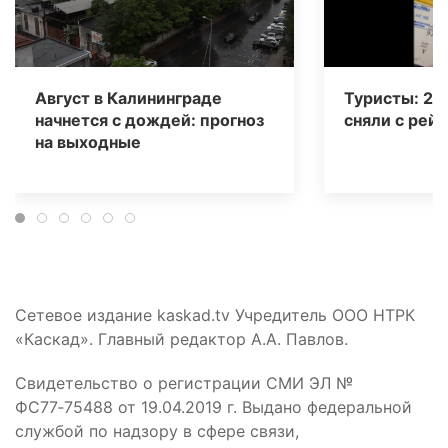
Август в Калининграде
Туристы: 20
начнется с дождей: прогноз
сняли с рейс
на выходные
Сетевое издание kaskad.tv Учредитель ООО НТРК
«Каскад». Главный редактор А.А. Павлов.
Свидетельство о регистрации СМИ ЭЛ №
ФС77‑75488 от 19.04.2019 г. Выдано федеральной
службой по надзору в сфере связи,