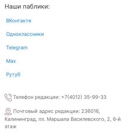
Наши паблики:
ВКонтакте
Одноклассники
Telegram
Max
Рутуб
Телефон редакции: +7(4012) 35-99-33
Почтовый адрес редакции: 236016,
Калининград, пл. Маршала Василевского, 2, 6‑й
этаж