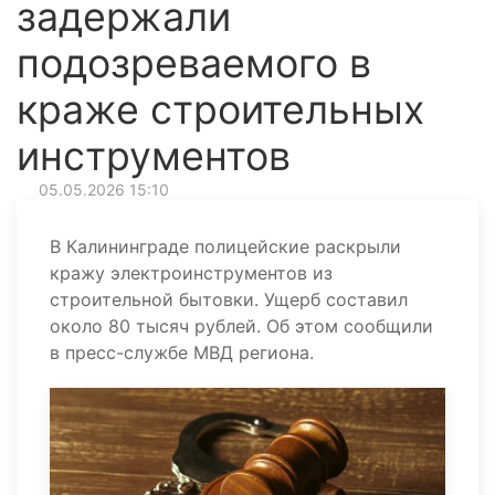
задержали
подозреваемого в
краже строительных
инструментов
05.05.2026 15:10
В Калининграде полицейские раскрыли
кражу электроинструментов из
строительной бытовки. Ущерб составил
около 80 тысяч рублей. Об этом сообщили
в пресс-службе МВД региона.