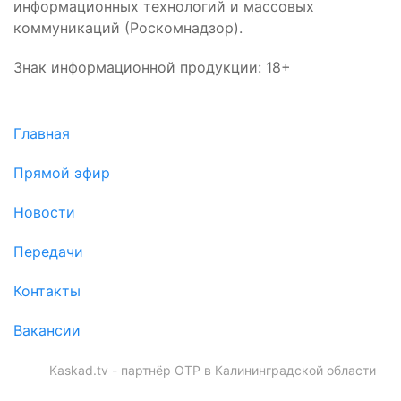
информационных технологий и массовых
коммуникаций (Роскомнадзор).
Знак информационной продукции: 18+
Главная
Прямой эфир
Новости
Передачи
Контакты
Вакансии
Kaskad.tv - партнёр ОТР в Калининградской области