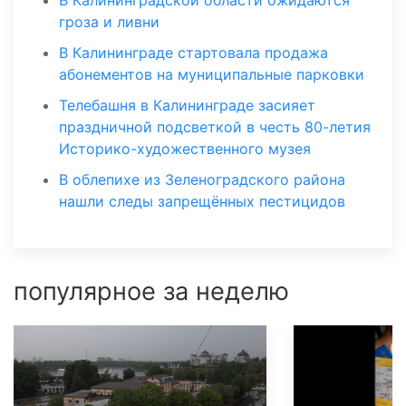
В Калининградской области ожидаются
гроза и ливни
В Калининграде стартовала продажа
абонементов на муниципальные парковки
Телебашня в Калининграде засияет
праздничной подсветкой в честь 80-летия
Историко-художественного музея
В облепихе из Зеленоградского района
нашли следы запрещённых пестицидов
популярное за неделю