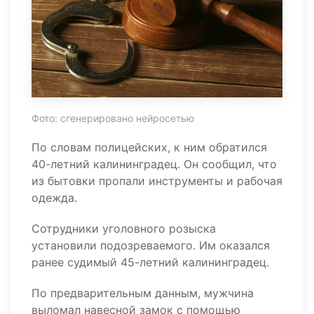
Фото: сгенерировано нейросетью
По словам полицейских, к ним обратился
40-летний калининградец. Он сообщил, что
из бытовки пропали инструменты и рабочая
одежда.
Сотрудники уголовного розыска
установили подозреваемого. Им оказался
ранее судимый 45-летний калининградец.
По предварительным данным, мужчина
выломал навесной замок с помощью