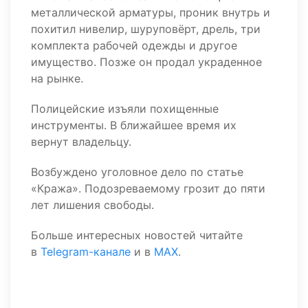
металлической арматуры, проник внутрь и
похитил нивелир, шуруповёрт, дрель, три
комплекта рабочей одежды и другое
имущество. Позже он продал украденное
на рынке.
Полицейские изъяли похищенные
инструменты. В ближайшее время их
вернут владельцу.
Возбуждено уголовное дело по статье
«Кража». Подозреваемому грозит до пяти
лет лишения свободы.
Больше интересных новостей читайте
в
Telegram-канале
и в
MAX
.