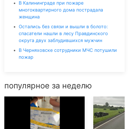
В Калининграде при пожаре
многоквартирного дома пострадала
женщина
Остались без связи и вышли в болото:
спасатели нашли в лесу Правдинского
округа двух заблудившихся мужчин
В Черняховске сотрудники МЧС потушили
пожар
популярное за неделю