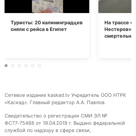
Туристы: 20 калининградцев
На трассе «
сняли с рейса в Египет
Нестеров» 
смертельная
Сетевое издание kaskad.tv Учредитель ООО НТРК
«Каскад». Главный редактор А.А. Павлов.
Свидетельство о регистрации СМИ ЭЛ №
ФС77‑75488 от 19.04.2019 г. Выдано федеральной
службой по надзору в сфере связи,