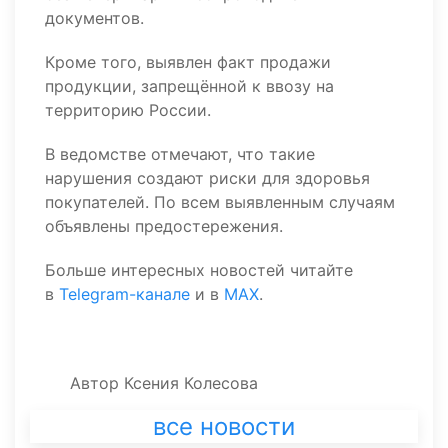
документов.
Кроме того, выявлен факт продажи
продукции, запрещённой к ввозу на
территорию России.
В ведомстве отмечают, что такие
нарушения создают риски для здоровья
покупателей. По всем выявленным случаям
объявлены предостережения.
Больше интересных новостей читайте
в
Telegram-канале
и в
MAX
.
Автор
Ксения Колесова
все новости