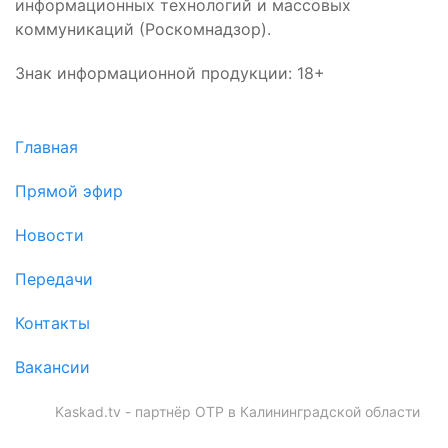
информационных технологий и массовых
коммуникаций (Роскомнадзор).
Знак информационной продукции: 18+
Главная
Прямой эфир
Новости
Передачи
Контакты
Вакансии
Kaskad.tv - партнёр ОТР в Калининградской области