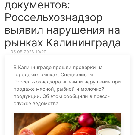
документов:
Россельхознадзор
выявил нарушения на
рынках Калининграда
05.05.2026 10:29
В Калининграде прошли проверки на
городских рынках. Специалисты
Россельхознадзора выявили нарушения при
продаже мясной, рыбной и молочной
продукции. Об этом сообщили в пресс-
службе ведомства.