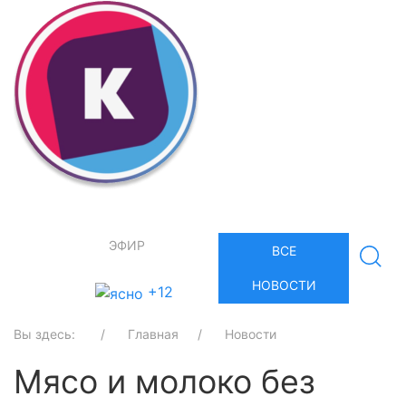
ЭФИР
ВСЕ
НОВОСТИ
+12
Вы здесь:
Главная
Новости
Мясо и молоко без