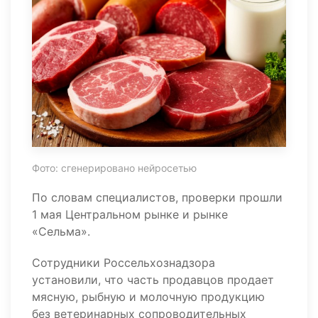
Фото: сгенерировано нейросетью
По словам специалистов, проверки прошли
1 мая Центральном рынке и рынке
«Сельма».
Сотрудники Россельхознадзора
установили, что часть продавцов продает
мясную, рыбную и молочную продукцию
без ветеринарных сопроводительных