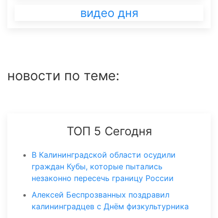
видео дня
новости по теме:
ТОП 5 Сегодня
В Калининградской области осудили
граждан Кубы, которые пытались
незаконно пересечь границу России
Алексей Беспрозванных поздравил
калининградцев с Днём физкультурника