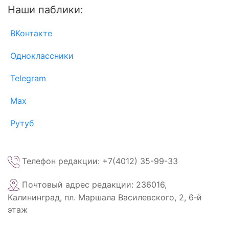
Наши паблики:
ВКонтакте
Одноклассники
Telegram
Max
Рутуб
Телефон редакции: +7(4012) 35-99-33
Почтовый адрес редакции: 236016,
Калининград, пл. Маршала Василевского, 2, 6‑й
этаж