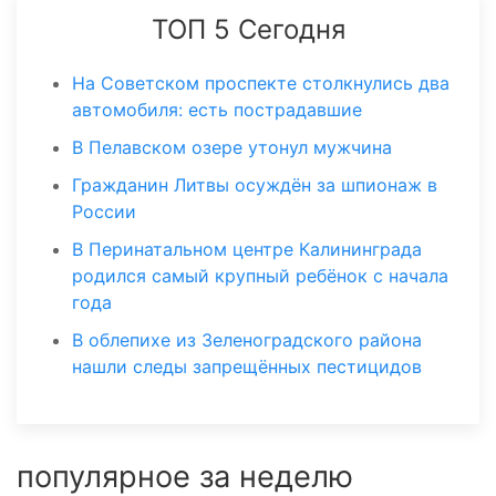
ТОП 5 Сегодня
На Советском проспекте столкнулись два
автомобиля: есть пострадавшие
В Пелавском озере утонул мужчина
Гражданин Литвы осуждён за шпионаж в
России
В Перинатальном центре Калининграда
родился самый крупный ребёнок с начала
года
В облепихе из Зеленоградского района
нашли следы запрещённых пестицидов
популярное за неделю