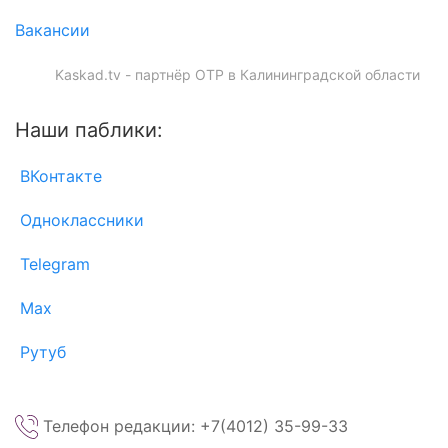
Вакансии
Kaskad.tv - партнёр ОТР в Калининградской области
Наши паблики:
ВКонтакте
Одноклассники
Telegram
Max
Рутуб
Телефон редакции: +7(4012) 35-99-33