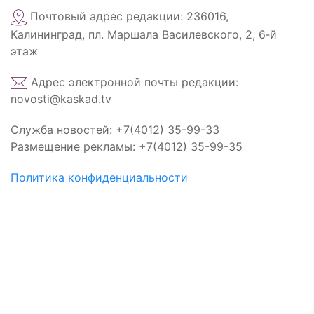
Почтовый адрес редакции: 236016,
Калининград, пл. Маршала Василевского, 2, 6‑й
этаж
Адрес электронной почты редакции:
novosti@kaskad.tv
Служба новостей: +7(4012) 35-99-33
Размещение рекламы: +7(4012) 35-99-35
Политика конфиденциальности