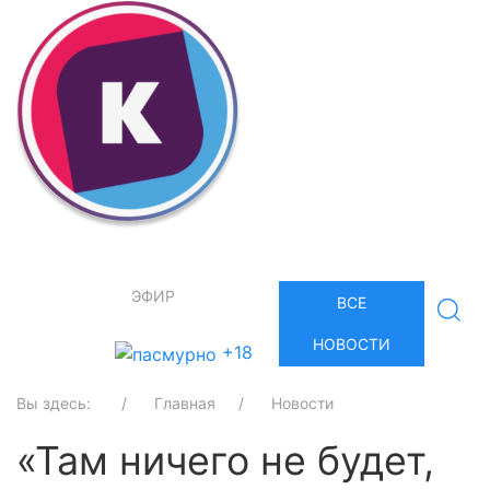
ЭФИР
ВСЕ
НОВОСТИ
+18
Вы здесь:
Главная
Новости
«Там ничего не будет,