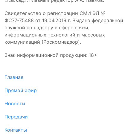
Свидетельство о регистрации СМИ ЭЛ №
ФС77‑75488 от 19.04.2019 г. Выдано федеральной
службой по надзору в сфере связи,
информационных технологий и массовых
коммуникаций (Роскомнадзор).
Знак информационной продукции: 18+
Главная
Прямой эфир
Новости
Передачи
Контакты