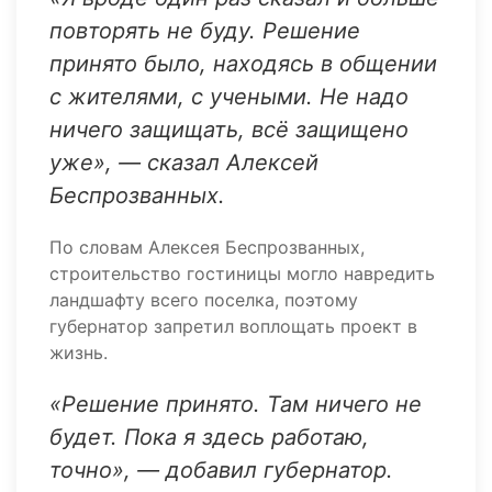
повторять не буду. Решение
принято было, находясь в общении
с жителями, с учеными. Не надо
ничего защищать, всё защищено
уже», — сказал Алексей
Беспрозванных.
По словам Алексея Беспрозванных,
строительство гостиницы могло навредить
ландшафту всего поселка, поэтому
губернатор запретил воплощать проект в
жизнь.
«Решение принято. Там ничего не
будет. Пока я здесь работаю,
точно», — добавил губернатор.