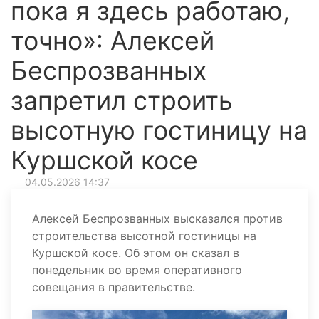
пока я здесь работаю,
точно»: Алексей
Беспрозванных
запретил строить
высотную гостиницу на
Куршской косе
04.05.2026 14:37
Алексей Беспрозванных высказался против
строительства высотной гостиницы на
Куршской косе. Об этом он сказал в
понедельник во время оперативного
совещания в правительстве.