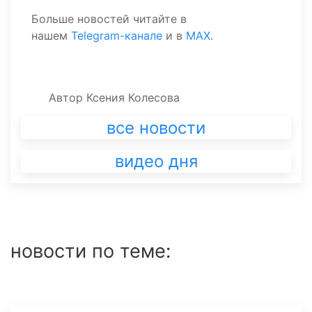
Больше новостей читайте в
нашем
Telegram-канале
и в
MAX
.
Автор
Ксения Колесова
все новости
видео дня
новости по теме: