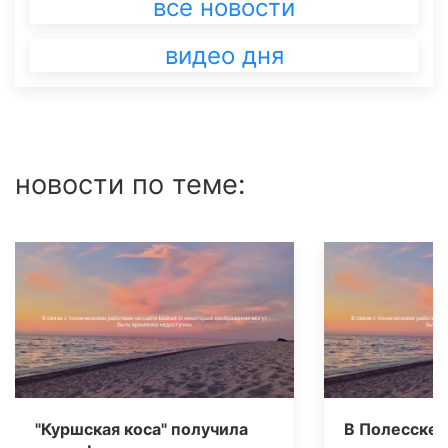
все новости
видео дня
новости по теме:
"Куршская коса" получила
В Полесске 