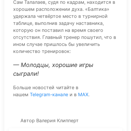
Сам Талалаев, судя по кадрам, находится в
хорошем расположении духа. «Балтика»
удержала четвёртое место в турнирной
таблице, выполнив задачу наставника,
которую он поставил на время своего
отсутствия. Главный тренер пошутил, что в
ином случае пришлось бы увеличить
количество тренировок:
— Молодцы, хорошие игры
сыграли!
Больше новостей читайте в
нашем
Telegram-канале
и в
MAX
.
Автор
Валерия Клипперт