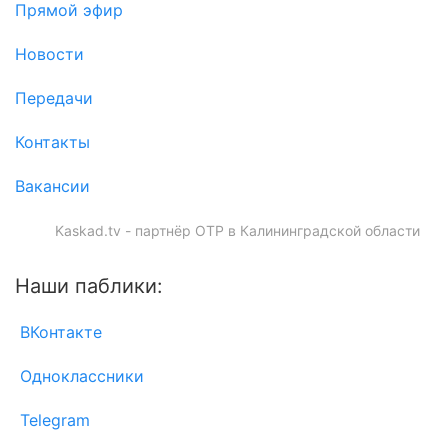
Прямой эфир
Новости
Передачи
Контакты
Вакансии
Kaskad.tv - партнёр ОТР в Калининградской области
Наши паблики:
ВКонтакте
Одноклассники
Telegram