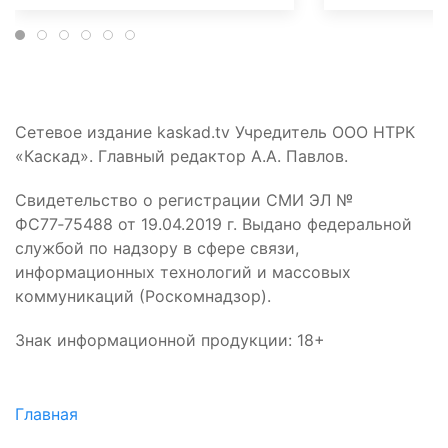
Сетевое издание kaskad.tv Учредитель ООО НТРК
«Каскад». Главный редактор А.А. Павлов.
Свидетельство о регистрации СМИ ЭЛ №
ФС77‑75488 от 19.04.2019 г. Выдано федеральной
службой по надзору в сфере связи,
информационных технологий и массовых
коммуникаций (Роскомнадзор).
Знак информационной продукции: 18+
Главная