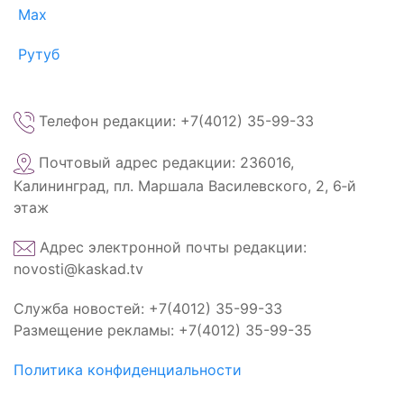
Max
Рутуб
Телефон редакции: +7(4012) 35-99-33
Почтовый адрес редакции: 236016,
Калининград, пл. Маршала Василевского, 2, 6‑й
этаж
Адрес электронной почты редакции:
novosti@kaskad.tv
Служба новостей: +7(4012) 35-99-33
Размещение рекламы: +7(4012) 35-99-35
Политика конфиденциальности