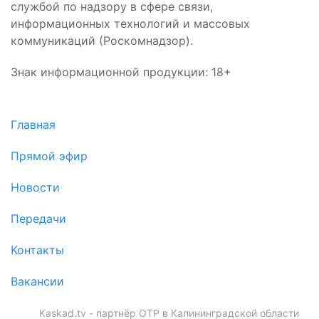
службой по надзору в сфере связи,
информационных технологий и массовых
коммуникаций (Роскомнадзор).
Знак информационной продукции: 18+
Главная
Прямой эфир
Новости
Передачи
Контакты
Вакансии
Kaskad.tv - партнёр ОТР в Калининградской области