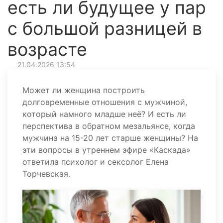
есть ли будущее у пар
с большой разницей в
возрасте
21.04.2026 13:54
Может ли женщина построить
долговременные отношения с мужчиной,
который намного младше неё? И есть ли
перспектива в обратном мезальянсе, когда
мужчина на 15-20 лет старше женщины? На
эти вопросы в утреннем эфире «Каскада»
ответила психолог и сексолог Елена
Торчевская.