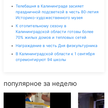
Телебашня в Калининграде засияет
праздничной подсветкой в честь 80-летия
Историко-художественного музея
К отопительному сезону в
Калининградской области готовы более
70% жилых домов и тепловых сетей
Награждение в честь Дня физкультурника
В Калининградской области к 1 сентября
отремонтируют 94 школы
популярное за неделю