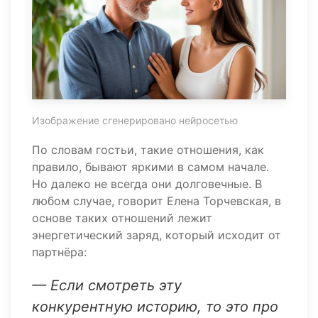
Изображение сгенерировано нейросетью
По словам гостьи, такие отношения, как
правило, бывают яркими в самом начале.
Но далеко не всегда они долговечные. В
любом случае, говорит Елена Торчевская, в
основе таких отношений лежит
энергетический заряд, который исходит от
партнёра:
— Если смотреть эту
конкурентную историю, то это про