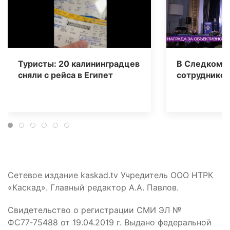
Туристы: 20 калининградцев
В Следкоме 
сняли с рейса в Египет
сотрудников
Сетевое издание kaskad.tv Учредитель ООО НТРК
«Каскад». Главный редактор А.А. Павлов.
Свидетельство о регистрации СМИ ЭЛ №
ФС77‑75488 от 19.04.2019 г. Выдано федеральной