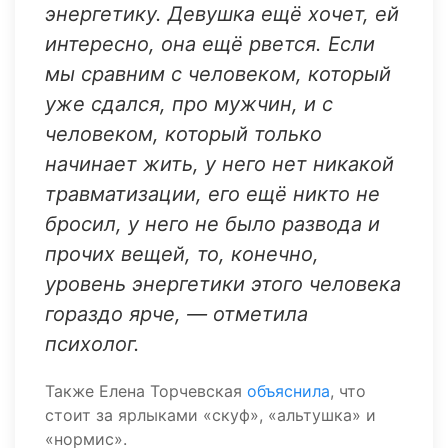
энергетику. Девушка ещё хочет, ей
интересно, она ещё рвется. Если
мы сравним с человеком, который
уже сдался, про мужчин, и с
человеком, который только
начинает жить, у него нет никакой
травматизации, его ещё никто не
бросил, у него не было развода и
прочих вещей, то, конечно,
уровень энергетики этого человека
гораздо ярче, — отметила
психолог.
Также Елена Торчевская
объяснила
, что
стоит за ярлыками «скуф», «альтушка» и
«нормис».