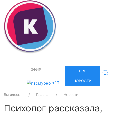
ЭФИР
ВСЕ
НОВОСТИ
+19
Вы здесь:
Главная
Новости
Психолог рассказала,