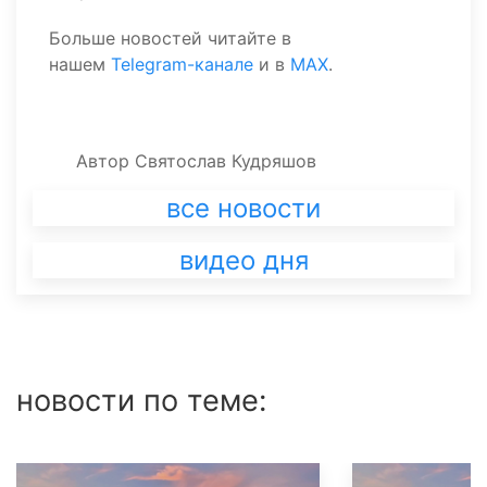
Больше новостей читайте в
нашем
Telegram-канале
и в
MAX
.
Автор
Святослав Кудряшов
все новости
видео дня
новости по теме: