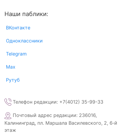
Наши паблики:
ВКонтакте
Одноклассники
Telegram
Max
Рутуб
Телефон редакции: +7(4012) 35-99-33
Почтовый адрес редакции: 236016,
Калининград, пл. Маршала Василевского, 2, 6‑й
этаж