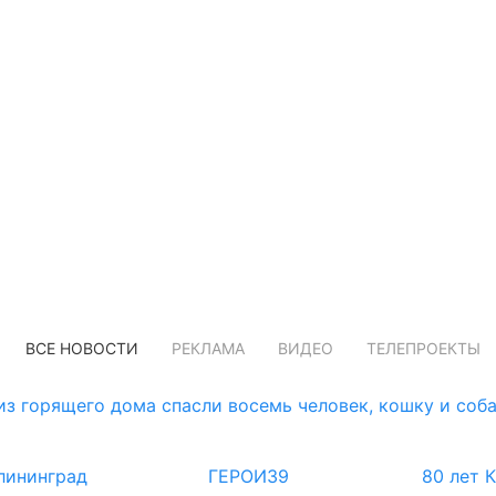
ВСЕ НОВОСТИ
РЕКЛАМА
ВИДЕО
ТЕЛЕПРОЕКТЫ
з горящего дома спасли восемь человек, кошку и соб
лининград
ГЕРОИ39
80 лет 