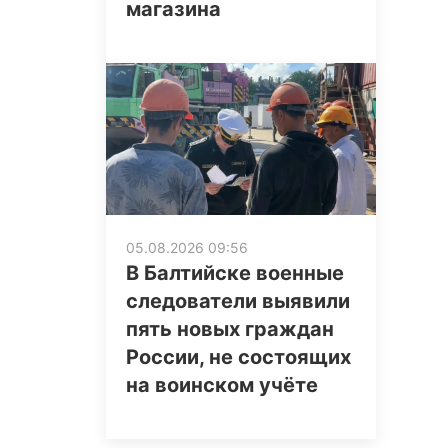
магазина
05.08.2026 09:56
В Балтийске военные
следователи выявили
пять новых граждан
России, не состоящих
на воинском учёте