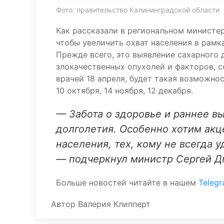
Фото: правительство Калининградской области
Как рассказали в региональном министер
чтобы увеличить охват населения в рамк
Прежде всего, это выявление сахарного 
злокачественных опухолей и факторов, с
врачей 18 апреля, будет такая возможност
10 октября, 14 ноября, 12 декабря.
— Забота о здоровье и раннее в
долголетия. Особенно хотим акц
населения, тех, кому не всегда 
— подчеркнул министр Сергей Д
Больше новостей читайте в нашем
Teleg
Автор
Валерия Клипперт