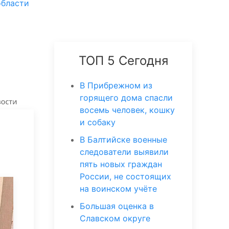
области
ТОП 5 Сегодня
В Прибрежном из
горящего дома спасли
восемь человек, кошку
и собаку
В Балтийске военные
следователи выявили
пять новых граждан
России, не состоящих
на воинском учёте
Большая оценка в
Славском округе