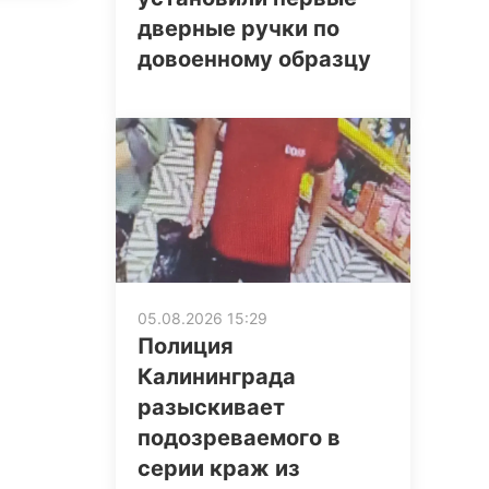
дверные ручки по
довоенному образцу
05.08.2026 15:29
Полиция
Калининграда
разыскивает
подозреваемого в
серии краж из