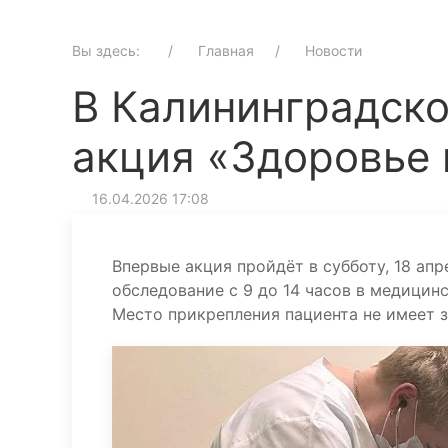
Вы здесь:
Главная
Новости
В Калининградско
акция «Здоровье 
16.04.2026 17:08
Впервые акция пройдёт в субботу, 18 апр
обследование с 9 до 14 часов в медици
Место прикрепления пациента не имеет 