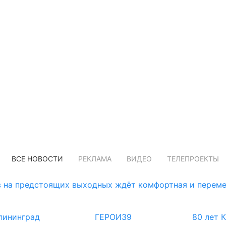
ВСЕ НОВОСТИ
РЕКЛАМА
ВИДЕО
ТЕЛЕПРОЕКТЫ
 на предстоящих выходных ждёт комфортная и переме
лининград
ГЕРОИ39
80 лет 