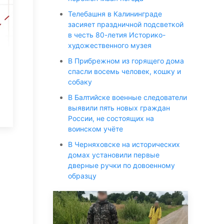
Телебашня в Калининграде
засияет праздничной подсветкой
в честь 80-летия Историко-
художественного музея
В Прибрежном из горящего дома
спасли восемь человек, кошку и
собаку
В Балтийске военные следователи
выявили пять новых граждан
России, не состоящих на
воинском учёте
В Черняховске на исторических
домах установили первые
дверные ручки по довоенному
образцу