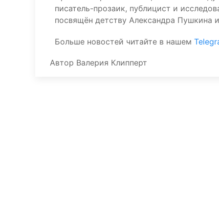
писатель-прозаик, публицист и исследов
посвящён детству Александра Пушкина и
Больше новостей читайте в нашем
Teleg
Автор
Валерия Клипперт