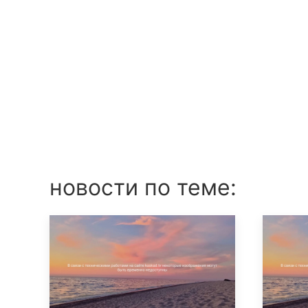
новости по теме: