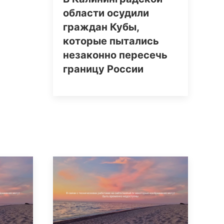
области осудили
граждан Кубы,
которые пытались
незаконно пересечь
границу России