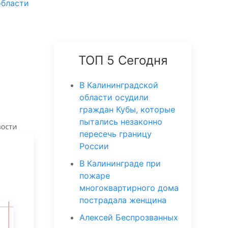
области
ТОП 5 Сегодня
В Калининградской
области осудили
граждан Кубы, которые
пытались незаконно
пересечь границу
России
В Калининграде при
пожаре
многоквартирного дома
пострадала женщина
Алексей Беспрозванных