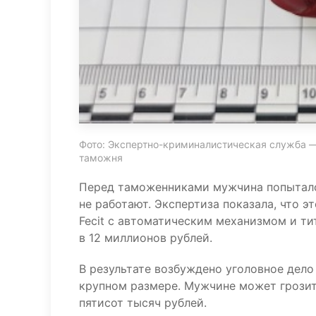
Фото: Экспертно-криминалистическая служба —
таможня
Перед таможенниками мужчина попытался
не работают. Экспертиза показала, что эт
Fecit с автоматическим механизмом и т
в 12 миллионов рублей.
В результате возбуждено уголовное дело
крупном размере. Мужчине может грозит
пятисот тысяч рублей.