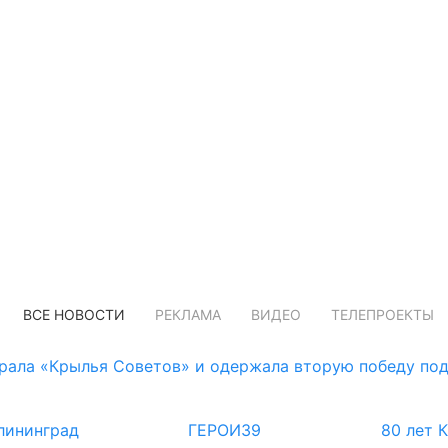
ВСЕ НОВОСТИ
РЕКЛАМА
ВИДЕО
ТЕЛЕПРОЕКТЫ
рала «Крылья Советов» и одержала вторую победу по
лининград
ГЕРОИ39
80 лет 