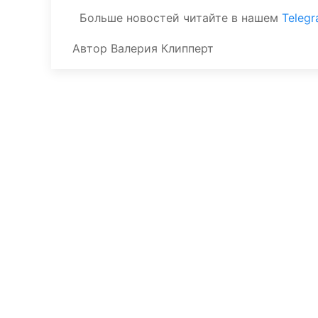
Больше новостей читайте в нашем
Teleg
Автор
Валерия Клипперт