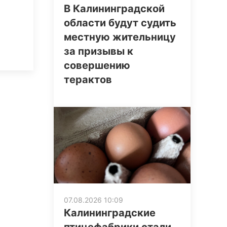
В Калининградской
области будут судить
местную жительницу
за призывы к
совершению
терактов
07.08.2026 10:09
Калининградские