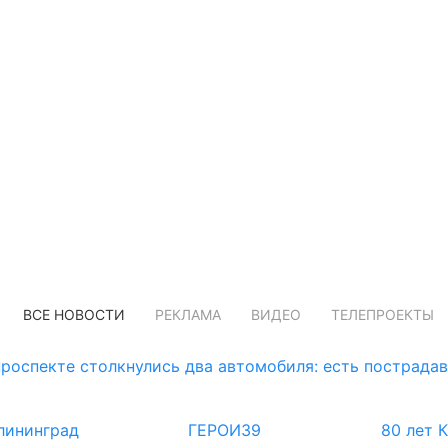
ВСЕ НОВОСТИ
РЕКЛАМА
ВИДЕО
ТЕЛЕПРОЕКТЫ
роспекте столкнулись два автомобиля: есть пострада
лининград
ГЕРОИ39
80 лет 