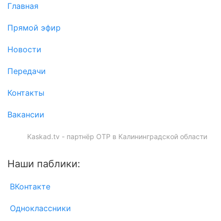
Главная
Прямой эфир
Новости
Передачи
Контакты
Вакансии
Kaskad.tv - партнёр ОТР в Калининградской области
Наши паблики:
ВКонтакте
Одноклассники