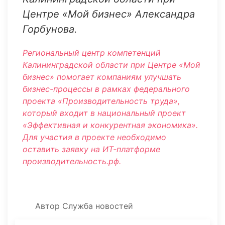
Центре «Мой бизнес» Александра
Горбунова.
Региональный центр компетенций
Калининградской области при Центре «Мой
бизнес» помогает компаниям улучшать
бизнес-процессы в рамках федерального
проекта «Производительность труда»,
который входит в национальный проект
«Эффективная и конкурентная экономика».
Для участия в проекте необходимо
оставить заявку на ИТ-платформе
производительность.рф.
Автор
Служба новостей