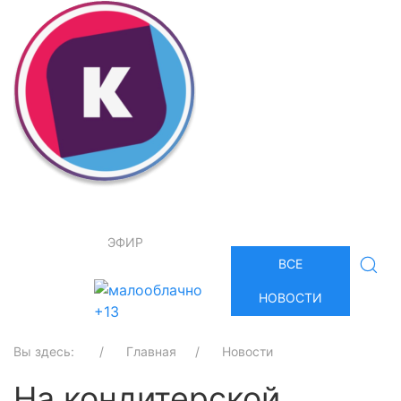
ЭФИР
ВСЕ
НОВОСТИ
+13
Вы здесь:
Главная
Новости
На кондитерской