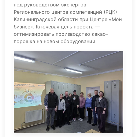
под руководством экспертов
Регионального центра компетенций (РЦК)
Калининградской области при Центре «Мой
бизнес». Ключевая цель проекта —
оптимизировать производство какао-
порошка на новом оборудовании.