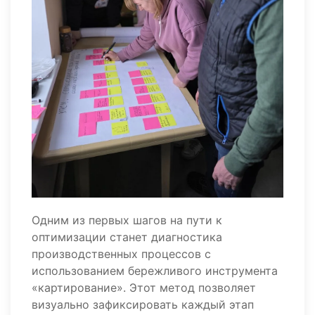
Одним из первых шагов на пути к
оптимизации станет диагностика
производственных процессов с
использованием бережливого инструмента
«картирование». Этот метод позволяет
визуально зафиксировать каждый этап