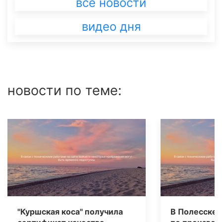
все новости
видео дня
новости по теме:
"Куршская коса" получила
В Полесске 