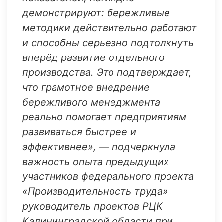
демонстрируют: бережливые
методики действительно работают
и способны серьезно подтолкнуть
вперёд развитие отдельного
производства. Это подтверждает,
что грамотное внедрение
бережливого менеджмента
реально помогает предприятиям
развиваться быстрее и
эффективнее», — подчеркнула
важность опыта предыдущих
участников федерального проекта
«Производительность труда»
руководитель проектов РЦК
Калининградской области при