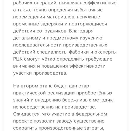
рабочих операций, выявляя неэффективные,
а также точно определяя избыточные
перемещения материалов, ненужные
временные задержки и повторяющиеся
действия сотрудников. Благодаря
детальному и предметному изучению
последовательности производственных
действий специалисты фабрики и эксперты
РЦК смогут чётко определить требующие
внимания и повышения эффективности
участки производства.
На втором этапе будет дан старт
практической реализации приобретённых
знаний и внедрению бережливых методик
непосредственно на производстве.
Ожидается, что участие в федеральном
проекте позволит заводу существенно
сократить производственные затраты,