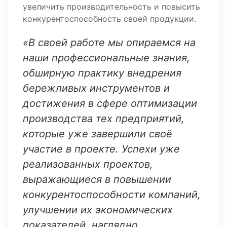
увеличить производительность и повысить
конкурентоспособность своей продукции.
«В своей работе мы опираемся на
наши профессиональные знания,
обширную практику внедрения
бережливых инструментов и
достижения в сфере оптимизации
производства тех предприятий,
которые уже завершили своё
участие в проекте. Успехи уже
реализованных проектов,
выражающиеся в повышении
конкурентоспособности компаний,
улучшении их экономических
показателей, наглядно