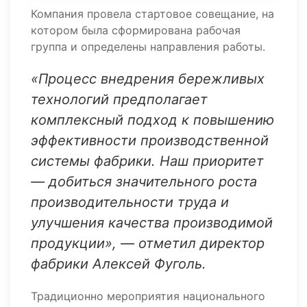
Компания провела стартовое совещание, на
котором была сформирована рабочая
группа и определены направления работы.
«Процесс внедрения бережливых
технологий предполагает
комплексный подход к повышению
эффективности производственной
системы фабрики. Наш приоритет
— добиться значительного роста
производительности труда и
улучшения качества производимой
продукции», — отметил директор
фабрики Алексей Фуголь.
Традиционно мероприятия национального