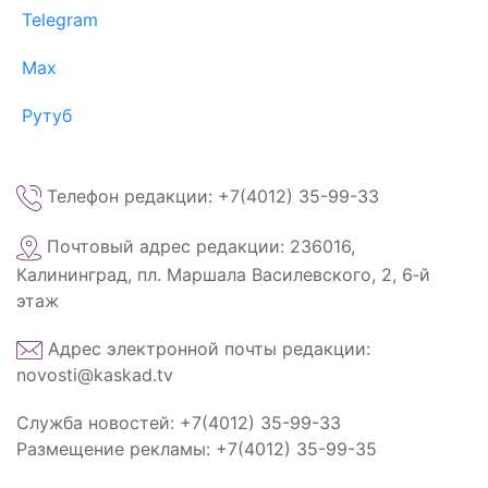
Telegram
Max
Рутуб
Телефон редакции: +7(4012) 35-99-33
Почтовый адрес редакции: 236016,
Калининград, пл. Маршала Василевского, 2, 6‑й
этаж
Адрес электронной почты редакции:
novosti@kaskad.tv
Служба новостей: +7(4012) 35-99-33
Размещение рекламы: +7(4012) 35-99-35