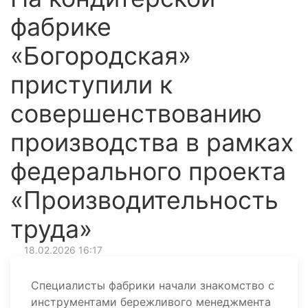
фабрике
«Богородская»
приступили к
совершенствованию
производства в рамках
федерального проекта
«Производительность
труда»
18.02.2026 16:17
Специалисты фабрики начали знакомство с
инструментами бережливого менеджмента