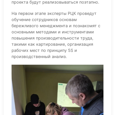
проекта будут реализовываться поэтапно.
На первом этапе эксперты РЦК проведут
обучение сотрудников основам
бережливого менеджмента и познакомят с
основными методами и инструментами
повышения производительности труда,
такими как картирование, организация
рабочих мест по принципу 5S и
производственный анализ.