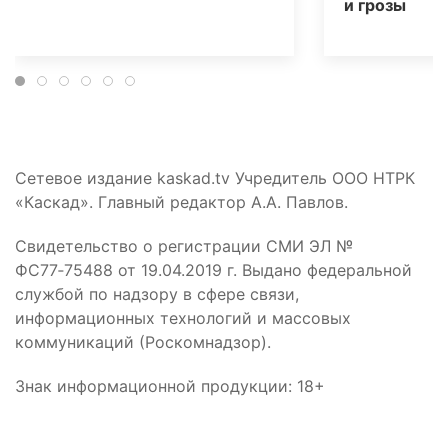
и грозы
Сетевое издание kaskad.tv Учредитель ООО НТРК
«Каскад». Главный редактор А.А. Павлов.
Свидетельство о регистрации СМИ ЭЛ №
ФС77‑75488 от 19.04.2019 г. Выдано федеральной
службой по надзору в сфере связи,
информационных технологий и массовых
коммуникаций (Роскомнадзор).
Знак информационной продукции: 18+