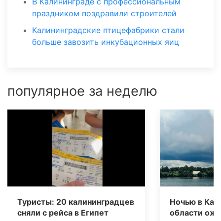
В Калининграде с профессиональным
праздником поздравили строителей
Калининградские птицефабрики стали
больше завозить инкубационных яиц
популярное за неделю
Туристы: 20 калининградцев
Ночью в Кал
сняли с рейса в Египет
области ож