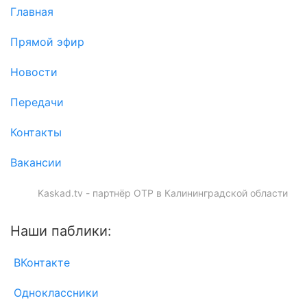
Главная
Прямой эфир
Новости
Передачи
Контакты
Вакансии
Kaskad.tv - партнёр ОТР в Калининградской области
Наши паблики:
ВКонтакте
Одноклассники