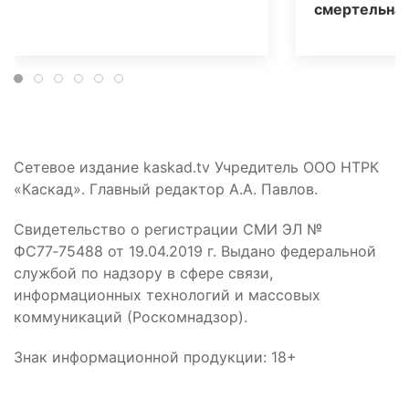
смертельная
Сетевое издание kaskad.tv Учредитель ООО НТРК
«Каскад». Главный редактор А.А. Павлов.
Свидетельство о регистрации СМИ ЭЛ №
ФС77‑75488 от 19.04.2019 г. Выдано федеральной
службой по надзору в сфере связи,
информационных технологий и массовых
коммуникаций (Роскомнадзор).
Знак информационной продукции: 18+