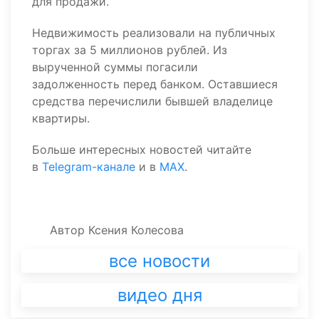
для продажи.
Недвижимость реализовали на публичных
торгах за 5 миллионов рублей. Из
вырученной суммы погасили
задолженность перед банком. Оставшиеся
средства перечислили бывшей владелице
квартиры.
Больше интересных новостей читайте
в
Telegram-канале
и в
MAX
.
Автор
Ксения Колесова
все новости
видео дня