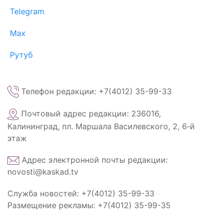
Telegram
Max
Рутуб
Телефон редакции: +7(4012) 35-99-33
Почтовый адрес редакции: 236016,
Калининград, пл. Маршала Василевского, 2, 6‑й
этаж
Адрес электронной почты редакции:
novosti@kaskad.tv
Служба новостей: +7(4012) 35-99-33
Размещение рекламы: +7(4012) 35-99-35