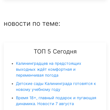
новости по теме:
ТОП 5 Сегодня
Калининградцев на предстоящих
выходных ждёт комфортная и
переменчивая погода
Детские сады Калининграда готовятся к
новому учебному году
Время 18+, главный подарок и пугающая
динамика. Новости 7 августа