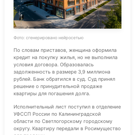
Фото: сгенерировано нейросетью
По словам приставов, женщина оформила
кредит на покупку жилья, но не выполнила
условия договора. Образовалась
задолженность в размере 3,9 миллиона
рублей. Банк обратился в суд. Суд принял
решение о принудительной продаже
квартиры для погашения долга.
Исполнительный лист поступил в отделение
УФССП России по Калининградской
области по Светлогорскому городскому
округу. Квартиру передали в Росимущество