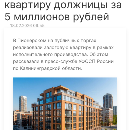
квартиру должницы за
5 миллионов рублей
18.02.2026 09:55
В Пионерском на публичных торгах
реализовали залоговую квартиру в рамках
исполнительного производства. Об этом
рассказали в пресс-службе УФССП России
по Калининградской области.