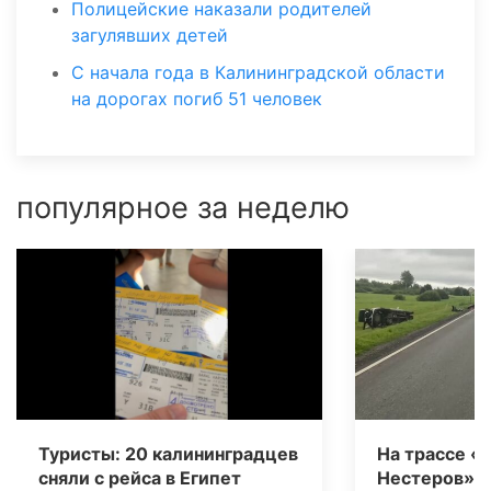
Полицейские наказали родителей
загулявших детей
С начала года в Калининградской области
на дорогах погиб 51 человек
популярное за неделю
Туристы: 20 калининградцев
На трассе «
сняли с рейса в Египет
Нестеров» 