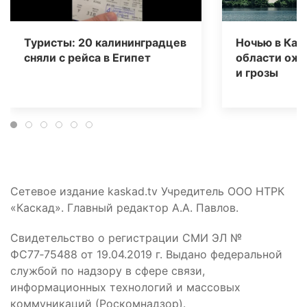
Туристы: 20 калининградцев
Ночью в Кал
сняли с рейса в Египет
области ож
и грозы
Сетевое издание kaskad.tv Учредитель ООО НТРК
«Каскад». Главный редактор А.А. Павлов.
Свидетельство о регистрации СМИ ЭЛ №
ФС77‑75488 от 19.04.2019 г. Выдано федеральной
службой по надзору в сфере связи,
информационных технологий и массовых
коммуникаций (Роскомнадзор).