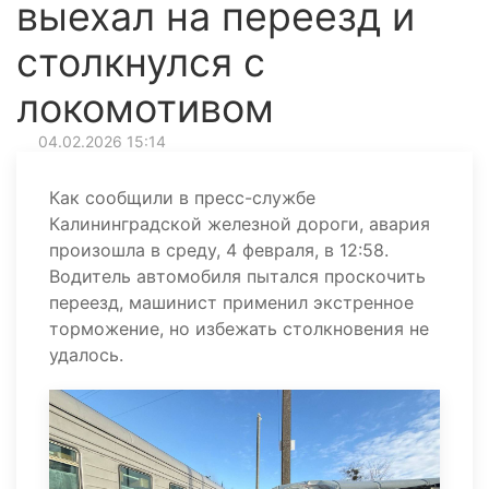
выехал на переезд и
столкнулся с
локомотивом
04.02.2026 15:14
Как сообщили в пресс-службе
Калининградской железной дороги, авария
произошла в среду, 4 февраля, в 12:58.
Водитель автомобиля пытался проскочить
переезд, машинист применил экстренное
торможение, но избежать столкновения не
удалось.