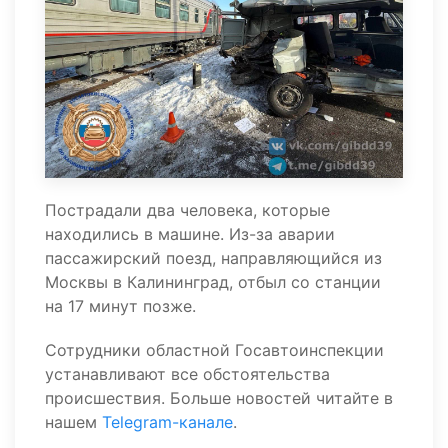
Пострадали два человека, которые
находились в машине. Из-за аварии
пассажирский поезд, направляющийся из
Москвы в Калининград, отбыл со станции
на 17 минут позже.
Сотрудники областной Госавтоинспекции
устанавливают все обстоятельства
происшествия. Больше новостей читайте в
нашем
Telegram-канале
.