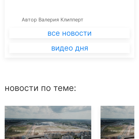
Автор
Валерия Клипперт
все новости
видео дня
новости по теме: