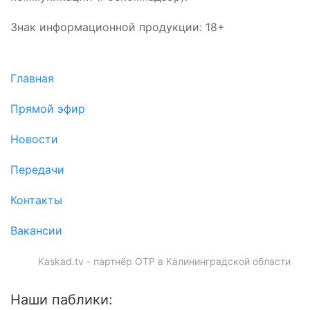
Знак информационной продукции: 18+
Главная
Прямой эфир
Новости
Передачи
Контакты
Вакансии
Kaskad.tv - партнёр ОТР в Калининградской области
Наши паблики: