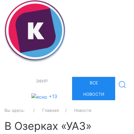
ЭФИР
ВСЕ
НОВОСТИ
+13
Вы здесь:
Главная
Новости
В Озерках «УАЗ»