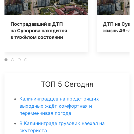
Пострадавший в ДТП
ДТП на Суво
на Суворова находится
жизнь 46-л
в тяжёлом состоянии
ТОП 5 Сегодня
Калининградцев на предстоящих
выходных ждёт комфортная и
переменчивая погода
В Калининграде грузовик наехал на
скутериста