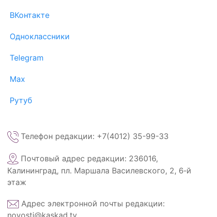
ВКонтакте
Одноклассники
Telegram
Max
Рутуб
Телефон редакции: +7(4012) 35-99-33
Почтовый адрес редакции: 236016,
Калининград, пл. Маршала Василевского, 2, 6‑й
этаж
Адрес электронной почты редакции:
novosti@kaskad.tv