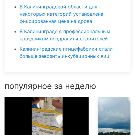
В Калининградской области для
некоторых категорий установлена
фиксированная цена на дрова
В Калининграде с профессиональным
праздником поздравили строителей
Калининградские птицефабрики стали
больше завозить инкубационных яиц
популярное за неделю