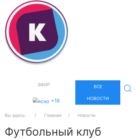
ЭФИР
ВСЕ
НОВОСТИ
+19
Вы здесь:
Главная
Новости
Футбольный клуб