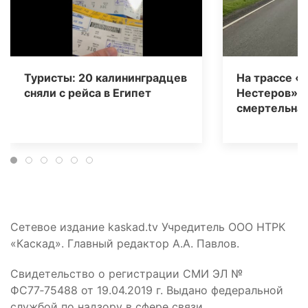
Туристы: 20 калининградцев
На трассе «
сняли с рейса в Египет
Нестеров» 
смертельная
Сетевое издание kaskad.tv Учредитель ООО НТРК
«Каскад». Главный редактор А.А. Павлов.
Свидетельство о регистрации СМИ ЭЛ №
ФС77‑75488 от 19.04.2019 г. Выдано федеральной
службой по надзору в сфере связи,