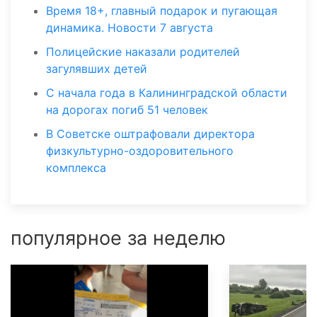
Время 18+, главный подарок и пугающая
динамика. Новости 7 августа
Полицейские наказали родителей
загулявших детей
С начала года в Калининградской области
на дорогах погиб 51 человек
В Советске оштрафовали директора
физкультурно-оздоровительного
комплекса
популярное за неделю