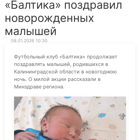
«Балтика» поздравил
новорожденных
малышей
08.01.2026 10:30
Футбольный клуб «Балтика» продолжает
поздравлять малышей, родившихся в
Калининградской области в новогоднюю
ночь. О милой акции рассказали в
Минздраве региона.