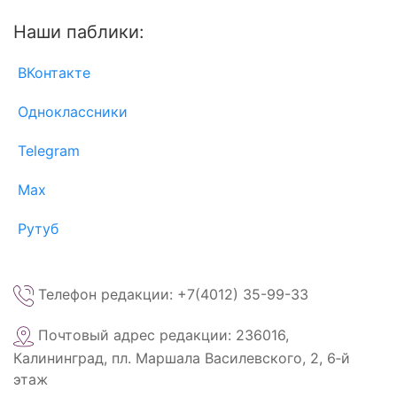
Наши паблики:
ВКонтакте
Одноклассники
Telegram
Max
Рутуб
Телефон редакции: +7(4012) 35-99-33
Почтовый адрес редакции: 236016,
Калининград, пл. Маршала Василевского, 2, 6‑й
этаж