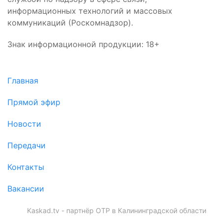
информационных технологий и массовых
коммуникаций (Роскомнадзор).
Знак информационной продукции: 18+
Главная
Прямой эфир
Новости
Передачи
Контакты
Вакансии
Kaskad.tv - партнёр ОТР в Калининградской области