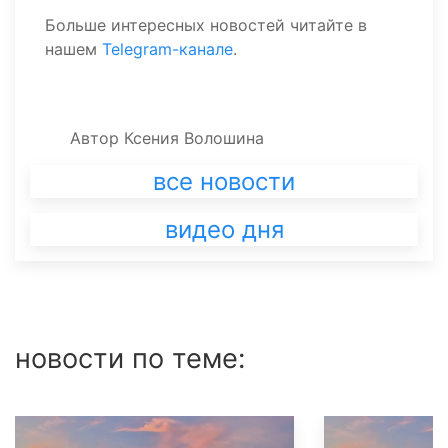
Больше интересных новостей читайте в
нашем
Telegram-канале
.
Автор
Ксения Волошина
все новости
видео дня
новости по теме: