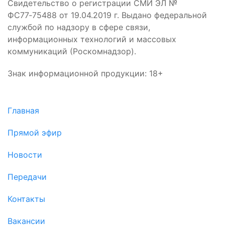
Свидетельство о регистрации СМИ ЭЛ №
ФС77‑75488 от 19.04.2019 г. Выдано федеральной
службой по надзору в сфере связи,
информационных технологий и массовых
коммуникаций (Роскомнадзор).
Знак информационной продукции: 18+
Главная
Прямой эфир
Новости
Передачи
Контакты
Вакансии