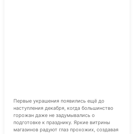
Первые украшения появились ещё до
наступления декабря, когда большинство
горожан даже не задумывались о
подготовке к празднику. Яркие витрины
магазинов радуют глаз прохожих, создавая