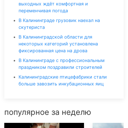
выходных ждёт комфортная и
переменчивая погода
В Калининграде грузовик наехал на
скутериста
В Калининградской области для
некоторых категорий установлена
фиксированная цена на дрова
В Калининграде с профессиональным
праздником поздравили строителей
Калининградские птицефабрики стали
больше завозить инкубационных яиц
популярное за неделю