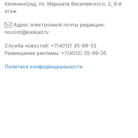
Калининград, пл. Маршала Василевского, 2, 6‑й
этаж
Адрес электронной почты редакции:
novosti@kaskad.tv
Служба новостей: +7(4012) 35-99-33
Размещение рекламы: +7(4012) 35-99-35
Политика конфиденциальности