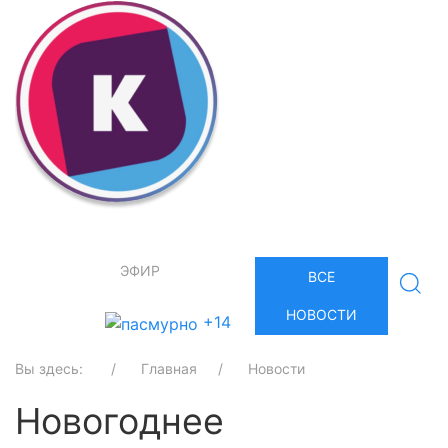
ЭФИР
ВСЕ
НОВОСТИ
+14
Вы здесь:
Главная
Новости
Новогоднее