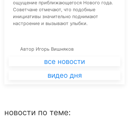
ощущение приближающегося Нового года.
Советчане отмечают, что подобные
инициативы значительно поднимают
настроение и вызывают улыбки.
Автор
Игорь Вишняков
все новости
видео дня
новости по теме: