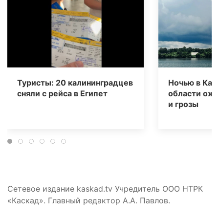
Туристы: 20 калининградцев
Ночью в Кал
сняли с рейса в Египет
области ож
и грозы
Сетевое издание kaskad.tv Учредитель ООО НТРК
«Каскад». Главный редактор А.А. Павлов.