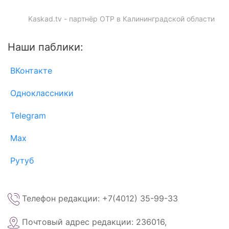
Kaskad.tv - партнёр ОТР в Калининградской области
Наши паблики:
ВКонтакте
Одноклассники
Telegram
Max
Рутуб
Телефон редакции: +7(4012) 35-99-33
Почтовый адрес редакции: 236016,