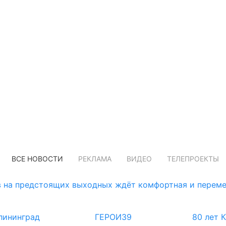
ВСЕ НОВОСТИ
РЕКЛАМА
ВИДЕО
ТЕЛЕПРОЕКТЫ
 на предстоящих выходных ждёт комфортная и переме
лининград
ГЕРОИ39
80 лет 