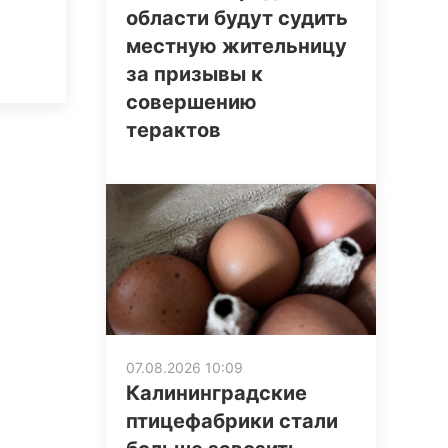
области будут судить
местную жительницу
за призывы к
совершению
терактов
07.08.2026 10:09
Калининградские
птицефабрики стали