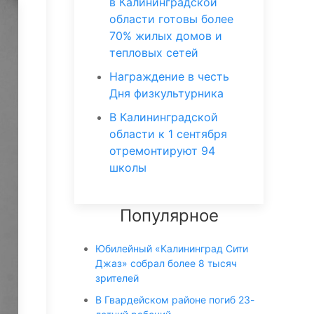
в Калининградской
области готовы более
70% жилых домов и
тепловых сетей
Награждение в честь
Дня физкультурника
В Калининградской
области к 1 сентября
отремонтируют 94
школы
Популярное
Юбилейный «Калининград Сити
Джаз» собрал более 8 тысяч
зрителей
В Гвардейском районе погиб 23-