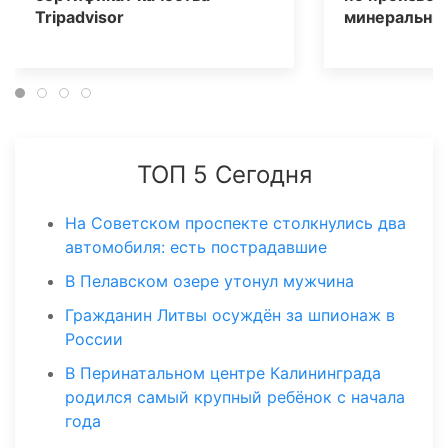
Tripаdvisor
минеральных
ТОП 5 Сегодня
На Советском проспекте столкнулись два
автомобиля: есть пострадавшие
В Пелавском озере утонул мужчина
Гражданин Литвы осуждён за шпионаж в
России
В Перинатальном центре Калининграда
родился самый крупный ребёнок с начала
года