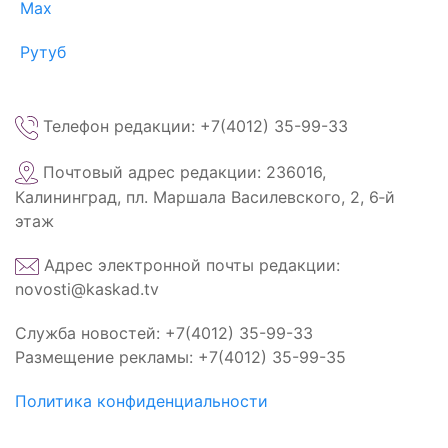
Max
Рутуб
Телефон редакции: +7(4012) 35-99-33
Почтовый адрес редакции: 236016,
Калининград, пл. Маршала Василевского, 2, 6‑й
этаж
Адрес электронной почты редакции:
novosti@kaskad.tv
Служба новостей: +7(4012) 35-99-33
Размещение рекламы: +7(4012) 35-99-35
Политика конфиденциальности