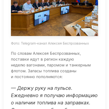
Фото: Telegram-канал Алексея Беспрозванных
По словам Алексея Беспрозванных,
поставки идут в регион каждую
неделю вагонами, паромом и танкерным
флотом. Запасы топлива созданы
и постоянно пополняются:
— Держу руку на пульсе.
Ежедневно я получаю информацию
о наличии топлива на заправках.