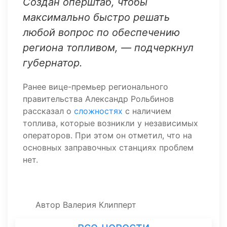
Создан оперштаб, чтобы
максимально быстро решать
любой вопрос по обеспечению
региона топливом, — подчеркнул
губернатор.
Ранее вице-премьер регионального
правительства Александр Рольбинов
рассказал о
сложностях
с наличием
топлива, которые возникли у независимых
операторов. При этом он отметил, что на
основных заправочных станциях проблем
нет.
Автор
Валерия Клипперт
все новости