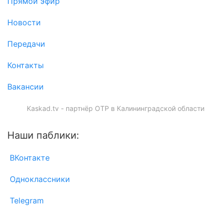
Прямой эфир
Новости
Передачи
Контакты
Вакансии
Kaskad.tv - партнёр ОТР в Калининградской области
Наши паблики:
ВКонтакте
Одноклассники
Telegram